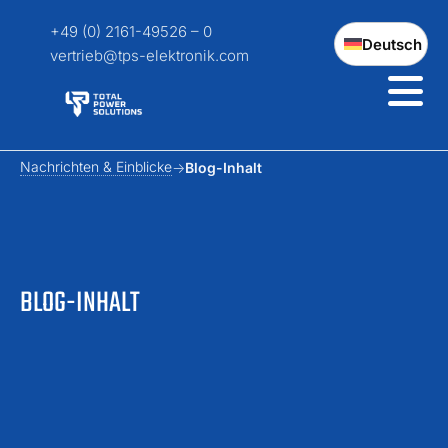
+49 (0) 2161-49526 – 0
Deutsch
vertrieb@tps-elektronik.com
Nachrichten & Einblicke
Blog-Inhalt
BLOG-INHALT