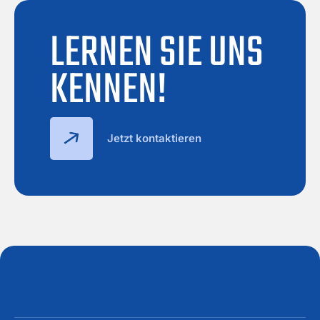
LERNEN SIE UNS
KENNEN!
Jetzt kontaktieren