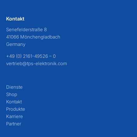
Kontakt
Senefelderstraße 8
41066 Mönchengladbach
Germany
+49 (0) 2161-49526 – 0
vertrieb@tps-elektronik.com
Dienste
Shop
Kontakt
Produkte
Karriere
Partner