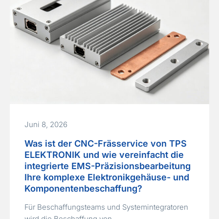
Juni 8, 2026
Was ist der CNC-Frässervice von TPS
ELEKTRONIK und wie vereinfacht die
integrierte EMS-Präzisionsbearbeitung
Ihre komplexe Elektronikgehäuse- und
Komponentenbeschaffung?
Für Beschaffungsteams und Systemintegratoren
wird die Beschaffung von