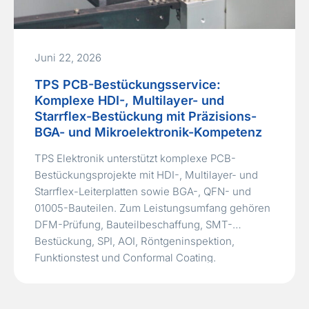
Juni 22, 2026
TPS PCB-Bestückungsservice:
Komplexe HDI-, Multilayer- und
Starrflex-Bestückung mit Präzisions-
BGA- und Mikroelektronik-Kompetenz
TPS Elektronik unterstützt komplexe PCB-
Bestückungsprojekte mit HDI-, Multilayer- und
Starrflex-Leiterplatten sowie BGA-, QFN- und
01005-Bauteilen. Zum Leistungsumfang gehören
DFM-Prüfung, Bauteilbeschaffung, SMT-
Bestückung, SPI, AOI, Röntgeninspektion,
Funktionstest und Conformal Coating.