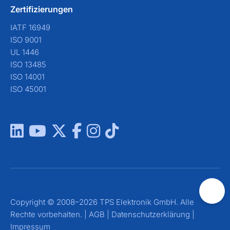
Zertifizierungen
IATF 16949
ISO 9001
UL 1446
ISO 13485
ISO 14001
ISO 45001
Copyright © 2008–2026 TPS Elektronik GmbH. Alle
Rechte vorbehalten. |
AGB
|
Datenschutzerklärung
|
Impressum