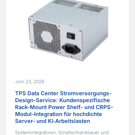
Juni 23, 2026
TPS Data Center Stromversorgungs-
Design-Service: Kundenspezifische
Rack-Mount Power Shelf- und CRPS-
Modul-Integration für hochdichte
Server- und KI‑Arbeitslasten
Systemintegratoren, Schaltschrankbauer und