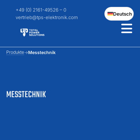
+49 (0) 2161-49526 – 0
Deutsch
vertrieb@tps-elektronik.com
Produkte
Messtechnik
MESSTECHNIK