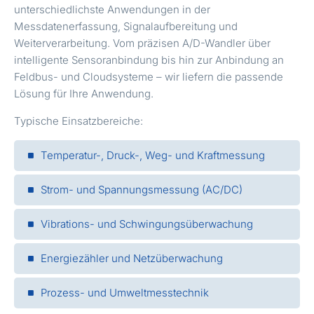
unterschiedlichste Anwendungen in der
Messdatenerfassung, Signalaufbereitung und
Weiterverarbeitung. Vom präzisen A/D-Wandler über
intelligente Sensoranbindung bis hin zur Anbindung an
Feldbus- und Cloudsysteme – wir liefern die passende
Lösung für Ihre Anwendung.
Typische Einsatzbereiche:
Temperatur-, Druck-, Weg- und Kraftmessung
Strom- und Spannungsmessung (AC/DC)
Vibrations- und Schwingungsüberwachung
Energiezähler und Netzüberwachung
Prozess- und Umweltmesstechnik