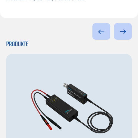
PRODUKTE