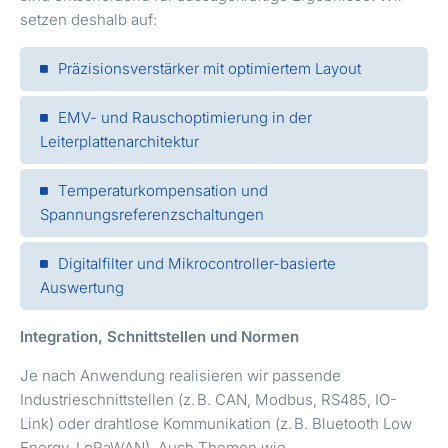
setzen deshalb auf:
Präzisionsverstärker mit optimiertem Layout
EMV- und Rauschoptimierung in der
Leiterplattenarchitektur
Temperaturkompensation und
Spannungsreferenzschaltungen
Digitalfilter und Mikrocontroller-basierte
Auswertung
Integration, Schnittstellen und Normen
Je nach Anwendung realisieren wir passende
Industrieschnittstellen (z.
B. CAN, Modbus, RS485, IO-
Link) oder drahtlose Kommunikation (z.
B. Bluetooth Low
Energy, LoRaWAN). Auch Themen wie