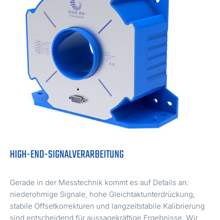
HIGH-END-SIGNALVERARBEITUNG
Gerade in der Messtechnik kommt es auf Details an:
niederohmige Signale, hohe Gleichtaktunterdrückung,
stabile Offsetkorrekturen und langzeitstabile Kalibrierung
sind entscheidend für aussagekräftige Ergebnisse. Wir