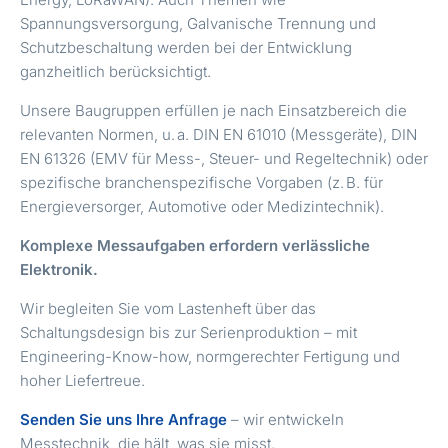
Spannungsversorgung, Galvanische Trennung und
Schutzbeschaltung werden bei der Entwicklung
ganzheitlich berücksichtigt.
Unsere Baugruppen erfüllen je nach Einsatzbereich die
relevanten Normen, u.
a. DIN EN 61010 (Messgeräte), DIN
EN 61326 (EMV für Mess-, Steuer- und Regeltechnik) oder
spezifische branchenspezifische Vorgaben (z.
B. für
Energieversorger, Automotive oder Medizintechnik).
Komplexe Messaufgaben erfordern verlässliche
Elektronik.
Wir begleiten Sie vom Lastenheft über das
Schaltungsdesign bis zur Serienproduktion – mit
Engineering-Know-how, normgerechter Fertigung und
hoher Liefertreue.
Senden Sie uns Ihre Anfrage
– wir entwickeln
Messtechnik, die hält, was sie misst.