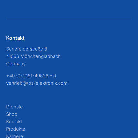
Kontakt
Senefelderstraße 8
41066 Mönchengladbach
Germany
+49 (0) 2161-49526 – 0
vertrieb@tps-elektronik.com
Dienste
Shop
Kontakt
Produkte
Karriere