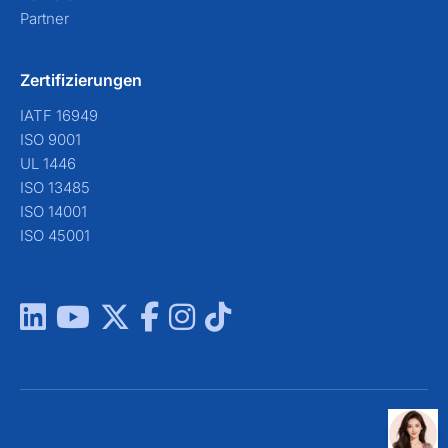
Partner
Zertifizierungen
IATF 16949
ISO 9001
UL 1446
ISO 13485
ISO 14001
ISO 45001