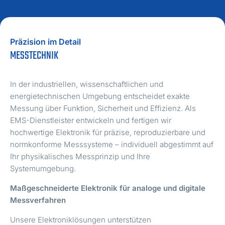
Präzision im Detail
MESSTECHNIK
In der industriellen, wissenschaftlichen und
energietechnischen Umgebung entscheidet exakte
Messung über Funktion, Sicherheit und Effizienz. Als
EMS-Dienstleister entwickeln und fertigen wir
hochwertige Elektronik für präzise, reproduzierbare und
normkonforme Messsysteme – individuell abgestimmt auf
Ihr physikalisches Messprinzip und Ihre
Systemumgebung.
Maßgeschneiderte Elektronik für analoge und digitale
Messverfahren
Unsere Elektroniklösungen unterstützen