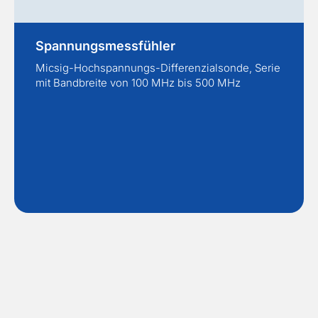
Spannungsmessfühler
Micsig-Hochspannungs-Differenzialsonde, Serie
mit Bandbreite von 100 MHz bis 500 MHz