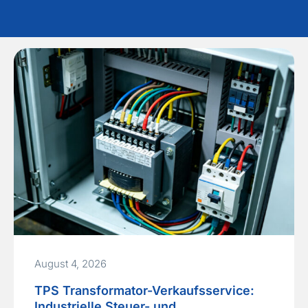
August 4, 2026
TPS Transformator-Verkaufsservice:
Industrielle Steuer- und