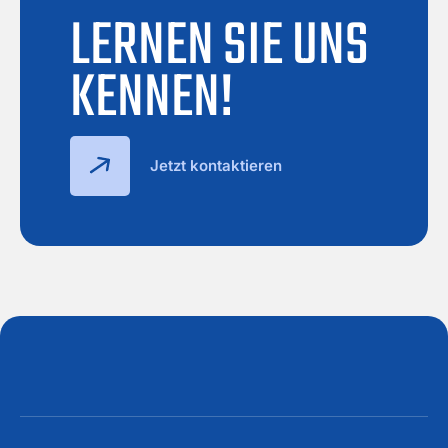
LERNEN SIE UNS
KENNEN!
Jetzt kontaktieren