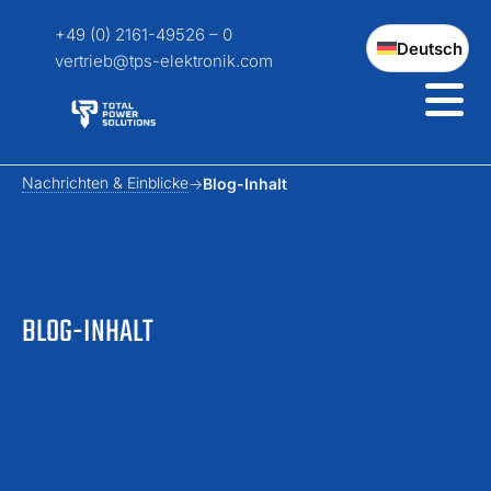
+49 (0) 2161-49526 – 0
Deutsch
vertrieb@tps-elektronik.com
Nachrichten & Einblicke
Blog-Inhalt
BLOG-INHALT