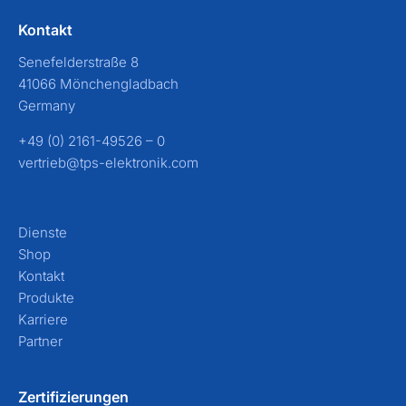
Kontakt
Senefelderstraße 8
41066 Mönchengladbach
Germany
+49 (0) 2161-49526 – 0
vertrieb@tps-elektronik.com
Dienste
Shop
Kontakt
Produkte
Karriere
Partner
Zertifizierungen