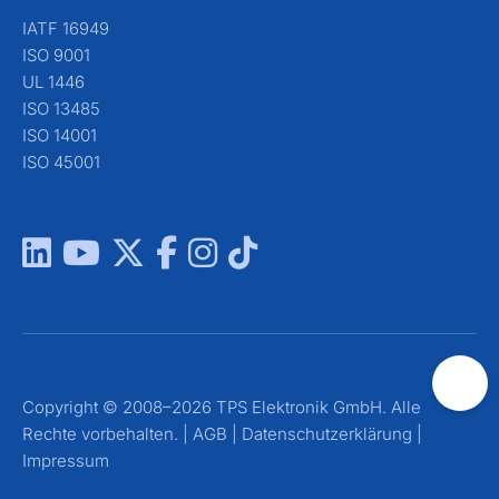
IATF 16949
ISO 9001
UL 1446
ISO 13485
ISO 14001
ISO 45001
Copyright © 2008–2026 TPS Elektronik GmbH. Alle
Rechte vorbehalten. |
AGB
|
Datenschutzerklärung
|
Impressum