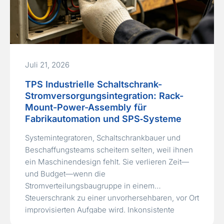
Juli 21, 2026
TPS Industrielle Schaltschrank-
Stromversorgungsintegration: Rack-
Mount-Power-Assembly für
Fabrikautomation und SPS‑Systeme
Systemintegratoren, Schaltschrankbauer und
Beschaffungsteams scheitern selten, weil ihnen
ein Maschinendesign fehlt. Sie verlieren Zeit—
und Budget—wenn die
Stromverteilungsbaugruppe in einem
Steuerschrank zu einer unvorhersehbaren, vor Ort
improvisierten Aufgabe wird. Inkonsistente
Komponentenplatzierung, undokumentierte