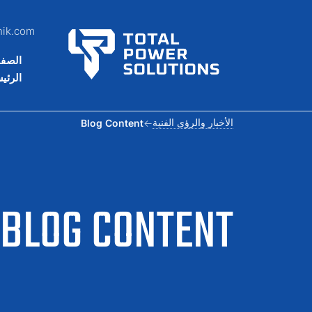
nik.com
الصف
الرئي
الأخبار والرؤى الفنية
Blog Content
BLOG CONTENT