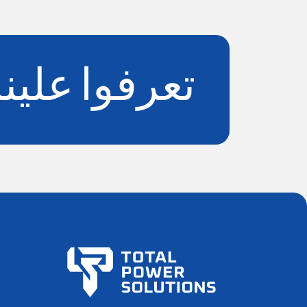
تعرفوا علينا