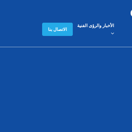
الأخبار والرؤى الفنية
الاتصال بنا