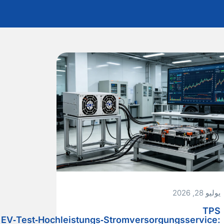
يوليو 28, 2026
TPS
EV‑Test‑Hochleistungs‑Stromversorgungsservice: