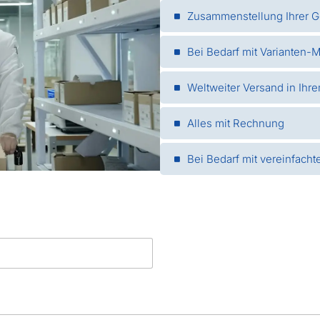
Zusammenstellung Ihrer G
Bei Bedarf mit Varianten-
Weltweiter Versand in Ih
Alles mit Rechnung
Bei Bedarf mit vereinfach