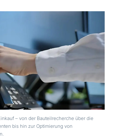
Einkauf – von der Bauteilrecherche über die
nten bis hin zur Optimierung von
en.