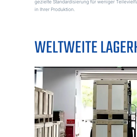
gezielte Standardisierung für weniger Teilevielf
in Ihrer Produktion.
WELTWEITE LAGER