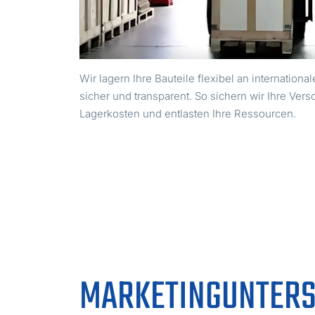
Wir lagern Ihre Bauteile flexibel an internation
sicher und transparent. So sichern wir Ihre Vers
Lagerkosten und entlasten Ihre Ressourcen.
MARKETINGUNTERS