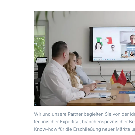
Wir und unsere Partner begleiten Sie von der Ide
technischer Expertise, branchenspezifischer Be
Know-how für die Erschließung neuer Märkte u