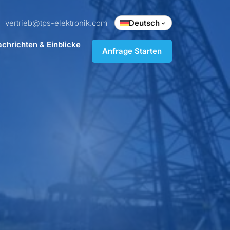
vertrieb@tps-elektronik.com
Deutsch
chrichten & Einblicke
Anfrage Starten