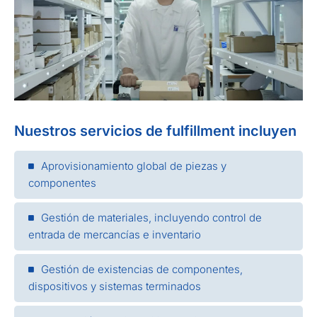
Nuestros servicios de fulfillment incluyen
Aprovisionamiento global de piezas y
componentes
Gestión de materiales, incluyendo control de
entrada de mercancías e inventario
Gestión de existencias de componentes,
dispositivos y sistemas terminados