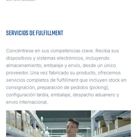
SERVICIOS DE FULFILLMENT
Concéntrese en sus competencias clave. Reciba sus
dispositivos y sistemas electrónicos, incluyendo
almacenamiento, embalaje y envío, desde un único
proveedor. Una vez fabricado su producto, ofrecemos
servicios completos de fulfillment que incluyen stock en
consignación, preparación de pedidos (picking),
configuración tardía, embalaje, despacho aduanero y
envío internacional.