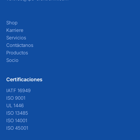
Shop
Karriere
Servicios
Contáctanos
Productos
Socio
Certificaciones
IATF 16949
ISO 9001
UL 1446
ISO 13485
ISO 14001
ISO 45001