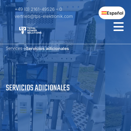
+49 (0) 2161-49526 – 0
Español
vertrieb@tps-elektronik.com
Services
Servicios adicionales
SERVICIOS ADICIONALES