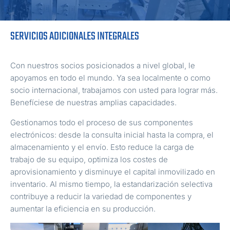
SERVICIOS ADICIONALES INTEGRALES
Con nuestros socios posicionados a nivel global, le
apoyamos en todo el mundo. Ya sea localmente o como
socio internacional, trabajamos con usted para lograr más.
Benefíciese de nuestras amplias capacidades.
Gestionamos todo el proceso de sus componentes
electrónicos: desde la consulta inicial hasta la compra, el
almacenamiento y el envío. Esto reduce la carga de
trabajo de su equipo, optimiza los costes de
aprovisionamiento y disminuye el capital inmovilizado en
inventario. Al mismo tiempo, la estandarización selectiva
contribuye a reducir la variedad de componentes y
aumentar la eficiencia en su producción.