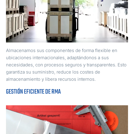
Almacenamos sus componentes de forma flexible en
ubicaciones internacionales, adaptándonos a sus
necesidades, con procesos seguros y transparentes. Esto
garantiza su suministro, reduce los costes de
almacenamiento y libera recursos internos.
GESTIÓN EFICIENTE DE RMA