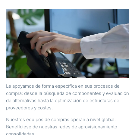
Le apoyamos de forma específica en sus procesos de
compra: desde la búsqueda de componentes y evaluación
de alternativas hasta la optimización de estructuras de
proveedores y costes.
Nuestros equipos de compras operan a nivel global.
Benefíciese de nuestras redes de aprovisionamiento
consolidadas.