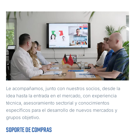
Le acompañamos, junto con nuestros socios, desde la
idea hasta la entrada en el mercado, con experiencia
técnica, asesoramiento sectorial y conocimientos
específicos para el desarrollo de nuevos mercados y
grupos objetivo.
SOPORTE DE COMPRAS