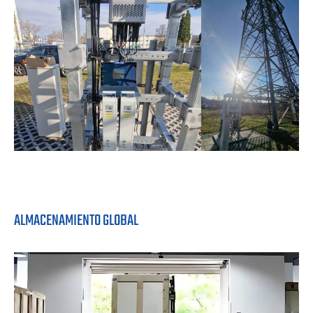
ALMACENAMIENTO GLOBAL