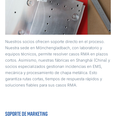
Nuestros socios ofrecen soporte directo en el proceso.
Nuestra sede en Mönchengladbach, con laboratorio y
equipos técnicos, permite resolver casos RMA en plazos
cortos. Asimismo, nuestras fábricas en Shanghái (China) y
socios especializados gestionan incidencias en EMS,
mecánica y procesamiento de chapa metálica. Esto
garantiza rutas cortas, tiempos de respuesta rápidos y
soluciones fiables para sus casos RMA.
SOPORTE DE MARKETING