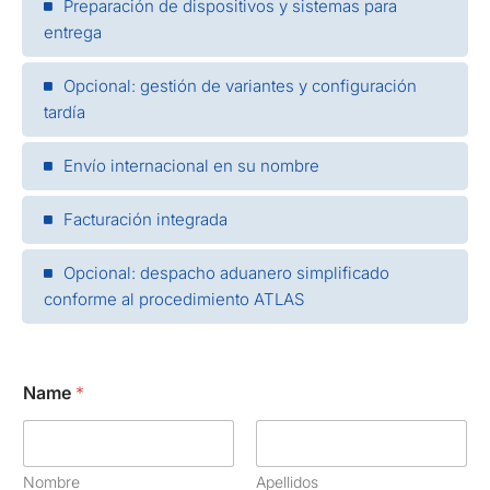
Preparación de dispositivos y sistemas para
entrega
Opcional: gestión de variantes y configuración
tardía
Envío internacional en su nombre
Facturación integrada
Opcional: despacho aduanero simplificado
conforme al procedimiento ATLAS
Name
*
Nombre
Apellidos