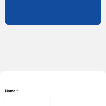
Name
*