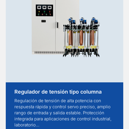
Regulador de tensión tipo columna
Regulación de tensión de alta potencia con
respuesta rápida y control servo preciso, amplio
rango de entrada y salida estable. Protección
integrada para aplicaciones de control industrial,
laboratorio…