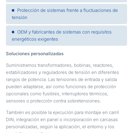
Protección de sistemas frente a fluctuaciones de
tensión
OEM y fabricantes de sistemas con requisitos
energéticos exigentes
Soluciones personalizadas
Suministramos transformadores, bobinas, reactores,
estabilizadores y reguladores de tensión en diferentes
rangos de potencia. Las tensiones de entrada y salida
pueden adaptarse, así como funciones de protección
opcionales como fusibles, interruptores térmicos,
sensores o protección contra sobretensiones.
También es posible la ejecución para montaje en carril
DIN, integración en panel o incorporación en carcasas
personalizadas, según la aplicación, el entorno y los