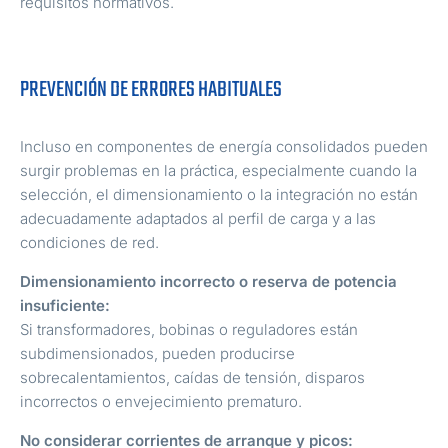
requisitos normativos.
PREVENCIÓN DE ERRORES HABITUALES
Incluso en componentes de energía consolidados pueden
surgir problemas en la práctica, especialmente cuando la
selección, el dimensionamiento o la integración no están
adecuadamente adaptados al perfil de carga y a las
condiciones de red.
Dimensionamiento incorrecto o reserva de potencia
insuficiente:
Si transformadores, bobinas o reguladores están
subdimensionados, pueden producirse
sobrecalentamientos, caídas de tensión, disparos
incorrectos o envejecimiento prematuro.
No considerar corrientes de arranque y picos: