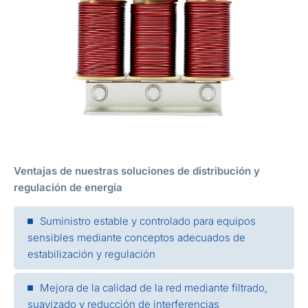
Ventajas de nuestras soluciones de distribución y
regulación de energía
Suministro estable y controlado para equipos
sensibles mediante conceptos adecuados de
estabilización y regulación
Mejora de la calidad de la red mediante filtrado,
suavizado y reducción de interferencias