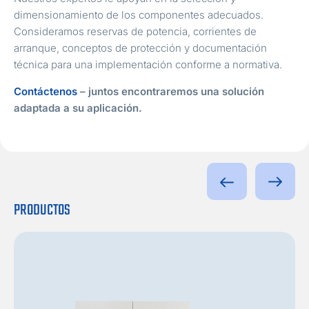
dimensionamiento de los componentes adecuados.
Consideramos reservas de potencia, corrientes de
arranque, conceptos de protección y documentación
técnica para una implementación conforme a normativa.
Contáctenos
– juntos encontraremos una solución
adaptada a su aplicación.
PRODUCTOS