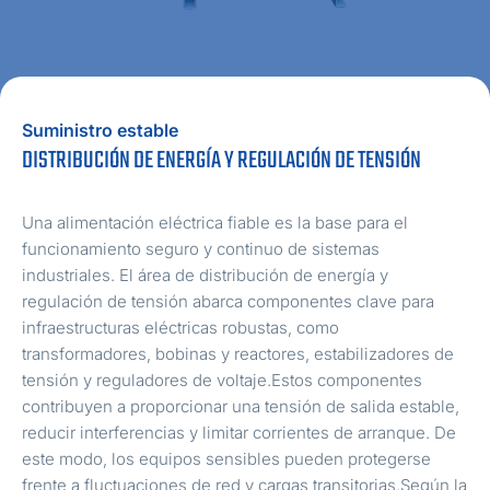
Suministro estable
DISTRIBUCIÓN DE ENERGÍA Y REGULACIÓN DE TENSIÓN
Una alimentación eléctrica fiable es la base para el
funcionamiento seguro y continuo de sistemas
industriales. El área de distribución de energía y
regulación de tensión abarca componentes clave para
infraestructuras eléctricas robustas, como
transformadores, bobinas y reactores, estabilizadores de
tensión y reguladores de voltaje.Estos componentes
contribuyen a proporcionar una tensión de salida estable,
reducir interferencias y limitar corrientes de arranque. De
este modo, los equipos sensibles pueden protegerse
frente a fluctuaciones de red y cargas transitorias.Según la