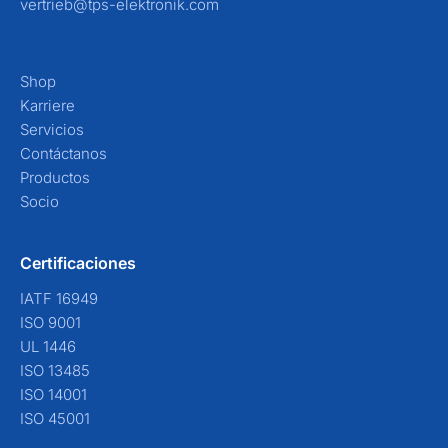
vertrieb@tps-elektronik.com
Shop
Karriere
Servicios
Contáctanos
Productos
Socio
Certificaciones
IATF 16949
ISO 9001
UL 1446
ISO 13485
ISO 14001
ISO 45001