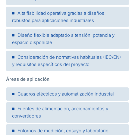
Alta fiabilidad operativa gracias a diseños
robustos para aplicaciones industriales
Diseño flexible adaptado a tensión, potencia y
espacio disponible
Consideración de normativas habituales (IEC/EN)
y requisitos específicos del proyecto
Áreas de aplicación
Cuadros eléctricos y automatización industrial
Fuentes de alimentación, accionamientos y
convertidores
Entornos de medición, ensayo y laboratorio