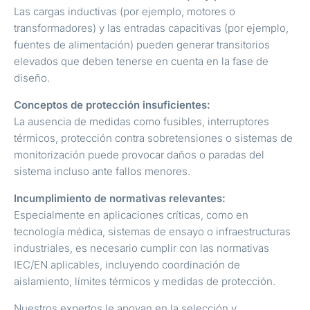
Las cargas inductivas (por ejemplo, motores o
transformadores) y las entradas capacitivas (por ejemplo,
fuentes de alimentación) pueden generar transitorios
elevados que deben tenerse en cuenta en la fase de
diseño.
Conceptos de protección insuficientes:
La ausencia de medidas como fusibles, interruptores
térmicos, protección contra sobretensiones o sistemas de
monitorización puede provocar daños o paradas del
sistema incluso ante fallos menores.
Incumplimiento de normativas relevantes:
Especialmente en aplicaciones críticas, como en
tecnología médica, sistemas de ensayo o infraestructuras
industriales, es necesario cumplir con las normativas
IEC/EN aplicables, incluyendo coordinación de
aislamiento, límites térmicos y medidas de protección.
Nuestros expertos le apoyan en la selección y