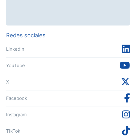
Redes sociales
LinkedIn
YouTube
X
Facebook
Instagram
TikTok