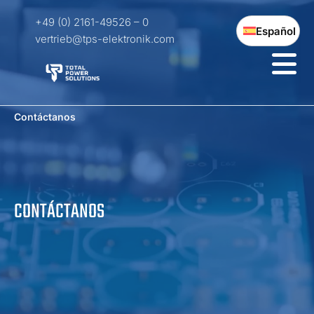
+49 (0) 2161-49526 – 0
Español
vertrieb@tps-elektronik.com
Contáctanos
CONTÁCTANOS