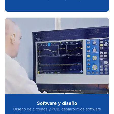
Software y diseño
Diseño de circuitos y PCB, desarrollo de software