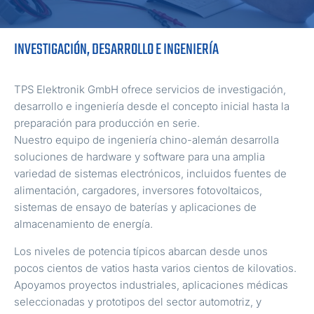
INVESTIGACIÓN, DESARROLLO E INGENIERÍA
TPS Elektronik GmbH ofrece servicios de investigación,
desarrollo e ingeniería desde el concepto inicial hasta la
preparación para producción en serie.
Nuestro equipo de ingeniería chino-alemán desarrolla
soluciones de hardware y software para una amplia
variedad de sistemas electrónicos, incluidos fuentes de
alimentación, cargadores, inversores fotovoltaicos,
sistemas de ensayo de baterías y aplicaciones de
almacenamiento de energía.
Los niveles de potencia típicos abarcan desde unos
pocos cientos de vatios hasta varios cientos de kilovatios.
Apoyamos proyectos industriales, aplicaciones médicas
seleccionadas y prototipos del sector automotriz, y