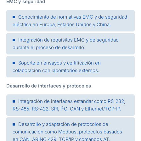
EMC y seguridad
Conocimiento de normativas EMC y de seguridad
eléctrica en Europa, Estados Unidos y China.
Integración de requisitos EMC y de seguridad
durante el proceso de desarrollo.
Soporte en ensayos y certificación en
colaboración con laboratorios externos.
Desarrollo de interfaces y protocolos
Integración de interfaces estándar como RS-232,
RS-485, RS-422, SPI, I²C, CAN y Ethernet/TCP-IP.
Desarrollo y adaptación de protocolos de
comunicación como Modbus, protocolos basados
en CAN, ARINC 429, TCP/IP y comandos AT.