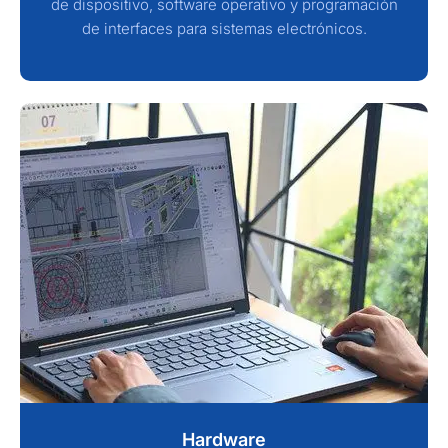
de dispositivo, software operativo y programación
de interfaces para sistemas electrónicos.
Hardware