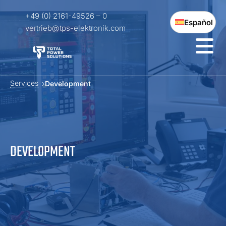
+49 (0) 2161-49526 – 0
Español
vertrieb@tps-elektronik.com
Services
Development
DEVELOPMENT