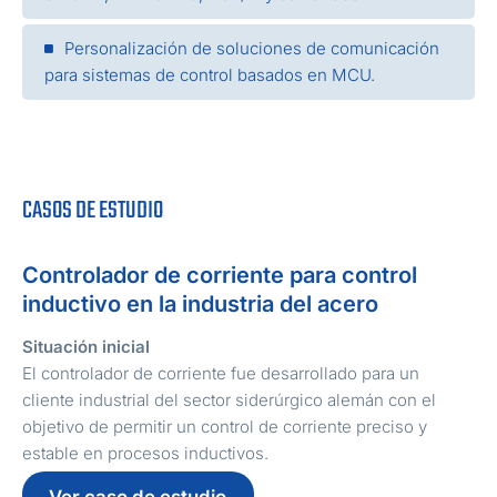
Personalización de soluciones de comunicación
para sistemas de control basados en MCU.
CASOS DE ESTUDIO
Controlador de corriente para control
inductivo en la industria del acero
Situación inicial
El controlador de corriente fue desarrollado para un
cliente industrial del sector siderúrgico alemán con el
objetivo de permitir un control de corriente preciso y
estable en procesos inductivos.