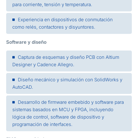
para corriente, tensión y temperatura.
Experiencia en dispositivos de conmutación
como relés, contactores y disyuntores.
Software y diseño
Captura de esquemas y diseño PCB con Altium
Designer y Cadence Allegro.
Diseño mecánico y simulación con SolidWorks y
AutoCAD.
Desarrollo de firmware embebido y software para
sistemas basados en MCU y FPGA, incluyendo
lógica de control, software de dispositivo y
programación de interfaces.