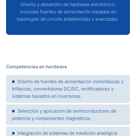
Diseño y desarrollo de hardware electrónico,
incluidas fuentes de alimentación basadas en
topologías de circuito establecidas y avanzadas.
Competencias en hardware
Diseño de fuentes de alimentación monofásicas y
trifásicas, convertidores DC/DC, rectificadores y
sistemas basados en inversores.
Selección y aplicación de semiconductores de
potencia y componentes magnéticos.
Integración de sistemas de medición analógica