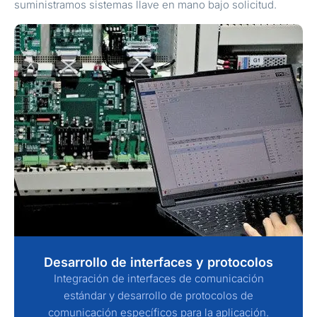
suministramos sistemas llave en mano bajo solicitud.
Desarrollo de interfaces y protocolos
Integración de interfaces de comunicación
estándar y desarrollo de protocolos de
comunicación específicos para la aplicación.