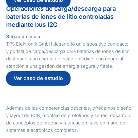
Ver caso de estudio
Operaciones de carga/descarga para
baterías de iones de litio controladas
mediante bus I2C
Situación inicial
TPS Elektronik GmbH desarrolló un dispositivo compacto
y portátil de carga/descarga para baterías de iones de litio
destinado a un cliente del sector médico, con especial
atención a una gestión de energía segura y fiable.
Ver caso de estudio
Además de las competencias descritas, ofrecemos diseño
y layout de PCB, montaje de prototipos y series, desarrollo
de conceptos de prueba y fabricación llave en mano de
sistemas electrónicos completos.