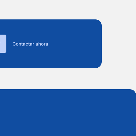
Contactar ahora