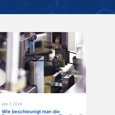
julio 7, 2026
Wie beschleunigt man die