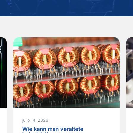
julio 14, 2026
Wie kann man veraltete