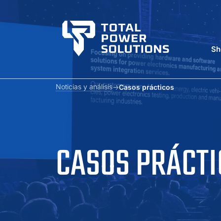
Sh
Noticias y análisis
Casos prácticos
CASOS PRÁCTI