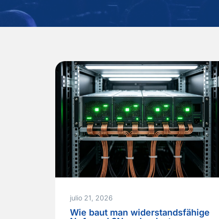
julio 21, 2026
Wie baut man widerstandsfähige