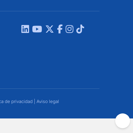
ica de privacidad
|
Aviso legal