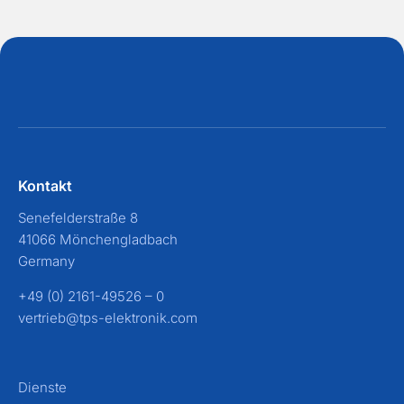
Kontakt
Senefelderstraße 8
41066 Mönchengladbach
Germany
+49 (0) 2161-49526 – 0
vertrieb@tps-elektronik.com
Dienste