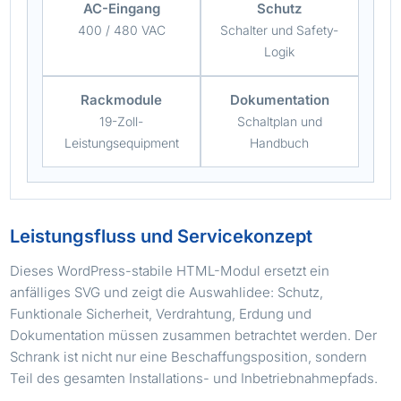
AC-Eingang
Schutz
400 / 480 VAC
Schalter und Safety-
Logik
Rackmodule
Dokumentation
19-Zoll-
Schaltplan und
Leistungsequipment
Handbuch
Leistungsfluss und Servicekonzept
Dieses WordPress-stabile HTML-Modul ersetzt ein
anfälliges SVG und zeigt die Auswahlidee: Schutz,
Funktionale Sicherheit, Verdrahtung, Erdung und
Dokumentation müssen zusammen betrachtet werden. Der
Schrank ist nicht nur eine Beschaffungsposition, sondern
Teil des gesamten Installations- und Inbetriebnahmepfads.