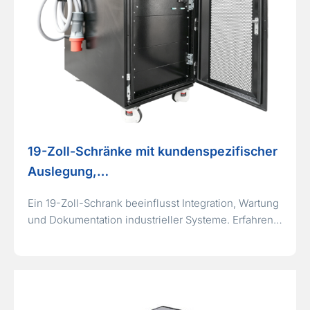
19-Zoll-Schränke mit kundenspezifischer
Auslegung,…
Ein 19-Zoll-Schrank beeinflusst Integration, Wartung
und Dokumentation industrieller Systeme. Erfahren…