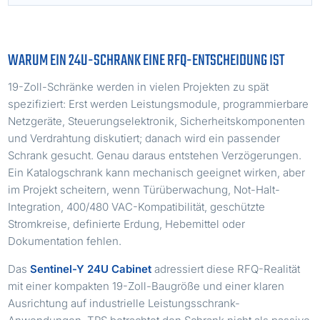
WARUM EIN 24U-SCHRANK EINE RFQ-ENTSCHEIDUNG IST
19-Zoll-Schränke werden in vielen Projekten zu spät
spezifiziert: Erst werden Leistungsmodule, programmierbare
Netzgeräte, Steuerungselektronik, Sicherheitskomponenten
und Verdrahtung diskutiert; danach wird ein passender
Schrank gesucht. Genau daraus entstehen Verzögerungen.
Ein Katalogschrank kann mechanisch geeignet wirken, aber
im Projekt scheitern, wenn Türüberwachung, Not-Halt-
Integration, 400/480 VAC-Kompatibilität, geschützte
Stromkreise, definierte Erdung, Hebemittel oder
Dokumentation fehlen.
Das
Sentinel-Y 24U Cabinet
adressiert diese RFQ-Realität
mit einer kompakten 19-Zoll-Baugröße und einer klaren
Ausrichtung auf industrielle Leistungsschrank-