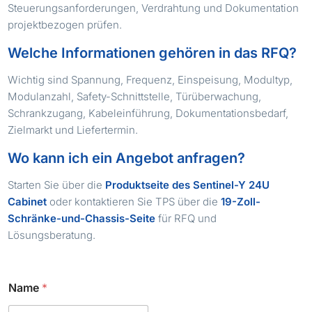
Steuerungsanforderungen, Verdrahtung und Dokumentation
projektbezogen prüfen.
Welche Informationen gehören in das RFQ?
Wichtig sind Spannung, Frequenz, Einspeisung, Modultyp,
Modulanzahl, Safety-Schnittstelle, Türüberwachung,
Schrankzugang, Kabeleinführung, Dokumentationsbedarf,
Zielmarkt und Liefertermin.
Wo kann ich ein Angebot anfragen?
Starten Sie über die
Produktseite des Sentinel-Y 24U
Cabinet
oder kontaktieren Sie TPS über die
19-Zoll-
Schränke-und-Chassis-Seite
für RFQ und
Lösungsberatung.
Name
*