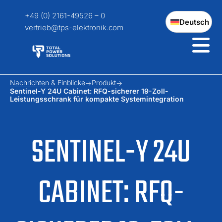
+49 (0) 2161-49526 – 0
Deutsch
vertrieb@tps-elektronik.com
Nachrichten & Einblicke
Produkt
Sentinel-Y 24U Cabinet: RFQ-sicherer 19-Zoll-
Leistungsschrank für kompakte Systemintegration
SENTINEL-Y 24U
CABINET: RFQ-