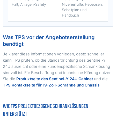
Halt, Anlagen-Safety
Nivellierfüße, Hebeösen,
Schaltplan und
Handbuch
Was TPS vor der Angebotserstellung
benötigt
Je klarer diese Informationen vorliegen, desto schneller
kann TPS prüfen, ob die Standardrichtung des Sentinel-Y
24U ausreicht oder eine kundenspezifische Schranklösung
sinnvoll ist. Für Beschaffung und technische Klärung nutzen
Sie die
Produktseite des Sentinel-Y 24U Cabinet
und die
TPS Kontaktseite für 19-Zoll-Schränke und Chassis
.
WIE TPS PROJEKTBEZOGENE SCHRANKLÖSUNGEN
UNTERSTÜTZT