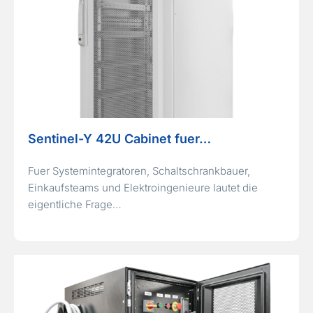
Sentinel-Y 42U Cabinet fuer…
Fuer Systemintegratoren, Schaltschrankbauer,
Einkaufsteams und Elektroingenieure lautet die
eigentliche Frage…