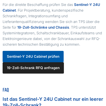
Für die direkte Beschaffung prüfen Sie das
Sentinel-Y 24U
Cabinet
. Für Projektberatung, kundenspezifische
Schrankfragen, Integrationsumfang und
Lieferantenqualifizierung wenden Sie sich an TPS über die
Seite für
19-Zoll-Schränke und Chassis
. TPS unterstützt
Systemintegratoren, Schaltschrankbauer, Einkaufsteams und
Elektroingenieure dabei, von der Schrankauswahl zur RFQ-
sicheren technischen Bestätigung zu kommen.
Sentinel-Y 24U Cabinet prüfen
19-Zoll-Schrank RFQ anfragen
FAQ
Ist das Sentinel-Y 24U Cabinet nur ein leerer
19-Zoll-Schrank?