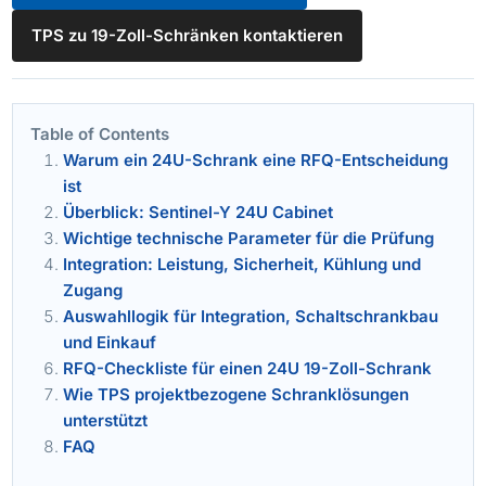
TPS zu 19-Zoll-Schränken kontaktieren
Table of Contents
Warum ein 24U-Schrank eine RFQ-Entscheidung
ist
Überblick: Sentinel-Y 24U Cabinet
Wichtige technische Parameter für die Prüfung
Integration: Leistung, Sicherheit, Kühlung und
Zugang
Auswahllogik für Integration, Schaltschrankbau
und Einkauf
RFQ-Checkliste für einen 24U 19-Zoll-Schrank
Wie TPS projektbezogene Schranklösungen
unterstützt
FAQ