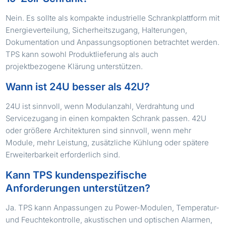
Nein. Es sollte als kompakte industrielle Schrankplattform mit
Energieverteilung, Sicherheitszugang, Halterungen,
Dokumentation und Anpassungsoptionen betrachtet werden.
TPS kann sowohl Produktlieferung als auch
projektbezogene Klärung unterstützen.
Wann ist 24U besser als 42U?
24U ist sinnvoll, wenn Modulanzahl, Verdrahtung und
Servicezugang in einen kompakten Schrank passen. 42U
oder größere Architekturen sind sinnvoll, wenn mehr
Module, mehr Leistung, zusätzliche Kühlung oder spätere
Erweiterbarkeit erforderlich sind.
Kann TPS kundenspezifische
Anforderungen unterstützen?
Ja. TPS kann Anpassungen zu Power-Modulen, Temperatur-
und Feuchtekontrolle, akustischen und optischen Alarmen,