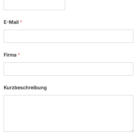
E-Mail
*
Firma
*
Kurzbeschreibung