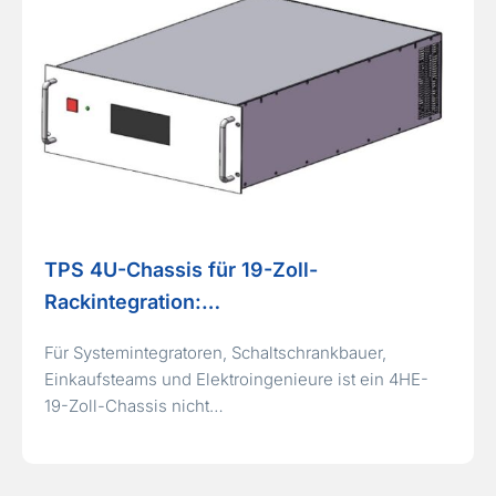
TPS 4U-Chassis für 19-Zoll-
Rackintegration:…
Für Systemintegratoren, Schaltschrankbauer,
Einkaufsteams und Elektroingenieure ist ein 4HE-
19-Zoll-Chassis nicht…