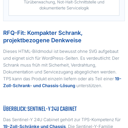
Türüberwachung, Not-Halt-Schnittstelle und
dokumentierte Servicelogik
RFQ-Fit: Kompakter Schrank,
projektbezogene Denkweise
Dieses HTML-Bildmodul ist bewusst ohne SVG aufgebaut
und eignet sich für WordPress-Seiten. Es verdeutlicht: Der
Schrank muss früh mit Sicherheit, Verdrahtung,
Dokumentation und Servicezugang abgeglichen werden.
TPS kann das Produkt einzeln liefern oder als Teil einer
19-
Zoll-Schrank- und Chassis-Lösung
unterstützen.
ÜBERBLICK: SENTINEL-Y 24U CABINET
Das Sentinel-Y 24U Cabinet gehört zur TPS-Kompetenz für
19-Zoll-Schränke und Chassis
. Die Sentinel-Y-Familie