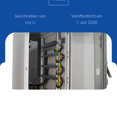
Geschrieben von
Veröffentlicht am
Lily Li
1. Juli 2026