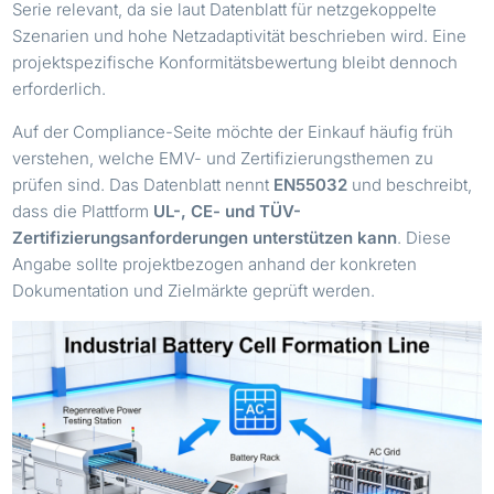
Serie relevant, da sie laut Datenblatt für netzgekoppelte
Szenarien und hohe Netzadaptivität beschrieben wird. Eine
projektspezifische Konformitätsbewertung bleibt dennoch
erforderlich.
Auf der Compliance-Seite möchte der Einkauf häufig früh
verstehen, welche EMV- und Zertifizierungsthemen zu
prüfen sind. Das Datenblatt nennt
EN55032
und beschreibt,
dass die Plattform
UL-, CE- und TÜV-
Zertifizierungsanforderungen unterstützen kann
. Diese
Angabe sollte projektbezogen anhand der konkreten
Dokumentation und Zielmärkte geprüft werden.