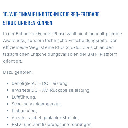
10. WIE EINKAUF UND TECHNIK DIE RFQ-FREIGABE
STRUKTURIEREN KÖNNEN
In der Bottom-of-Funnel-Phase zählt nicht mehr allgemeine
Awareness, sondern technische Entscheidungsreife. Der
effizienteste Weg ist eine RFQ-Struktur, die sich an den
tatsächlichen Entscheidungsvariablen der BM14 Plattform
orientiert.
Dazu gehören:
benötigte AC→DC-Leistung,
erwartete DC→AC-Rückspeiseleistung,
Luftführung,
Schaltschranktemperatur,
Einbauhöhe,
Anzahl parallel geplanter Module,
EMV- und Zertifizierungsanforderungen,