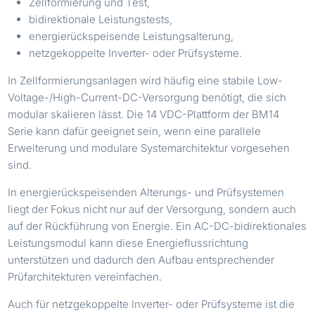
Zellformierung und Test,
bidirektionale Leistungstests,
energierückspeisende Leistungsalterung,
netzgekoppelte Inverter- oder Prüfsysteme.
In Zellformierungsanlagen wird häufig eine stabile Low-
Voltage-/High-Current-DC-Versorgung benötigt, die sich
modular skalieren lässt. Die 14 VDC-Plattform der BM14
Serie kann dafür geeignet sein, wenn eine parallele
Erweiterung und modulare Systemarchitektur vorgesehen
sind.
In energierückspeisenden Alterungs- und Prüfsystemen
liegt der Fokus nicht nur auf der Versorgung, sondern auch
auf der Rückführung von Energie. Ein AC-DC-bidirektionales
Leistungsmodul kann diese Energieflussrichtung
unterstützen und dadurch den Aufbau entsprechender
Prüfarchitekturen vereinfachen.
Auch für netzgekoppelte Inverter- oder Prüfsysteme ist die