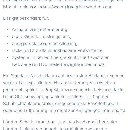
Modul in ein konkretes System integriert werden kann.
Das gilt besonders für:
Anlagen zur Zellformierung,
bidirektionale Leistungstests,
energierückspeisende Alterung,
rack- und schaltschrankbasierte Prüfsysteme,
Systeme, in denen Energie kontrolliert zwischen
Netzseite und DC-Seite bewegt werden muss.
Ein Standard-Netzteil kann auf den ersten Blick ausreichend
wirken. Die eigentlichen Herausforderungen entstehen
jedoch oft später im Projekt: unzureichender Leistungsfaktor,
hohe Oberschwingungsanteile, starkes Derating bei
Schaltschranktemperatur, eingeschränkte Erweiterbarkeit
oder eine Luftführung, die nicht zur Anlagengeometrie passt.
Für den Schaltschrankbau kann das Nacharbeit bedeuten.
Für den Einkauf verlängert sich möglicherweise die