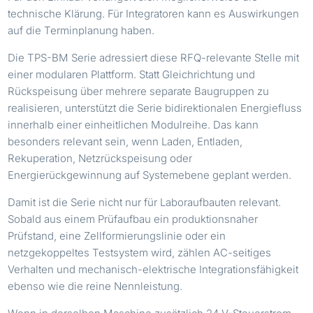
technische Klärung. Für Integratoren kann es Auswirkungen
auf die Terminplanung haben.
Die TPS-BM Serie adressiert diese RFQ-relevante Stelle mit
einer modularen Plattform. Statt Gleichrichtung und
Rückspeisung über mehrere separate Baugruppen zu
realisieren, unterstützt die Serie bidirektionalen Energiefluss
innerhalb einer einheitlichen Modulreihe. Das kann
besonders relevant sein, wenn Laden, Entladen,
Rekuperation, Netzrückspeisung oder
Energierückgewinnung auf Systemebene geplant werden.
Damit ist die Serie nicht nur für Laboraufbauten relevant.
Sobald aus einem Prüfaufbau ein produktionsnaher
Prüfstand, eine Zellformierungslinie oder ein
netzgekoppeltes Testsystem wird, zählen AC-seitiges
Verhalten und mechanisch-elektrische Integrationsfähigkeit
ebenso wie die reine Nennleistung.