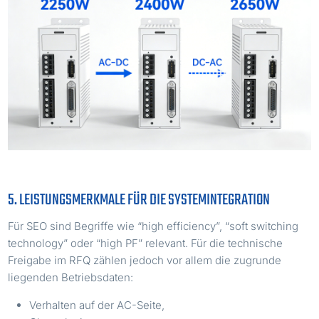
5. LEISTUNGSMERKMALE FÜR DIE SYSTEMINTEGRATION
Für SEO sind Begriffe wie “high efficiency”, “soft switching
technology” oder “high PF” relevant. Für die technische
Freigabe im RFQ zählen jedoch vor allem die zugrunde
liegenden Betriebsdaten:
Verhalten auf der AC-Seite,