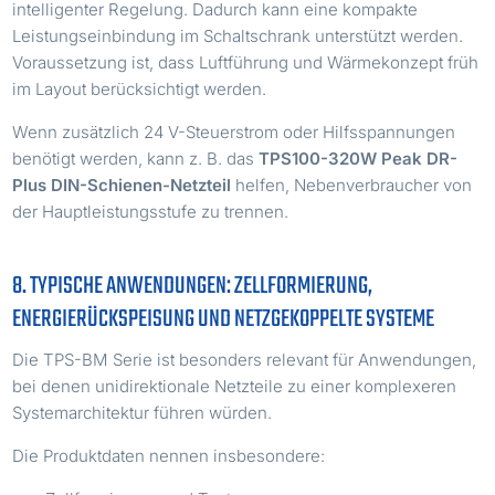
intelligenter Regelung. Dadurch kann eine kompakte
Leistungseinbindung im Schaltschrank unterstützt werden.
Voraussetzung ist, dass Luftführung und Wärmekonzept früh
im Layout berücksichtigt werden.
Wenn zusätzlich 24 V-Steuerstrom oder Hilfsspannungen
benötigt werden, kann z. B. das
TPS100-320W Peak DR-
Plus DIN-Schienen-Netzteil
helfen, Nebenverbraucher von
der Hauptleistungsstufe zu trennen.
8. TYPISCHE ANWENDUNGEN: ZELLFORMIERUNG,
ENERGIERÜCKSPEISUNG UND NETZGEKOPPELTE SYSTEME
Die TPS-BM Serie ist besonders relevant für Anwendungen,
bei denen unidirektionale Netzteile zu einer komplexeren
Systemarchitektur führen würden.
Die Produktdaten nennen insbesondere: