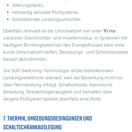
Alterungsracks,
netzseitig sensible Prüfsysteme,
bidirektionale Leistungsumrichter.
Ebenfalls relevant ist die Umschaltzeit von unter
10 ms
zwischen Gleichrichter- und Invertermodus. In Systemen mit
häufigem Richtungswechsel des Energieflusses kann eine
kurze Umschaltzeit helfen, Steuerungs- und Schutzkonzepte
besser abzustimmen.
Die Soft-Switching-Technologie ist bei bidirektionaler
Leistungselektronik relevant, weil die Bewertung nicht nur
über Nennleistung erfolgt. Schaltverluste, thermische
Belastung, Wiederholgenauigkeit und Verhalten über
längere Prüfzyklen spielen ebenfalls eine Rolle.
7. THERMIK, UMGEBUNGSBEDINGUNGEN UND
SCHALTSCHRANKAUSLEGUNG