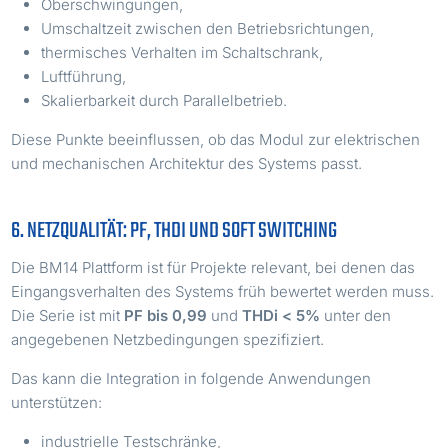
Oberschwingungen,
Umschaltzeit zwischen den Betriebsrichtungen,
thermisches Verhalten im Schaltschrank,
Luftführung,
Skalierbarkeit durch Parallelbetrieb.
Diese Punkte beeinflussen, ob das Modul zur elektrischen
und mechanischen Architektur des Systems passt.
6. NETZQUALITÄT: PF, THDI UND SOFT SWITCHING
Die BM14 Plattform ist für Projekte relevant, bei denen das
Eingangsverhalten des Systems früh bewertet werden muss.
Die Serie ist mit
PF bis 0,99
und
THDi < 5%
unter den
angegebenen Netzbedingungen spezifiziert.
Das kann die Integration in folgende Anwendungen
unterstützen:
industrielle Testschränke,