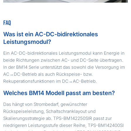
FAQ
Was ist ein AC-DC-bidirektionales
Leistungsmodul?
Ein AC-DC-bidirektionales Leistungsmodul kann Energie in
beide Richtungen zwischen AC- und DC-Seite übertragen.
In der BM14 Serie unterstützt das sowohl die Versorgung im
AC→DC-Betrieb als auch Rückspeise- bzw.
Rekuperationsfunktionen im DC→AC-Betrieb.
Welches BM14 Modell passt am besten?
Das hängt von Strombedarf, gewünschter
Rückspeiseleistung, Schaltschranklayout und
Skalierungsstrategie ab. TPS-BM142250SIR passt zur
niedrigeren Leistungsstufe dieser Reihe, TPS-BM142400SI