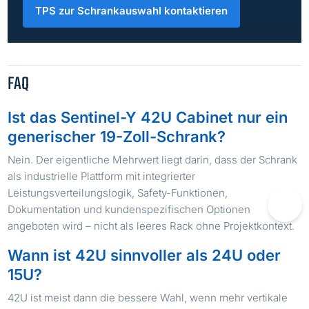
TPS zur Schrankauswahl kontaktieren
FAQ
Ist das Sentinel-Y 42U Cabinet nur ein
generischer 19-Zoll-Schrank?
Nein. Der eigentliche Mehrwert liegt darin, dass der Schrank
als industrielle Plattform mit integrierter
Leistungsverteilungslogik, Safety-Funktionen,
Dokumentation und kundenspezifischen Optionen
angeboten wird – nicht als leeres Rack ohne Projektkontext.
Wann ist 42U sinnvoller als 24U oder
15U?
42U ist meist dann die bessere Wahl, wenn mehr vertikale