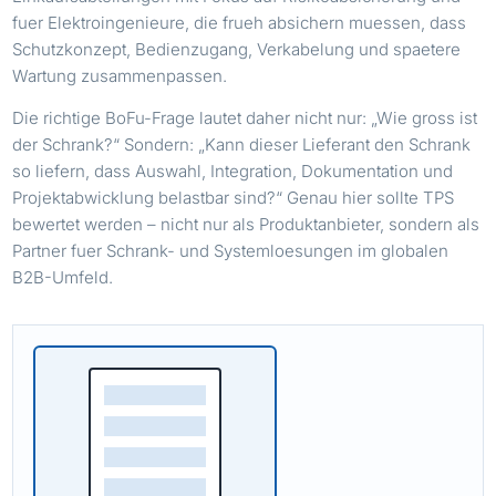
fuer Elektroingenieure, die frueh absichern muessen, dass
Schutzkonzept, Bedienzugang, Verkabelung und spaetere
Wartung zusammenpassen.
Die richtige BoFu-Frage lautet daher nicht nur: „Wie gross ist
der Schrank?“ Sondern: „Kann dieser Lieferant den Schrank
so liefern, dass Auswahl, Integration, Dokumentation und
Projektabwicklung belastbar sind?“ Genau hier sollte TPS
bewertet werden – nicht nur als Produktanbieter, sondern als
Partner fuer Schrank- und Systemloesungen im globalen
B2B-Umfeld.