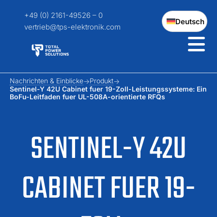
+49 (0) 2161-49526 – 0
Deutsch
vertrieb@tps-elektronik.com
Nachrichten & Einblicke
Produkt
Sentinel-Y 42U Cabinet fuer 19-Zoll-Leistungssysteme: Ein
BoFu-Leitfaden fuer UL-508A-orientierte RFQs
SENTINEL-Y 42U
CABINET FUER 19-