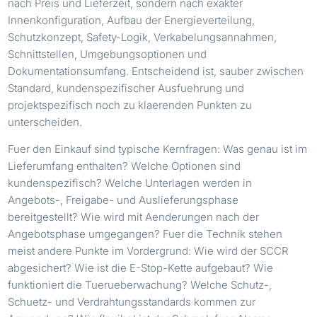
nach Preis und Lieferzeit, sondern nach exakter
Innenkonfiguration, Aufbau der Energieverteilung,
Schutzkonzept, Safety-Logik, Verkabelungsannahmen,
Schnittstellen, Umgebungsoptionen und
Dokumentationsumfang. Entscheidend ist, sauber zwischen
Standard, kundenspezifischer Ausfuehrung und
projektspezifisch noch zu klaerenden Punkten zu
unterscheiden.
Fuer den Einkauf sind typische Kernfragen: Was genau ist im
Lieferumfang enthalten? Welche Optionen sind
kundenspezifisch? Welche Unterlagen werden in
Angebots-, Freigabe- und Auslieferungsphase
bereitgestellt? Wie wird mit Aenderungen nach der
Angebotsphase umgegangen? Fuer die Technik stehen
meist andere Punkte im Vordergrund: Wie wird der SCCR
abgesichert? Wie ist die E-Stop-Kette aufgebaut? Wie
funktioniert die Tuerueberwachung? Welche Schutz-,
Schuetz- und Verdrahtungsstandards kommen zur