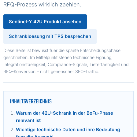
RFQ-Prozess wirklich zaehlen.
Sentinel-Y 42U Produkt ansehen
Schrankloesung mit TPS besprechen
Diese Seite ist bewusst fuer die spaete Entscheidungsphase
geschrieben. Im Mittelpunkt stehen technische Eignung,
Integrationsfaehigkeit, Compliance-Signale, Lieferfaehigkeit und
RFQ-Konversion – nicht generischer SEO-Traffic.
INHALTSVERZEICHNIS
Warum der 42U-Schrank in der BoFu-Phase
relevant ist
Wichtige technische Daten und ihre Bedeutung
fuer die Auswahl