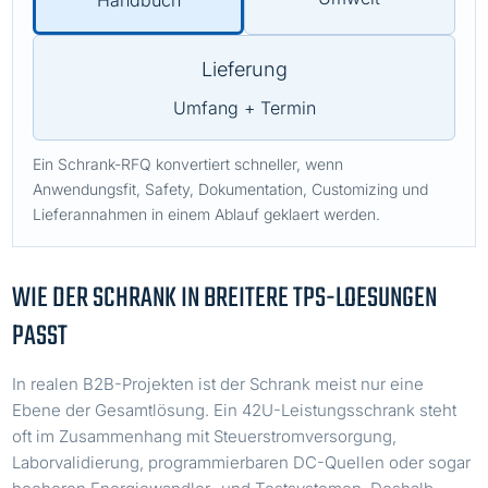
Handbuch
Lieferung
Umfang + Termin
Ein Schrank-RFQ konvertiert schneller, wenn
Anwendungsfit, Safety, Dokumentation, Customizing und
Lieferannahmen in einem Ablauf geklaert werden.
WIE DER SCHRANK IN BREITERE TPS-LOESUNGEN
PASST
In realen B2B-Projekten ist der Schrank meist nur eine
Ebene der Gesamtlösung. Ein 42U-Leistungsschrank steht
oft im Zusammenhang mit Steuerstromversorgung,
Laborvalidierung, programmierbaren DC-Quellen oder sogar