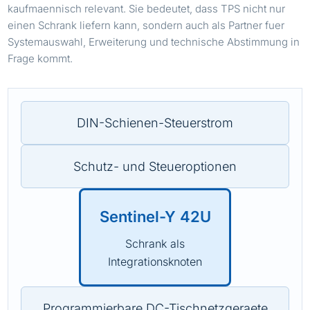
kaufmaennisch relevant. Sie bedeutet, dass TPS nicht nur
einen Schrank liefern kann, sondern auch als Partner fuer
Systemauswahl, Erweiterung und technische Abstimmung in
Frage kommt.
DIN-Schienen-Steuerstrom
Schutz- und Steueroptionen
Sentinel-Y 42U
Schrank als
Integrationsknoten
Programmierbare DC-Tischnetzgeraete