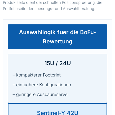
Produktseite dient der schnellen Positionspruefung, die
Portfolioseite der Loesungs- und Auswahlberatung.
Auswahllogik fuer die BoFu-
Bewertung
15U / 24U
– kompakterer Footprint
– einfachere Konfigurationen
– geringere Ausbaureserve
Sentinel-Y 42U