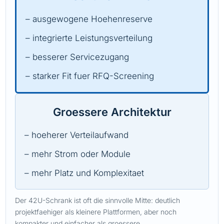
– ausgewogene Hoehenreserve
– integrierte Leistungsverteilung
– besserer Servicezugang
– starker Fit fuer RFQ-Screening
Groessere Architektur
– hoeherer Verteilaufwand
– mehr Strom oder Module
– mehr Platz und Komplexitaet
Der 42U-Schrank ist oft die sinnvolle Mitte: deutlich
projektfaehiger als kleinere Plattformen, aber noch
kompakter und einfacher als groessere