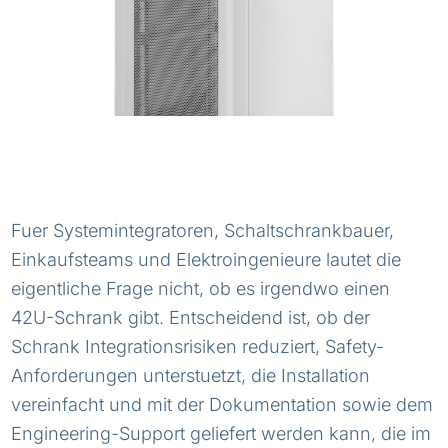
Fuer Systemintegratoren, Schaltschrankbauer,
Einkaufsteams und Elektroingenieure lautet die
eigentliche Frage nicht, ob es irgendwo einen
42U-Schrank gibt. Entscheidend ist, ob der
Schrank Integrationsrisiken reduziert, Safety-
Anforderungen unterstuetzt, die Installation
vereinfacht und mit der Dokumentation sowie dem
Engineering-Support geliefert werden kann, die im