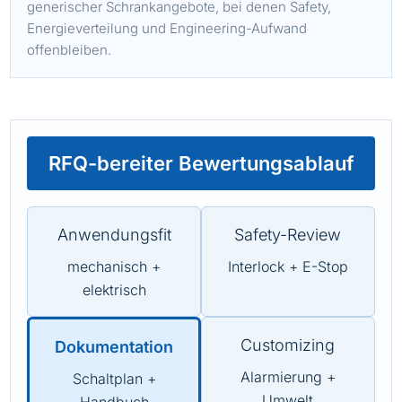
generischer Schrankangebote, bei denen Safety,
Energieverteilung und Engineering-Aufwand
offenbleiben.
RFQ-bereiter Bewertungsablauf
Anwendungsfit
Safety-Review
mechanisch +
Interlock + E-Stop
elektrisch
Customizing
Dokumentation
Alarmierung +
Schaltplan +
Umwelt