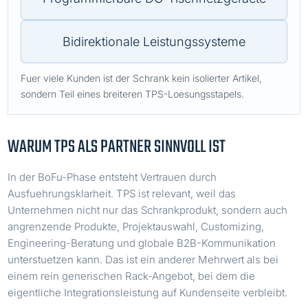
Bidirektionale Leistungssysteme
Fuer viele Kunden ist der Schrank kein isolierter Artikel,
sondern Teil eines breiteren TPS-Loesungsstapels.
WARUM TPS ALS PARTNER SINNVOLL IST
In der BoFu-Phase entsteht Vertrauen durch
Ausfuehrungsklarheit. TPS ist relevant, weil das
Unternehmen nicht nur das Schrankprodukt, sondern auch
angrenzende Produkte, Projektauswahl, Customizing,
Engineering-Beratung und globale B2B-Kommunikation
unterstuetzen kann. Das ist ein anderer Mehrwert als bei
einem rein generischen Rack-Angebot, bei dem die
eigentliche Integrationsleistung auf Kundenseite verbleibt.