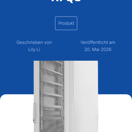
Produkt
Geschrieben von
Veröffentlicht am
Lily Li
20. Mai 2026