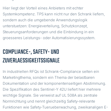
Hier liegt der Vorteil eines Anbieters mit echter
Systemkompetenz. TPS kann nicht nur den Schrank liefern,
sondern auch die umgebende Anwendungslogik
unterstuetzen: Energieverteilung, Schutzkonzept,
Steuerungsanforderungen und die Einbindung in ein
groesseres Leistungs- oder Automatisierungssystem.
COMPLIANCE-, SAFETY- UND
ZUVERLAESSIGKEITSSIGNALE
In industriellen RFQs ist Schrank-Compliance selten ein
Marketingthema, sondern ein Thema der belastbaren
Dokumentation und der komponentenseitigen Abstimmung.
Die Spezifikation des Sentinel-Y 42U liefert hier mehrere
wichtige Signale. Sie verweist auf UL 508A als zentrale
Normrichtung und nennt gleichzeitig Safety-relevante
Funktionen wie Safety-Tuerueberwachung, zweikanaligen E-