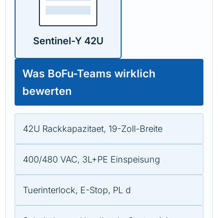
Sentinel-Y 42U
Was BoFu-Teams wirklich
bewerten
42U Rackkapazitaet, 19-Zoll-Breite
400/480 VAC, 3L+PE Einspeisung
Tuerinterlock, E-Stop, PL d