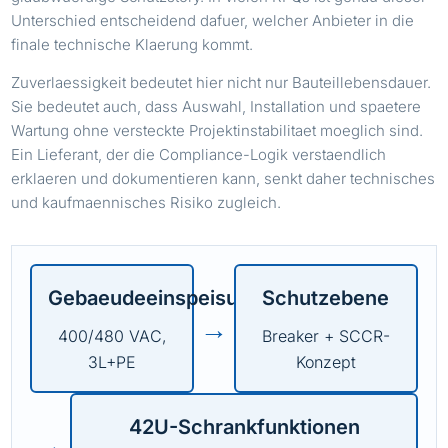
Unterschied entscheidend dafuer, welcher Anbieter in die
finale technische Klaerung kommt.
Zuverlaessigkeit bedeutet hier nicht nur Bauteillebensdauer.
Sie bedeutet auch, dass Auswahl, Installation und spaetere
Wartung ohne versteckte Projektinstabilitaet moeglich sind.
Ein Lieferant, der die Compliance-Logik verstaendlich
erklaeren und dokumentieren kann, senkt daher technisches
und kaufmaennisches Risiko zugleich.
Gebaeudeeinspeisung
Schutzebene
→
400/480 VAC,
Breaker + SCCR-
3L+PE
Konzept
42U-Schrankfunktionen
→