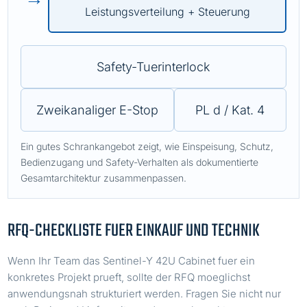
Leistungsverteilung + Steuerung
Safety-Tuerinterlock
Zweikanaliger E-Stop
PL d / Kat. 4
Ein gutes Schrankangebot zeigt, wie Einspeisung, Schutz,
Bedienzugang und Safety-Verhalten als dokumentierte
Gesamtarchitektur zusammenpassen.
RFQ-CHECKLISTE FUER EINKAUF UND TECHNIK
Wenn Ihr Team das Sentinel-Y 42U Cabinet fuer ein
konkretes Projekt prueft, sollte der RFQ moeglichst
anwendungsnah strukturiert werden. Fragen Sie nicht nur