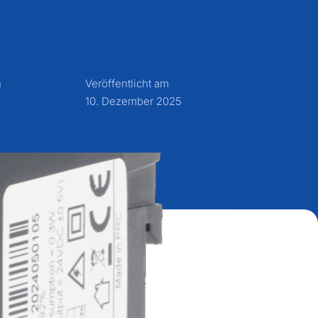
n
Veröffentlicht am
10. Dezember 2025