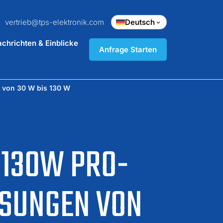
vertrieb@tps-elektronik.com
Deutsch
chrichten & Einblicke
Anfrage Starten
 von 30 W bis 130 W
–130W PRO-
ÖSUNGEN VON