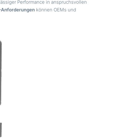
lässiger Performance in anspruchsvollen
-Anforderungen
können OEMs und