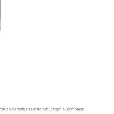
e folgen derselben Designphilosophie: kompakte