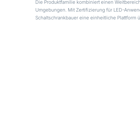
Die Produktfamilie kombiniert einen Weitberei
Umgebungen. Mit Zertifizierung für LED-Anwen
Schaltschrankbauer eine einheitliche Plattform