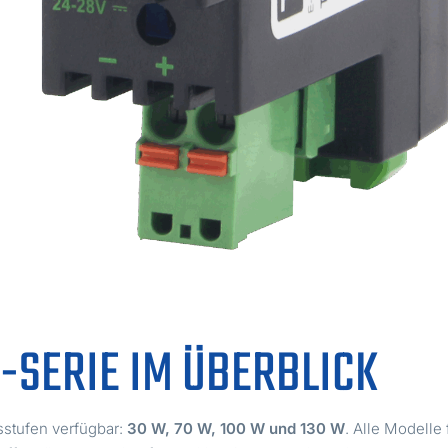
-SERIE IM ÜBERBLICK
sstufen verfügbar:
30 W, 70 W, 100 W und 130 W
. Alle Modell