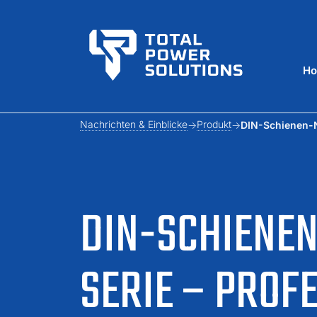
H
Nachrichten & Einblicke
Produkt
DIN-Schienen-N
DIN-SCHIENEN
SERIE – PROF