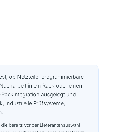
fest, ob Netzteile, programmierbare
acharbeit in ein Rack oder einen
-Rackintegration ausgelegt und
, industrielle Prüfsysteme,
n.
 die bereits vor der Lieferantenauswahl