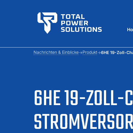
H
Nachrichten & Einblicke
Produkt
6HE 19-Zoll-Ch
6HE 19-ZOLL-
STROMVERSOR