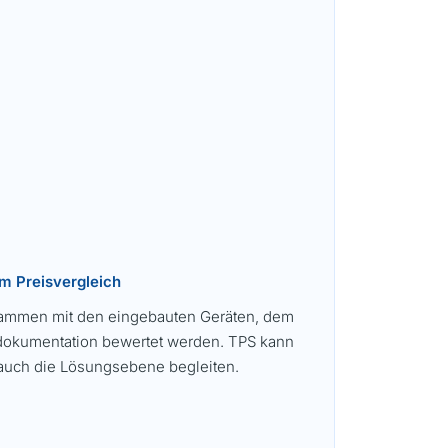
m Preisvergleich
sammen mit den eingebauten Geräten, dem
tdokumentation bewertet werden. TPS kann
 auch die Lösungsebene begleiten.