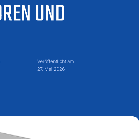
OREN UND
n
Veröffentlicht am
27. Mai 2026