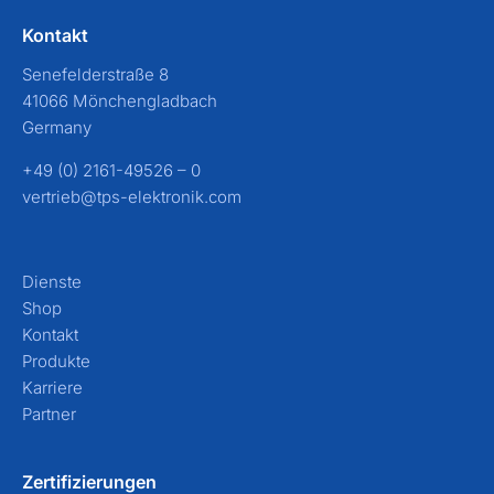
Kontakt
Senefelderstraße 8
41066 Mönchengladbach
Germany
+49 (0) 2161-49526 – 0
vertrieb@tps-elektronik.com
Dienste
Shop
Kontakt
Produkte
Karriere
Partner
Zertifizierungen