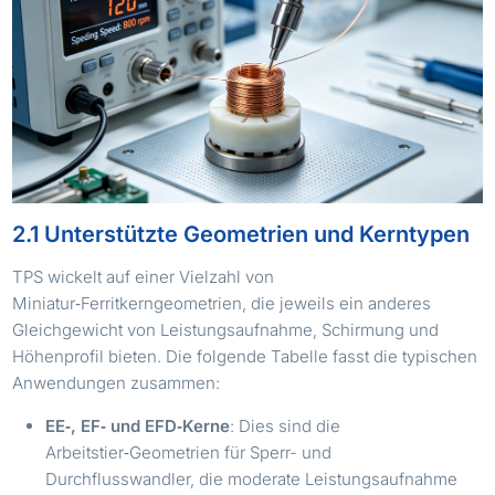
2.1 Unterstützte Geometrien und Kerntypen
TPS wickelt auf einer Vielzahl von
Miniatur‑Ferritkerngeometrien, die jeweils ein anderes
Gleichgewicht von Leistungsaufnahme, Schirmung und
Höhenprofil bieten. Die folgende Tabelle fasst die typischen
Anwendungen zusammen:
EE‑, EF‑ und EFD‑Kerne
: Dies sind die
Arbeitstier‑Geometrien für Sperr- und
Durchflusswandler, die moderate Leistungsaufnahme