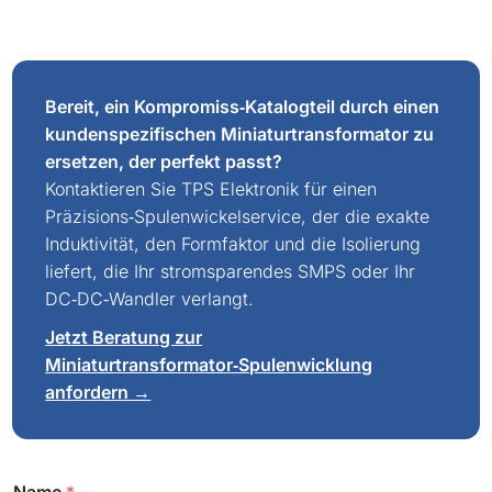
Bereit, ein Kompromiss‑Katalogteil durch einen
kundenspezifischen Miniaturtransformator zu
ersetzen, der perfekt passt?
Kontaktieren Sie TPS Elektronik für einen
Präzisions‑Spulenwickelservice, der die exakte
Induktivität, den Formfaktor und die Isolierung
liefert, die Ihr stromsparendes SMPS oder Ihr
DC‑DC‑Wandler verlangt.
Jetzt Beratung zur
Miniaturtransformator‑Spulenwicklung
anfordern →
C