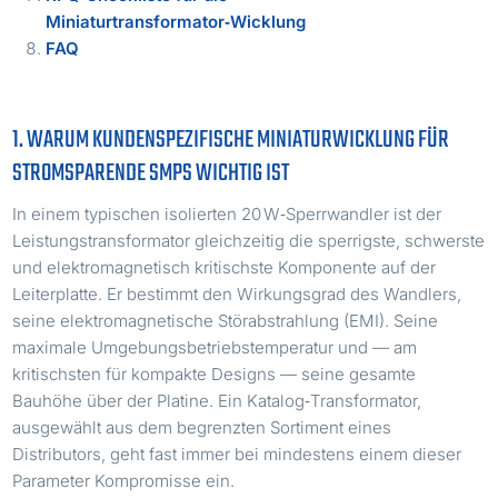
Miniaturtransformator‑Wicklung
FAQ
1. WARUM KUNDENSPEZIFISCHE MINIATURWICKLUNG FÜR
STROMSPARENDE SMPS WICHTIG IST
In einem typischen isolierten 20 W‑Sperrwandler ist der
Leistungstransformator gleichzeitig die sperrigste, schwerste
und elektromagnetisch kritischste Komponente auf der
Leiterplatte. Er bestimmt den Wirkungsgrad des Wandlers,
seine elektromagnetische Störabstrahlung (EMI). Seine
maximale Umgebungsbetriebstemperatur und — am
kritischsten für kompakte Designs — seine gesamte
Bauhöhe über der Platine. Ein Katalog‑Transformator,
ausgewählt aus dem begrenzten Sortiment eines
Distributors, geht fast immer bei mindestens einem dieser
Parameter Kompromisse ein.