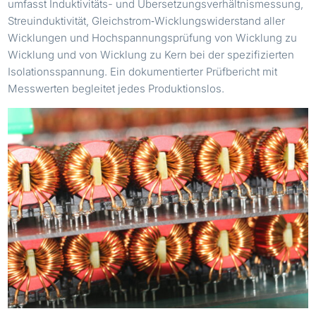
umfasst Induktivitäts- und Übersetzungsverhältnismessung,
Streuinduktivität, Gleichstrom‑Wicklungswiderstand aller
Wicklungen und Hochspannungsprüfung von Wicklung zu
Wicklung und von Wicklung zu Kern bei der spezifizierten
Isolationsspannung. Ein dokumentierter Prüfbericht mit
Messwerten begleitet jedes Produktionslos.