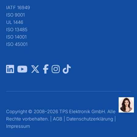
IATF 16949
ISO 9001
UL 1446
ISO 13485
ISO 14001
ISO 45001
Copyright © 2008–2026 TPS Elektronik GmbH. Alle
Rechte vorbehalten. |
AGB
|
Datenschutzerklärung
|
Impressum