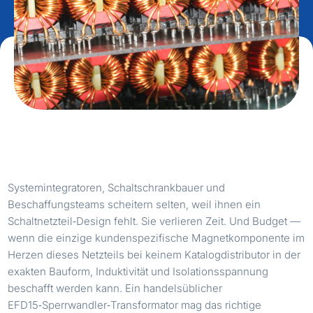
Systemintegratoren, Schaltschrankbauer und
Beschaffungsteams scheitern selten, weil ihnen ein
Schaltnetzteil‑Design fehlt. Sie verlieren Zeit. Und Budget —
wenn die einzige kundenspezifische Magnetkomponente im
Herzen dieses Netzteils bei keinem Katalogdistributor in der
exakten Bauform, Induktivität und Isolationsspannung
beschafft werden kann. Ein handelsüblicher
EFD15‑Sperrwandler‑Transformator mag das richtige