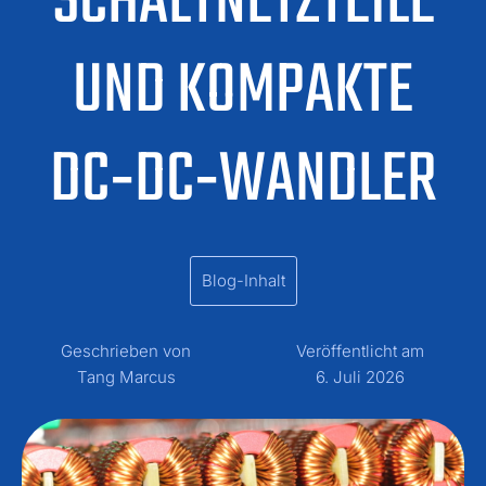
SCHALTNETZTEILE
UND KOMPAKTE
DC‑DC‑WANDLER
Blog-Inhalt
Geschrieben von
Veröffentlicht am
Tang Marcus
6. Juli 2026