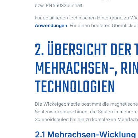
bzw. EN 55032 einhält.
Für detaillierten technischen Hintergrund zu W
Anwendungen
. Für einen breiteren Überblick
2. ÜBERSICHT DER
MEHRACHSEN-, RI
TECHNOLOGIEN
Die Wickelgeometrie bestimmt die magnetische, 
Spulenwickelmaschinen, die Spulen in mehrere
Solenoidspulen bis hin zu komplexen Mehrfach
2.1 Mehrachsen-Wicklung