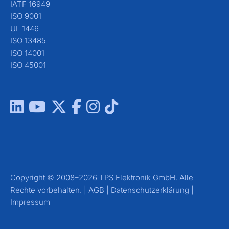
IATF 16949
ISO 9001
UL 1446
ISO 13485
ISO 14001
ISO 45001
Copyright © 2008–2026 TPS Elektronik GmbH. Alle
Rechte vorbehalten. |
AGB
|
Datenschutzerklärung
|
Impressum