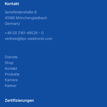
Kontakt
Senefelderstraße 8
41066 Mönchengladbach
Germany
+49 (0) 2161-49526 – 0
vertrieb@tps-elektronik.com
Dienste
Shop
Kontakt
Produkte
Karriere
Partner
Zertifizierungen