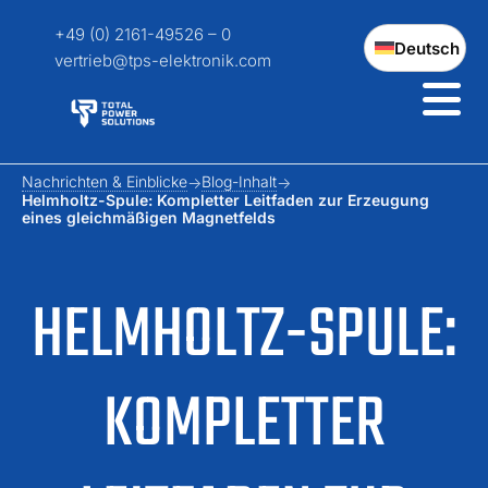
+49 (0) 2161-49526 – 0
Deutsch
vertrieb@tps-elektronik.com
Nachrichten & Einblicke
Blog-Inhalt
Helmholtz-Spule: Kompletter Leitfaden zur Erzeugung
eines gleichmäßigen Magnetfelds
HELMHOLTZ-SPULE:
KOMPLETTER