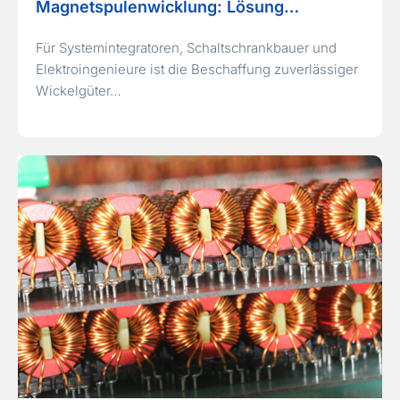
Magnetspulenwicklung: Lösung…
Für Systemintegratoren, Schaltschrankbauer und
Elektroingenieure ist die Beschaffung zuverlässiger
Wickelgüter…