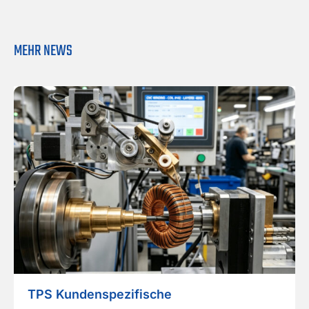
MEHR NEWS
TPS Kundenspezifische