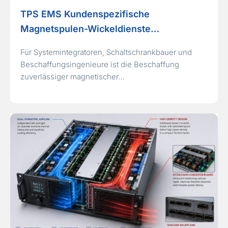
TPS EMS Kundenspezifische
Magnetspulen-Wickeldienste…
Für Systemintegratoren, Schaltschrankbauer und
Beschaffungsingenieure ist die Beschaffung
zuverlässiger magnetischer…