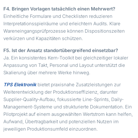
F4. Bringen Vorlagen tatsächlich einen Mehrwert?
Einheitliche Formulare und Checklisten reduzieren
Interpretationsspielräume und erleichtern Audits. Klare
Wareneingangsprüfprozesse können Dispositionszeiten
verkürzen und Kapazitäten schützen.
F5. Ist der Ansatz standortübergreifend einsetzbar?
Ja. Ein konsistentes Kern-Toolkit bei gleichzeitiger lokaler
Anpassung von Takt, Personal und Layout unterstützt die
Skalierung über mehrere Werke hinweg.
TPS Elektronik
bietet praxisnahe Zusatzleistungen zur
Weiterentwicklung der Produktionseffizienz, darunter
Supplier-Quality-Aufbau, fokussierte Line-Sprints, Daily-
Management-Systeme und strukturierte Dokumentation. Ein
Pilotprojekt auf einem ausgewählten Wertstrom kann helfen,
Aufwand, Übertragbarkeit und potenziellen Nutzen im
jeweiligen Produktionsumfeld einzuordnen.