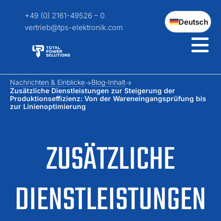
+49 (0) 2161-49526 – 0
Deutsch
vertrieb@tps-elektronik.com
Nachrichten & Einblicke
Blog-Inhalt
Zusätzliche Dienstleistungen zur Steigerung der
Produktionseffizienz: Von der Wareneingangsprüfung bis
zur Linienoptimierung
ZUSÄTZLICHE
DIENSTLEISTUNGEN