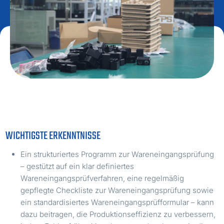
WICHTIGSTE ERKENNTNISSE
Ein strukturiertes Programm zur Wareneingangsprüfung
– gestützt auf ein klar definiertes
Wareneingangsprüfverfahren, eine regelmäßig
gepflegte Checkliste zur Wareneingangsprüfung sowie
ein standardisiertes Wareneingangsprüfformular – kann
dazu beitragen, die Produktionseffizienz zu verbessern,