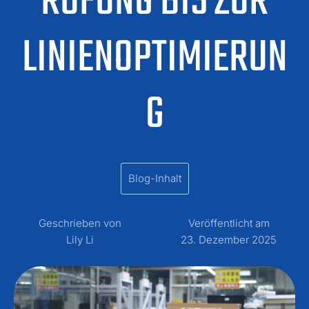
RÜFUNG BIS ZUR
LINIENOPTIMIERUN
G
Blog-Inhalt
Geschrieben von
Veröffentlicht am
Lily Li
23. Dezember 2025