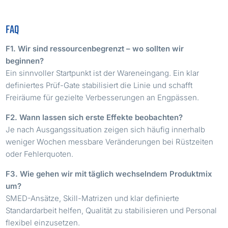
FAQ
F1. Wir sind ressourcenbegrenzt – wo sollten wir
beginnen?
Ein sinnvoller Startpunkt ist der Wareneingang. Ein klar
definiertes Prüf-Gate stabilisiert die Linie und schafft
Freiräume für gezielte Verbesserungen an Engpässen.
F2. Wann lassen sich erste Effekte beobachten?
Je nach Ausgangssituation zeigen sich häufig innerhalb
weniger Wochen messbare Veränderungen bei Rüstzeiten
oder Fehlerquoten.
F3. Wie gehen wir mit täglich wechselndem Produktmix
um?
SMED-Ansätze, Skill-Matrizen und klar definierte
Standardarbeit helfen, Qualität zu stabilisieren und Personal
flexibel einzusetzen.