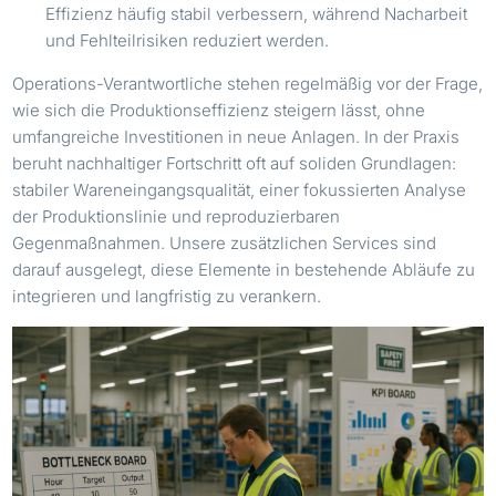
Effizienz häufig stabil verbessern, während Nacharbeit
und Fehlteilrisiken reduziert werden.
Operations-Verantwortliche stehen regelmäßig vor der Frage,
wie sich die Produktionseffizienz steigern lässt, ohne
umfangreiche Investitionen in neue Anlagen. In der Praxis
beruht nachhaltiger Fortschritt oft auf soliden Grundlagen:
stabiler Wareneingangsqualität, einer fokussierten Analyse
der Produktionslinie und reproduzierbaren
Gegenmaßnahmen. Unsere zusätzlichen Services sind
darauf ausgelegt, diese Elemente in bestehende Abläufe zu
integrieren und langfristig zu verankern.