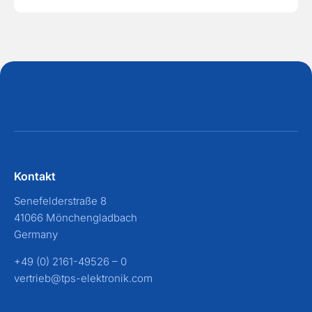
Kontakt
Senefelderstraße 8
41066 Mönchengladbach
Germany
+49 (0) 2161-49526 – 0
vertrieb@tps-elektronik.com