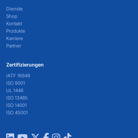
Dienste
Shop
Kontakt
Produkte
Karriere
Partner
Zertifizierungen
IATF 16949
ISO 9001
UL 1446
ISO 13485
ISO 14001
ISO 45001