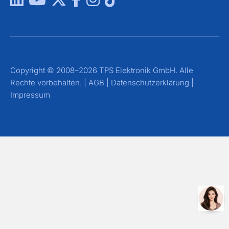
Copyright © 2008–2026 TPS Elektronik GmbH. Alle
Rechte vorbehalten. |
AGB
|
Datenschutzerklärung
|
Impressum