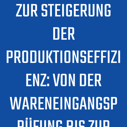
ZUR STEIGERUNG
DER
PRODUKTIONSEFFIZI
ENZ: VON DER
WARENEINGANGSP