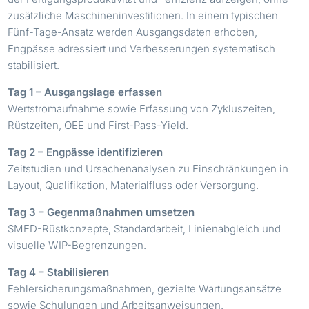
zusätzliche Maschineninvestitionen. In einem typischen
Fünf-Tage-Ansatz werden Ausgangsdaten erhoben,
Engpässe adressiert und Verbesserungen systematisch
stabilisiert.
Tag 1 – Ausgangslage erfassen
Wertstromaufnahme sowie Erfassung von Zykluszeiten,
Rüstzeiten, OEE und First-Pass-Yield.
Tag 2 – Engpässe identifizieren
Zeitstudien und Ursachenanalysen zu Einschränkungen in
Layout, Qualifikation, Materialfluss oder Versorgung.
Tag 3 – Gegenmaßnahmen umsetzen
SMED-Rüstkonzepte, Standardarbeit, Linienabgleich und
visuelle WIP-Begrenzungen.
Tag 4 – Stabilisieren
Fehlersicherungsmaßnahmen, gezielte Wartungsansätze
sowie Schulungen und Arbeitsanweisungen.