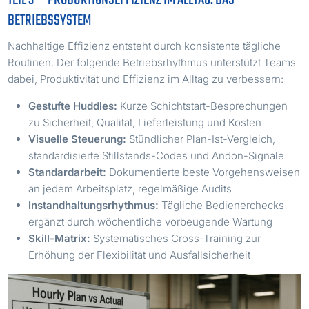
BETRIEBSSYSTEM
Nachhaltige Effizienz entsteht durch konsistente tägliche
Routinen. Der folgende Betriebsrhythmus unterstützt Teams
dabei, Produktivität und Effizienz im Alltag zu verbessern:
Gestufte Huddles:
Kurze Schichtstart-Besprechungen
zu Sicherheit, Qualität, Lieferleistung und Kosten
Visuelle Steuerung:
Stündlicher Plan-Ist-Vergleich,
standardisierte Stillstands-Codes und Andon-Signale
Standardarbeit:
Dokumentierte beste Vorgehensweisen
an jedem Arbeitsplatz, regelmäßige Audits
Instandhaltungsrhythmus:
Tägliche Bedienerchecks
ergänzt durch wöchentliche vorbeugende Wartung
Skill-Matrix:
Systematisches Cross-Training zur
Erhöhung der Flexibilität und Ausfallsicherheit