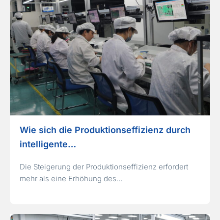
Wie sich die Produktionseffizienz durch
intelligente…
Die Steigerung der Produktionseffizienz erfordert
mehr als eine Erhöhung des…