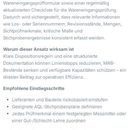
Wareneingangsprüfformular sowie einer regelmäßig
aktualisierten Checkliste für die Wareneingangsprüfung.
Dadurch wird sichergestellt, dass relevante Informationen
wie Los- oder Seriennummern, Revisionsstände, Mengen,
Sichtprüfmerkmale, kritische Maße und
Stichprobenergebnisse konsistent erfasst werden.
Warum dieser Ansatz wirksam ist
Klare Dispositionsregeln und eine strukturierte
Dokumentation können Linienstopps reduzieren, MRB-
Bestände senken und verfügbare Kapazitäten schützen – ein
direkter Beitrag zur operativen Effizienz.
Empfohlene Einstiegsschritte
Lieferanten und Bauteile risikobasiert einstufen
Geeignete AQL-Stichprobenpläne definieren
Jedes Prüfmerkmal einem festgelegten Messmittel oder
einer Gut-/Schlecht-Lehre zuordnen