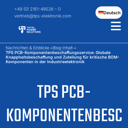
+49 (0) 2161-49526 – 0
Deutsch
vertrieb@tps-elektronik.com
Nachrichten & Einblicke
Blog-Inhalt
TPS PCB-Komponentenbeschaffungsservice: Globale
Knappheitsbeschaffung und Zuteilung für kritische BOM-
Komponenten in der Industrieelektronik
TPS PCB-
KOMPONENTENBESC