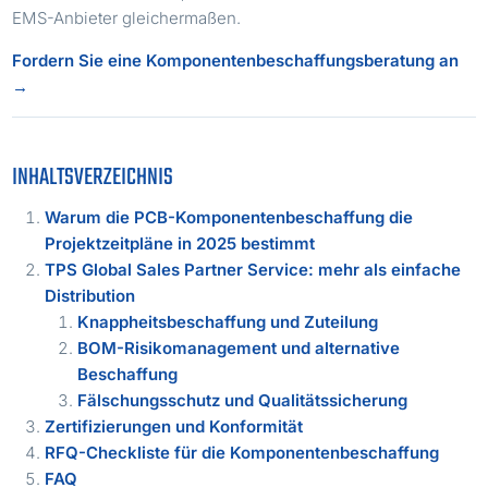
EMS-Anbieter gleichermaßen.
Fordern Sie eine Komponentenbeschaffungsberatung an
→
INHALTSVERZEICHNIS
Warum die PCB-Komponentenbeschaffung die
Projektzeitpläne in 2025 bestimmt
TPS Global Sales Partner Service: mehr als einfache
Distribution
Knappheitsbeschaffung und Zuteilung
BOM-Risikomanagement und alternative
Beschaffung
Fälschungsschutz und Qualitätssicherung
Zertifizierungen und Konformität
RFQ-Checkliste für die Komponentenbeschaffung
FAQ