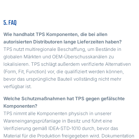
5. FAQ
Wie handhabt TPS Komponenten, die bei allen
autorisierten Distributoren lange Lieferzeiten haben?
TPS nutzt multiregionale Beschaffung, um Bestände in
globalen Märkten und OEM‑Überschusskanälen zu
lokalisieren. TPS schlägt außerdem verifizierte Alternativen
(Form, Fit, Function) vor, die qualifiziert werden können,
bevor das ursprüngliche Bauteil vollständig nicht mehr
verfügbar ist.
Welche Schutzmaßnahmen hat TPS gegen gefälschte
Komponenten?
TPS nimmt alle Komponenten physisch in unserer
Wareneingangsprüfanlage in Besitz und führt eine
Verifizierung gemäß IDEA‑STD‑1010 durch, bevor das
Material für die Produktion freigegeben wird. Dokumentation