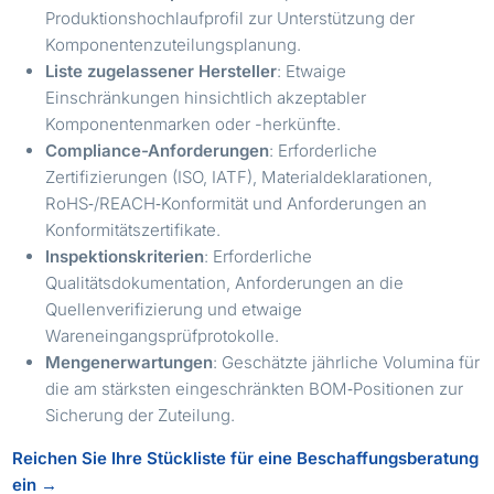
Produktionshochlaufprofil zur Unterstützung der
Komponentenzuteilungsplanung.
Liste zugelassener Hersteller
: Etwaige
Einschränkungen hinsichtlich akzeptabler
Komponentenmarken oder -herkünfte.
Compliance-Anforderungen
: Erforderliche
Zertifizierungen (ISO, IATF), Materialdeklarationen,
RoHS‑/REACH‑Konformität und Anforderungen an
Konformitätszertifikate.
Inspektionskriterien
: Erforderliche
Qualitätsdokumentation, Anforderungen an die
Quellenverifizierung und etwaige
Wareneingangsprüfprotokolle.
Mengenerwartungen
: Geschätzte jährliche Volumina für
die am stärksten eingeschränkten BOM‑Positionen zur
Sicherung der Zuteilung.
Reichen Sie Ihre Stückliste für eine Beschaffungsberatung
ein →