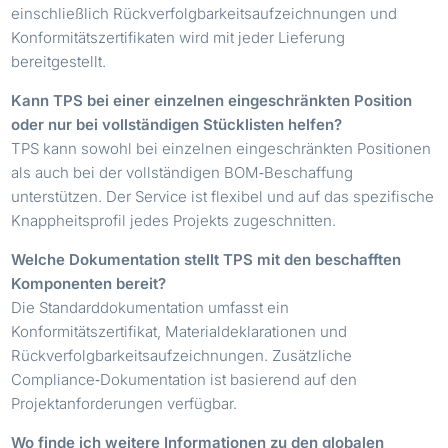
einschließlich Rückverfolgbarkeitsaufzeichnungen und
Konformitätszertifikaten wird mit jeder Lieferung
bereitgestellt.
Kann TPS bei einer einzelnen eingeschränkten Position
oder nur bei vollständigen Stücklisten helfen?
TPS kann sowohl bei einzelnen eingeschränkten Positionen
als auch bei der vollständigen BOM‑Beschaffung
unterstützen. Der Service ist flexibel und auf das spezifische
Knappheitsprofil jedes Projekts zugeschnitten.
Welche Dokumentation stellt TPS mit den beschafften
Komponenten bereit?
Die Standarddokumentation umfasst ein
Konformitätszertifikat, Materialdeklarationen und
Rückverfolgbarkeitsaufzeichnungen. Zusätzliche
Compliance‑Dokumentation ist basierend auf den
Projektanforderungen verfügbar.
Wo finde ich weitere Informationen zu den globalen