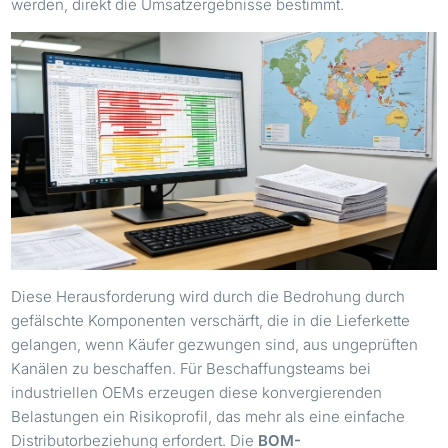
werden, direkt die Umsatzergebnisse bestimmt.
Diese Herausforderung wird durch die Bedrohung durch
gefälschte Komponenten verschärft, die in die Lieferkette
gelangen, wenn Käufer gezwungen sind, aus ungeprüften
Kanälen zu beschaffen. Für Beschaffungsteams bei
industriellen OEMs erzeugen diese konvergierenden
Belastungen ein Risikoprofil, das mehr als eine einfache
Distributorbeziehung erfordert. Die
BOM-