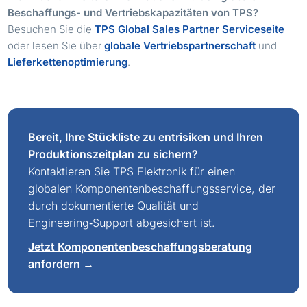
Beschaffungs- und Vertriebskapazitäten von TPS?
Besuchen Sie die
TPS Global Sales Partner Serviceseite
oder lesen Sie über
globale Vertriebspartnerschaft
und
Lieferkettenoptimierung
.
Bereit, Ihre Stückliste zu entrisiken und Ihren
Produktionszeitplan zu sichern?
Kontaktieren Sie TPS Elektronik für einen
globalen Komponentenbeschaffungsservice, der
durch dokumentierte Qualität und
Engineering‑Support abgesichert ist.
Jetzt Komponentenbeschaffungsberatung
anfordern →