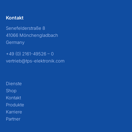
Kontakt
Senefelderstraße 8
41066 Mönchengladbach
Germany
+49 (0) 2161-49526 – 0
vertrieb@tps-elektronik.com
Dienste
Shop
Kontakt
Produkte
Karriere
Partner