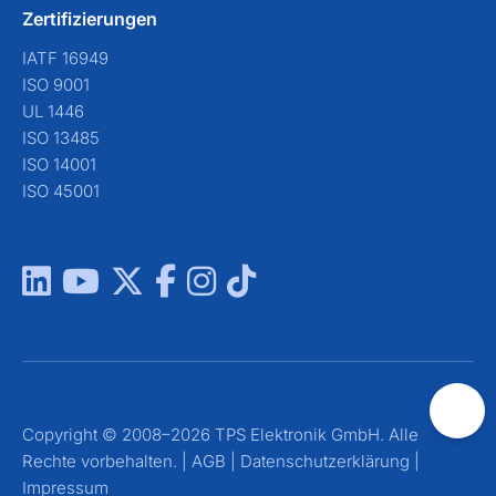
Zertifizierungen
IATF 16949
ISO 9001
UL 1446
ISO 13485
ISO 14001
ISO 45001
Copyright © 2008–2026 TPS Elektronik GmbH. Alle
Rechte vorbehalten. |
AGB
|
Datenschutzerklärung
|
Impressum