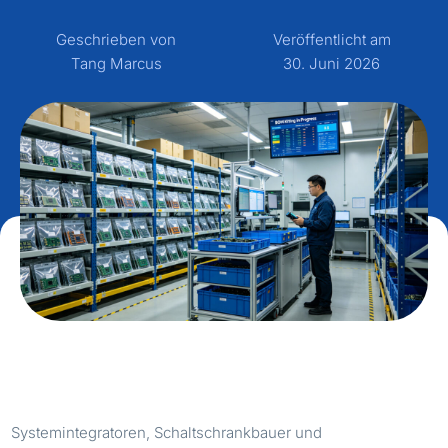
Geschrieben von
Veröffentlicht am
Tang Marcus
30. Juni 2026
Systemintegratoren, Schaltschrankbauer und