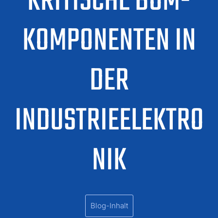
KRITISCHE BOM-
KOMPONENTEN IN
DER
INDUSTRIEELEKTRO
NIK
Blog-Inhalt