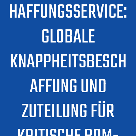
HAFFUNGSSERVICE:
GLOBALE
KNAPPHEITSBESCH
AFFUNG UND
ZUTEILUNG FÜR