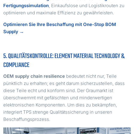
Fertigungssimulation
, Einkaufslose und Logistikrouten zu
optimieren und maximale Effizienz zu gewährleisten.
Optimieren Sie Ihre Beschaffung mit One-Stop BOM
Supply →
5. QUALITÄTSKONTROLLE: ELEMENT MATERIAL TECHNOLOGY &
COMPLIANCE
OEM supply chain resilience
bedeutet nicht nur, Teile
pünktlich zu erhalten; es geht darum sicherzustellen, dass
diese Teile echt und konform sind. Der Graumarkt ist
überschwemmt mit gefälschten und minderwertigen
elektronischen Komponenten. Um dies zu bekämpfen,
integriert TPS strenge Qualitätssicherung in unseren
Beschaffungsprozess.