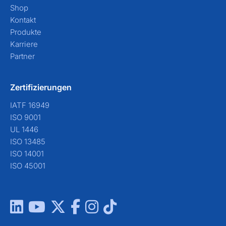
Shop
Kontakt
Produkte
Karriere
Partner
Zertifizierungen
IATF 16949
ISO 9001
UL 1446
ISO 13485
ISO 14001
ISO 45001