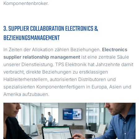
Komponentenbroker.
3. SUPPLIER COLLABORATION ELECTRONICS &
BEZIEHUNGSMANAGEMENT
In Zeiten der Allokation zählen Beziehungen.
Electronics
supplier relationship management
ist eine zentrale Säule
unserer Dienstleistung. TPS Elektronik hat Jahrzehnte damit
verbracht, direkte Beziehungen zu erstklassigen
Halbleiterherstellern, autorisierten Distributoren und
spezialisierten Komponentenfertigern in Europa, Asien und
Amerika aufzubauen.