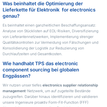
Was beinhaltet die
Optimierung der
Lieferkette für Elektronik
for electronics
genau?
Es beinhaltet einen ganzheitlichen Beschaffungsansatz:
Analyse von Stücklisten auf EOL-Risiken, Diversifizierung
von Lieferantennetzwerken, Implementierung strenger
Qualitätskontrollen zur Vermeidung von Fälschungen und
Konsolidierung der Logistik zur Reduzierung von
Durchlaufzeiten und Gesamtkosten.
Wie handhabt TPS das electronic
component sourcing bei globalen
Engpässen?
Wir nutzen unser tiefes
electronics supplier relationship
management
-Netzwerk, um auf zugeteilte Bestände
zuzugreifen. Darüber hinaus identifizieren und validieren
unsere Ingenieure proaktiv Form-Fit-Function (FFF)