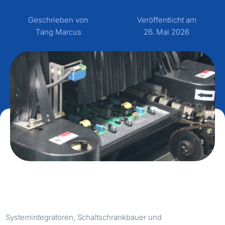
Geschrieben von
Veröffentlicht am
Tang Marcus
26. Mai 2026
Systemintegratoren, Schaltschrankbauer und