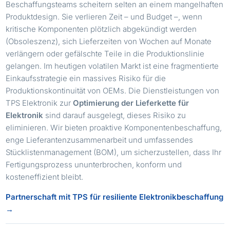
Beschaffungsteams scheitern selten an einem mangelhaften
Produktdesign. Sie verlieren Zeit – und Budget –, wenn
kritische Komponenten plötzlich abgekündigt werden
(Obsoleszenz), sich Lieferzeiten von Wochen auf Monate
verlängern oder gefälschte Teile in die Produktionslinie
gelangen. Im heutigen volatilen Markt ist eine fragmentierte
Einkaufsstrategie ein massives Risiko für die
Produktionskontinuität von OEMs. Die Dienstleistungen von
TPS Elektronik zur
Optimierung der Lieferkette für
Elektronik
sind darauf ausgelegt, dieses Risiko zu
eliminieren. Wir bieten proaktive Komponentenbeschaffung,
enge Lieferantenzusammenarbeit und umfassendes
Stücklistenmanagement (BOM), um sicherzustellen, dass Ihr
Fertigungsprozess ununterbrochen, konform und
kosteneffizient bleibt.
Partnerschaft mit TPS für resiliente Elektronikbeschaffung
→