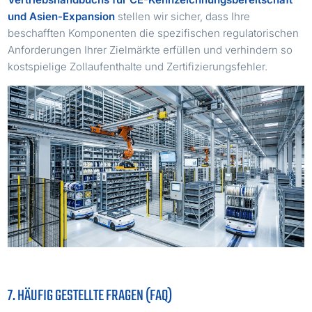
und Asien-Expansion
stellen wir sicher, dass Ihre
beschafften Komponenten die spezifischen regulatorischen
Anforderungen Ihrer Zielmärkte erfüllen und verhindern so
kostspielige Zollaufenthalte und Zertifizierungsfehler.
7. HÄUFIG GESTELLTE FRAGEN (FAQ)