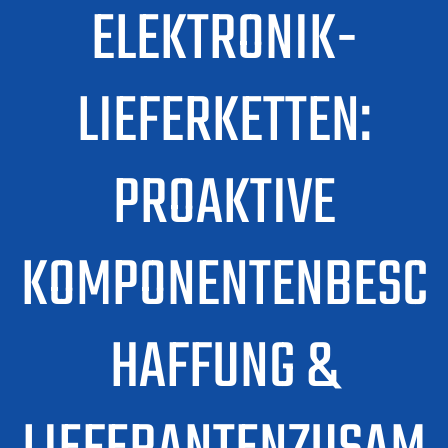
ELEKTRONIK-
LIEFERKETTEN:
PROAKTIVE
KOMPONENTENBESC
HAFFUNG &