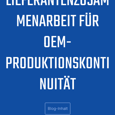
LIEFERANTENZUSAM
MENARBEIT FÜR
OEM-
PRODUKTIONSKONTI
NUITÄT
Blog-Inhalt