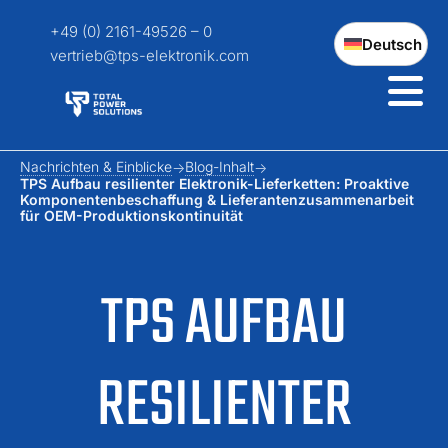
+49 (0) 2161-49526 – 0
Deutsch
vertrieb@tps-elektronik.com
Nachrichten & Einblicke
Blog-Inhalt
TPS Aufbau resilienter Elektronik-Lieferketten: Proaktive
Komponentenbeschaffung & Lieferantenzusammenarbeit
für OEM-Produktionskontinuität
TPS AUFBAU
RESILIENTER