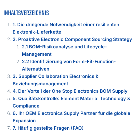
INHALTSVERZEICHNIS
1. Die dringende Notwendigkeit einer resilienten
Elektronik-Lieferkette
2. Proaktive Electronic Component Sourcing Strategy
2.1 BOM-Risikoanalyse und Lifecycle-
Management
2.2 Identifizierung von Form-Fit-Function-
Alternativen
3. Supplier Collaboration Electronics &
Beziehungsmanagement
4. Der Vorteil der One Stop Electronics BOM Supply
5. Qualitätskontrolle: Element Material Technology &
Compliance
6. Ihr OEM Electronics Supply Partner für die globale
Expansion
7. Häufig gestellte Fragen (FAQ)