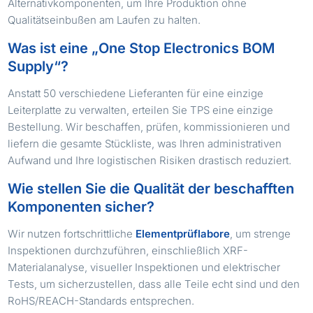
Alternativkomponenten, um Ihre Produktion ohne
Qualitätseinbußen am Laufen zu halten.
Was ist eine „One Stop Electronics BOM
Supply“?
Anstatt 50 verschiedene Lieferanten für eine einzige
Leiterplatte zu verwalten, erteilen Sie TPS eine einzige
Bestellung. Wir beschaffen, prüfen, kommissionieren und
liefern die gesamte Stückliste, was Ihren administrativen
Aufwand und Ihre logistischen Risiken drastisch reduziert.
Wie stellen Sie die Qualität der beschafften
Komponenten sicher?
Wir nutzen fortschrittliche
Elementprüflabore
, um strenge
Inspektionen durchzuführen, einschließlich XRF-
Materialanalyse, visueller Inspektionen und elektrischer
Tests, um sicherzustellen, dass alle Teile echt sind und den
RoHS/REACH-Standards entsprechen.