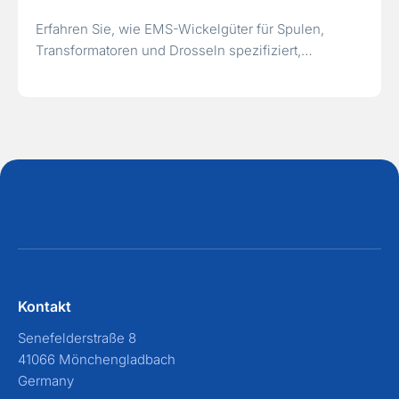
Erfahren Sie, wie EMS-Wickelgüter für Spulen,
Transformatoren und Drosseln spezifiziert,…
Kontakt
Senefelderstraße 8
41066 Mönchengladbach
Germany