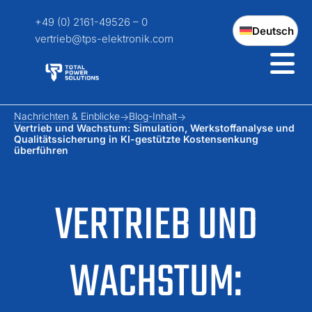
+49 (0) 2161-49526 – 0
Deutsch
vertrieb@tps-elektronik.com
Nachrichten & Einblicke
Blog-Inhalt
Vertrieb und Wachstum: Simulation, Werkstoffanalyse und
Qualitätssicherung in KI-gestützte Kostensenkung
überführen
VERTRIEB UND
WACHSTUM: