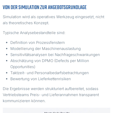
VON DER SIMULATION ZUR ANGEBOTSGRUNDLAGE
Simulation wird als operatives Werkzeug eingesetzt, nicht
als theoretisches Konzept.
Typische Analysebestandteile sind:
Definition von Prozessfenstern
Modellierung der Maschinenauslastung
Sensitivitätsanalysen bei Nachfrageschwankungen
Abschätzung von DPMO (Defects per Million
Opportunities)
Taktzeit- und Personalbedarfsbetrachtungen
Bewertung von Lieferkettenrisiken
Die Ergebnisse werden strukturiert aufbereitet, sodass
Vertriebsteams Preis- und Lieferannahmen transparent
kommunizieren können.