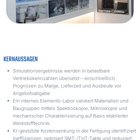
KERNAUSSAGEN
Simulationsergebnisse werden in belastbare
Vertriebskennzahlen übersetzt – einschließlich
Prognosen zu Marge, Lieferzeit und Ausbeute vor
Angebotsabgabe.
Ein internes Elements-Labor validiert Materialien und
Baugruppen mittels Spektroskopie, Mikroskopie und
mechanischer Charakterisierung auf Basis etablierter
Werkstofftechnik.
KI-gestützte Kostensenkung in der Fertigung identifiziert
Ineffizienzen, optimiert SMT-/THT-Takte und reduziert