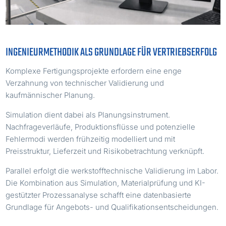
INGENIEURMETHODIK ALS GRUNDLAGE FÜR VERTRIEBSERFOLG
Komplexe Fertigungsprojekte erfordern eine enge
Verzahnung von technischer Validierung und
kaufmännischer Planung.
Simulation dient dabei als Planungsinstrument.
Nachfrageverläufe, Produktionsflüsse und potenzielle
Fehlermodi werden frühzeitig modelliert und mit
Preisstruktur, Lieferzeit und Risikobetrachtung verknüpft.
Parallel erfolgt die werkstofftechnische Validierung im Labor.
Die Kombination aus Simulation, Materialprüfung und KI-
gestützter Prozessanalyse schafft eine datenbasierte
Grundlage für Angebots- und Qualifikationsentscheidungen.