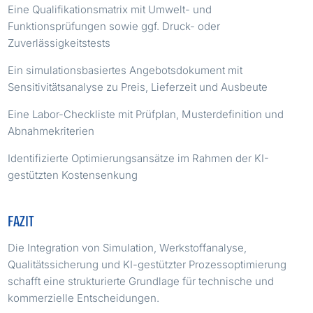
Eine Qualifikationsmatrix mit Umwelt- und
Funktionsprüfungen sowie ggf. Druck- oder
Zuverlässigkeitstests
Ein simulationsbasiertes Angebotsdokument mit
Sensitivitätsanalyse zu Preis, Lieferzeit und Ausbeute
Eine Labor-Checkliste mit Prüfplan, Musterdefinition und
Abnahmekriterien
Identifizierte Optimierungsansätze im Rahmen der KI-
gestützten Kostensenkung
FAZIT
Die Integration von Simulation, Werkstoffanalyse,
Qualitätssicherung und KI-gestützter Prozessoptimierung
schafft eine strukturierte Grundlage für technische und
kommerzielle Entscheidungen.