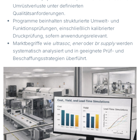
Umrüstverluste unter definierten
Qualitätsanforderungen.
Programme beinhalten strukturierte Umwelt- und
Funktionsprüfungen, einschließlich kalibrierter
Druckprüfung, sofern anwendungsrelevant.
Marktbegriffe wie
ultrasoc
,
ener
oder
br supply
werden
systematisch analysiert und in geeignete Prüf- und
Beschaffungsstrategien überführt.