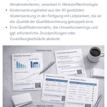
Abnahmekriterien, verankert in
Werkstofftechnologie
.
Kostensenkungshebel aus der
KI-gestützten
Kostensenkung in der Fertigung
mit Leitplanken, die an
die
Qualität der Qualitätssicherung
gekoppelt sind.
Eine Qualifikationsmatrix, die Umweltscreenings und
ggf. erforderliche
Druckprüfungen
oder
Zuverlässigkeitsläufe abdeckt.