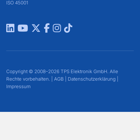
ISO 45001
Copyright © 2008–2026 TPS Elektronik GmbH. Alle
Rechte vorbehalten. |
AGB
|
Datenschutzerklärung
|
Impressum