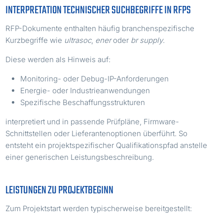
INTERPRETATION TECHNISCHER SUCHBEGRIFFE IN RFPS
RFP-Dokumente enthalten häufig branchenspezifische
Kurzbegriffe wie
ultrasoc
,
ener
oder
br supply
.
Diese werden als Hinweis auf:
Monitoring- oder Debug-IP-Anforderungen
Energie- oder Industrieanwendungen
Spezifische Beschaffungsstrukturen
interpretiert und in passende Prüfpläne, Firmware-
Schnittstellen oder Lieferantenoptionen überführt. So
entsteht ein projektspezifischer Qualifikationspfad anstelle
einer generischen Leistungsbeschreibung.
LEISTUNGEN ZU PROJEKTBEGINN
Zum Projektstart werden typischerweise bereitgestellt: