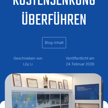
KOSTENSENKUNG
ÜBERFÜHREN
Blog-Inhalt
Geschrieben von
Veröffentlicht am
Lily Li
24. Februar 2026