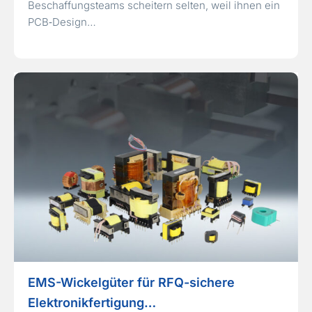
Beschaffungsteams scheitern selten, weil ihnen ein
PCB‑Design…
EMS-Wickelgüter für RFQ-sichere
Elektronikfertigung…