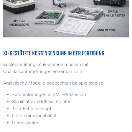
KI-GESTÜTZTE KOSTENSENKUNG IN DER FERTIGUNG
Kostensenkungsmaßnahmen müssen mit
Qualitätsanforderungen vereinbar sein.
Analytische Modelle beobachten beispielsweise:
Zuführstörungen in SMT-Prozessen
Stabilität von Reflow-Profilen
Test-Fehlerschlupf
Lieferantenvariabilität
Umrüstzeiten