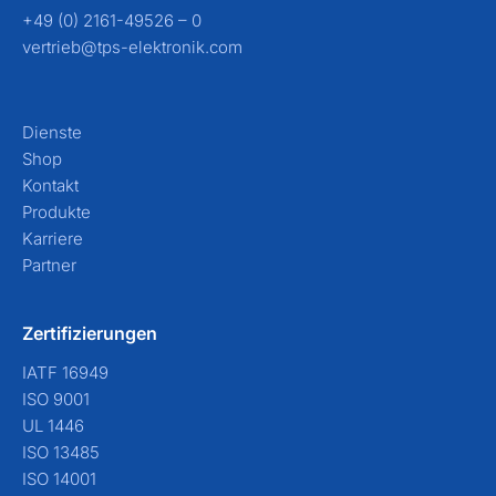
+49 (0) 2161-49526 – 0
vertrieb@tps-elektronik.com
Dienste
Shop
Kontakt
Produkte
Karriere
Partner
Zertifizierungen
IATF 16949
ISO 9001
UL 1446
ISO 13485
ISO 14001