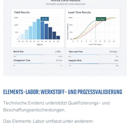
ELEMENTS-LABOR: WERKSTOFF- UND PROZESSVALIDIERUNG
Technische Evidenz unterstützt Qualifizierungs- und
Beschaffungsentscheidungen.
Das Elements-Labor umfasst unter anderem: