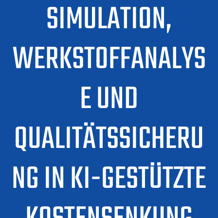
SIMULATION,
WERKSTOFFANALYS
E UND
QUALITÄTSSICHERU
NG IN KI-GESTÜTZTE