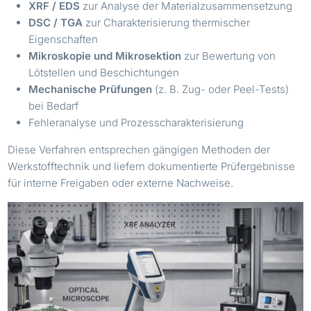
XRF / EDS
zur Analyse der Materialzusammensetzung
DSC / TGA
zur Charakterisierung thermischer
Eigenschaften
Mikroskopie und Mikrosektion
zur Bewertung von
Lötstellen und Beschichtungen
Mechanische Prüfungen
(z. B. Zug- oder Peel-Tests)
bei Bedarf
Fehleranalyse und Prozesscharakterisierung
Diese Verfahren entsprechen gängigen Methoden der
Werkstofftechnik und liefern dokumentierte Prüfergebnisse
für interne Freigaben oder externe Nachweise.