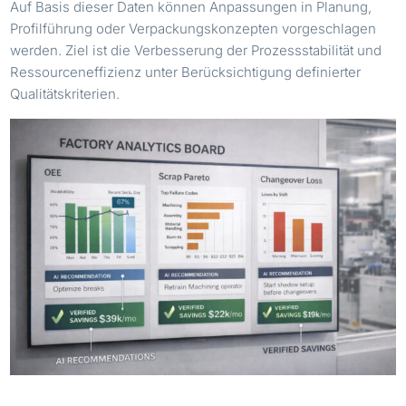
Auf Basis dieser Daten können Anpassungen in Planung,
Profilführung oder Verpackungskonzepten vorgeschlagen
werden. Ziel ist die Verbesserung der Prozessstabilität und
Ressourceneffizienz unter Berücksichtigung definierter
Qualitätskriterien.