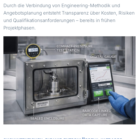
Durch die Verbindung von Engineering-Methodik und
Angebotsplanung entsteht Transparenz über Kosten, Risiken
und Qualifikationsanforderungen – bereits in frühen
Projektphasen.