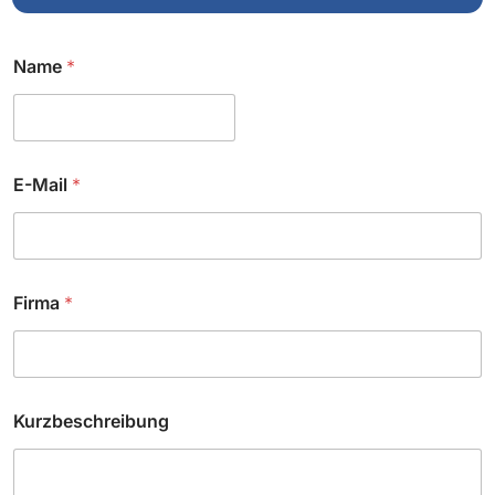
Name
*
E-Mail
*
Firma
*
Kurzbeschreibung