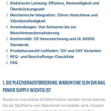
Elektrische Leistung: Effizienz, Restwelligkeit und
Überbrückungszeit
Mechanische Integration: 35mm Hutschiene und
Vibrationsfestigkeit
Anwendungen: Von Sensoren bis zur
Maschinenautomatisierung
Konformität: CE-Kennzeichnung und UL 60950
Standards
Produktauswahl-Leitfaden: 12V und 24V Varianten
RFQ- und Beschaffungs-Checkliste
FAQ
1. DIE PLATZHERAUSFORDERUNG: WARUM EINE SLIM DIN RAIL
POWER SUPPLY WICHTIG IST
Moderne industrielle Schaltschränke werden immer kleiner.
Da die Stellfläche von Maschinen kompakter wird, müssen