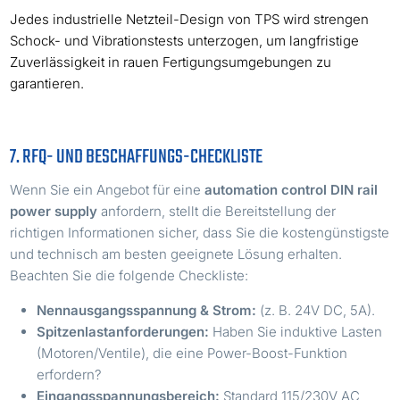
Jedes industrielle Netzteil-Design von TPS wird strengen
Schock- und Vibrationstests unterzogen, um langfristige
Zuverlässigkeit in rauen Fertigungsumgebungen zu
garantieren.
7. RFQ- UND BESCHAFFUNGS-CHECKLISTE
Wenn Sie ein Angebot für eine
automation control DIN rail
power supply
anfordern, stellt die Bereitstellung der
richtigen Informationen sicher, dass Sie die kostengünstigste
und technisch am besten geeignete Lösung erhalten.
Beachten Sie die folgende Checkliste:
Nennausgangsspannung & Strom:
(z. B. 24V DC, 5A).
Spitzenlastanforderungen:
Haben Sie induktive Lasten
(Motoren/Ventile), die eine Power-Boost-Funktion
erfordern?
Eingangsspannungsbereich:
Standard 115/230V AC,