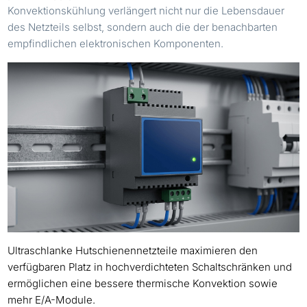
Konvektionskühlung verlängert nicht nur die Lebensdauer
des Netzteils selbst, sondern auch die der benachbarten
empfindlichen elektronischen Komponenten.
Ultraschlanke Hutschienennetzteile maximieren den
verfügbaren Platz in hochverdichteten Schaltschränken und
ermöglichen eine bessere thermische Konvektion sowie
mehr E/A-Module.