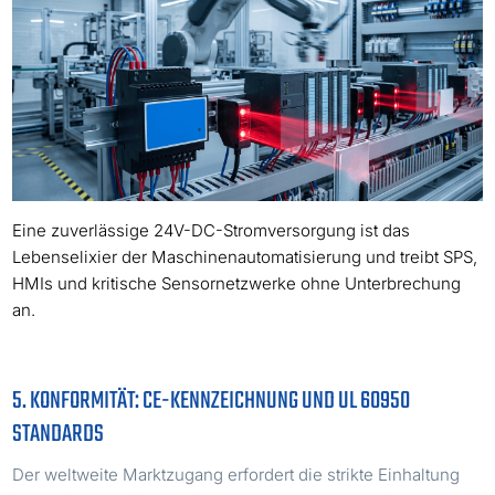
Eine zuverlässige 24V-DC-Stromversorgung ist das
Lebenselixier der Maschinenautomatisierung und treibt SPS,
HMIs und kritische Sensornetzwerke ohne Unterbrechung
an.
5. KONFORMITÄT: CE-KENNZEICHNUNG UND UL 60950
STANDARDS
Der weltweite Marktzugang erfordert die strikte Einhaltung