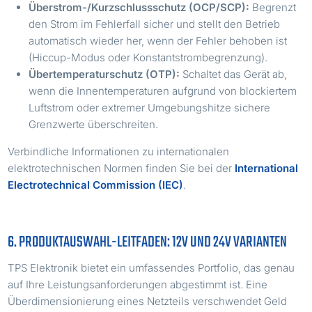
Überstrom-/Kurzschlussschutz (OCP/SCP):
Begrenzt
den Strom im Fehlerfall sicher und stellt den Betrieb
automatisch wieder her, wenn der Fehler behoben ist
(Hiccup-Modus oder Konstantstrombegrenzung).
Übertemperaturschutz (OTP):
Schaltet das Gerät ab,
wenn die Innentemperaturen aufgrund von blockiertem
Luftstrom oder extremer Umgebungshitze sichere
Grenzwerte überschreiten.
Verbindliche Informationen zu internationalen
elektrotechnischen Normen finden Sie bei der
International
Electrotechnical Commission (IEC)
.
6. PRODUKTAUSWAHL-LEITFADEN: 12V UND 24V VARIANTEN
TPS Elektronik bietet ein umfassendes Portfolio, das genau
auf Ihre Leistungsanforderungen abgestimmt ist. Eine
Überdimensionierung eines Netzteils verschwendet Geld