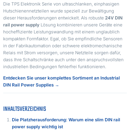
Die TPS Elektronik Serie von ultraschlanken, einphasigen
Hutschienennetzteilen wurde speziell zur Bewältigung
dieser Herausforderungen entwickelt. Als robuste
24V DIN
rail power supply
Lösung kombinieren unsere Geräte eine
hocheffiziente Leistungswandlung mit einem unglaublich
kompakten Formfaktor. Egal, ob Sie empfindliche Sensoren
in der Fabrikautomation oder schwere elektromechanische
Relais mit Strom versorgen, unsere Netzteile sorgen dafür,
dass Ihre Schaltschränke auch unter den anspruchsvollsten
industriellen Bedingungen fehlerfrei funktionieren.
Entdecken Sie unser komplettes Sortiment an Industrial
DIN Rail Power Supplies →
INHALTSVERZEICHNIS
Die Platzherausforderung: Warum eine slim DIN rail
power supply wichtig ist