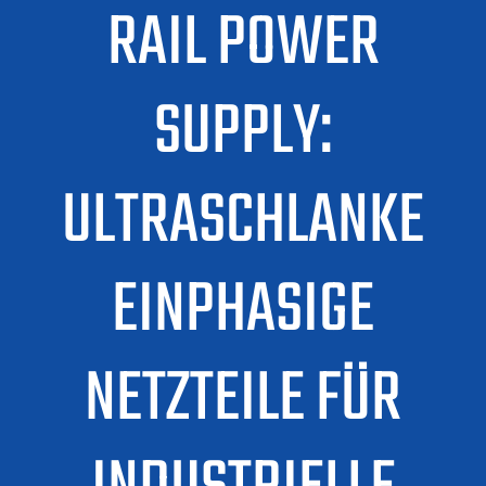
RAIL POWER
SUPPLY:
ULTRASCHLANKE
EINPHASIGE
NETZTEILE FÜR