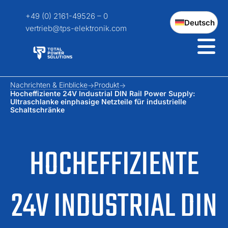
+49 (0) 2161-49526 – 0
Deutsch
vertrieb@tps-elektronik.com
Nachrichten & Einblicke
Produkt
Hocheffiziente 24V Industrial DIN Rail Power Supply:
Ultraschlanke einphasige Netzteile für industrielle
Schaltschränke
HOCHEFFIZIENTE
24V INDUSTRIAL DIN