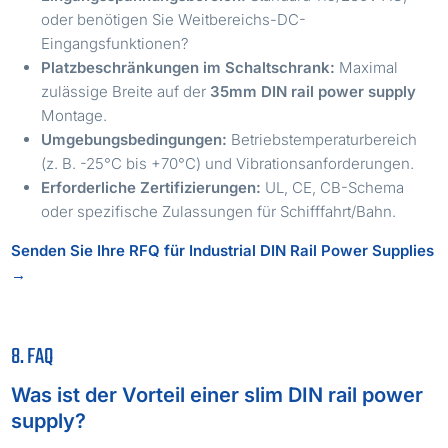
oder benötigen Sie Weitbereichs-DC-
Eingangsfunktionen?
Platzbeschränkungen im Schaltschrank:
Maximal
zulässige Breite auf der
35mm DIN rail power supply
Montage.
Umgebungsbedingungen:
Betriebstemperaturbereich
(z. B. -25°C bis +70°C) und Vibrationsanforderungen.
Erforderliche Zertifizierungen:
UL, CE, CB-Schema
oder spezifische Zulassungen für Schifffahrt/Bahn.
Senden Sie Ihre RFQ für Industrial DIN Rail Power Supplies
→
8. FAQ
Was ist der Vorteil einer slim DIN rail power
supply?