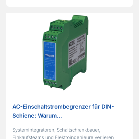
AC-Einschaltstrombegrenzer für DIN-
Schiene: Warum…
Systemintegratoren, Schaltschrankbauer,
Einkaufsteams und Elektroingenieure verlieren