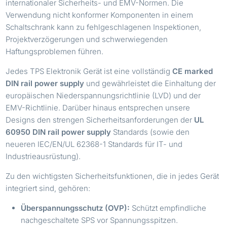
internationaler Sicherheits- und EMV-Normen. Die
Verwendung nicht konformer Komponenten in einem
Schaltschrank kann zu fehlgeschlagenen Inspektionen,
Projektverzögerungen und schwerwiegenden
Haftungsproblemen führen.
Jedes TPS Elektronik Gerät ist eine vollständig
CE marked
DIN rail power supply
und gewährleistet die Einhaltung der
europäischen Niederspannungsrichtlinie (LVD) und der
EMV-Richtlinie. Darüber hinaus entsprechen unsere
Designs den strengen Sicherheitsanforderungen der
UL
60950 DIN rail power supply
Standards (sowie den
neueren IEC/EN/UL 62368-1 Standards für IT- und
Industrieausrüstung).
Zu den wichtigsten Sicherheitsfunktionen, die in jedes Gerät
integriert sind, gehören:
Überspannungsschutz (OVP):
Schützt empfindliche
nachgeschaltete SPS vor Spannungsspitzen.