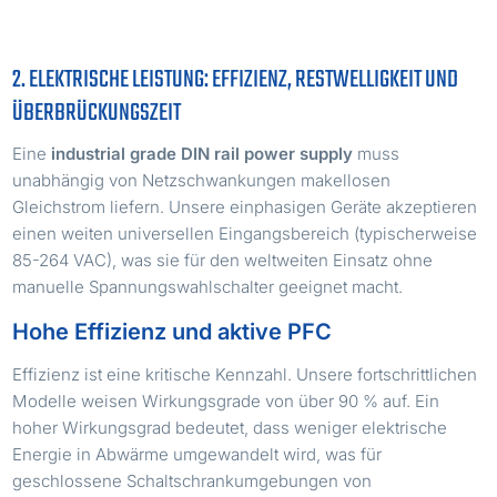
2. ELEKTRISCHE LEISTUNG: EFFIZIENZ, RESTWELLIGKEIT UND
ÜBERBRÜCKUNGSZEIT
Eine
industrial grade DIN rail power supply
muss
unabhängig von Netzschwankungen makellosen
Gleichstrom liefern. Unsere einphasigen Geräte akzeptieren
einen weiten universellen Eingangsbereich (typischerweise
85-264 VAC), was sie für den weltweiten Einsatz ohne
manuelle Spannungswahlschalter geeignet macht.
Hohe Effizienz und aktive PFC
Effizienz ist eine kritische Kennzahl. Unsere fortschrittlichen
Modelle weisen Wirkungsgrade von über 90 % auf. Ein
hoher Wirkungsgrad bedeutet, dass weniger elektrische
Energie in Abwärme umgewandelt wird, was für
geschlossene Schaltschrankumgebungen von