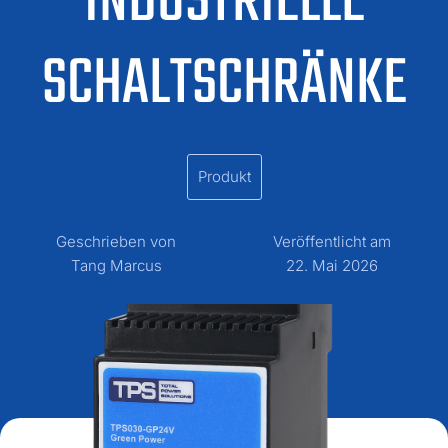
INDUSTRIELLE
SCHALTSCHRÄNKE
Produkt
Geschrieben von
Veröffentlicht am
Tang Marcus
22. Mai 2026