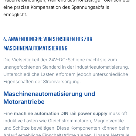
eine präzise Kompensation des Spannungsabfalls
ermöglicht.
4. ANWENDUNGEN: VON SENSOREN BIS ZUR
MASCHINENAUTOMATISIERUNG
Die Vielseitigkeit der 24V-DC-Schiene macht sie zum
unangefochtenen Standard in der Industrieautomatisierung.
Unterschiedliche Lasten erfordern jedoch unterschiedliche
Eigenschaften der Stromversorgung.
Maschinenautomatisierung und
Motorantriebe
Eine
machine automation DIN rail power supply
muss oft
induktive Lasten wie Gleichstrommotoren, Magnetventile
und Schütze bewältigen. Diese Komponenten können beim
Anlauf erhebliche Einschaltströme ziehen. Unsere Netzteile,