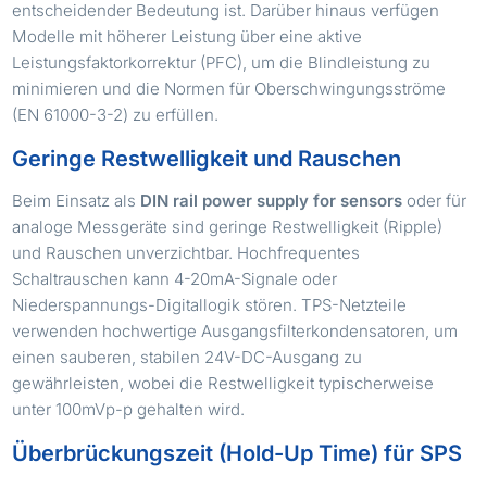
entscheidender Bedeutung ist. Darüber hinaus verfügen
Modelle mit höherer Leistung über eine aktive
Leistungsfaktorkorrektur (PFC), um die Blindleistung zu
minimieren und die Normen für Oberschwingungsströme
(EN 61000-3-2) zu erfüllen.
Geringe Restwelligkeit und Rauschen
Beim Einsatz als
DIN rail power supply for sensors
oder für
analoge Messgeräte sind geringe Restwelligkeit (Ripple)
und Rauschen unverzichtbar. Hochfrequentes
Schaltrauschen kann 4-20mA-Signale oder
Niederspannungs-Digitallogik stören. TPS-Netzteile
verwenden hochwertige Ausgangsfilterkondensatoren, um
einen sauberen, stabilen 24V-DC-Ausgang zu
gewährleisten, wobei die Restwelligkeit typischerweise
unter 100mVp-p gehalten wird.
Überbrückungszeit (Hold-Up Time) für SPS