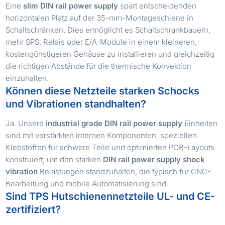
Eine
slim DIN rail power supply
spart entscheidenden
horizontalen Platz auf der 35-mm-Montageschiene in
Schaltschränken. Dies ermöglicht es Schaltschrankbauern,
mehr SPS, Relais oder E/A-Module in einem kleineren,
kostengünstigeren Gehäuse zu installieren und gleichzeitig
die richtigen Abstände für die thermische Konvektion
einzuhalten.
Können diese Netzteile starken Schocks
und Vibrationen standhalten?
Ja. Unsere
industrial grade DIN rail power supply
Einheiten
sind mit verstärkten internen Komponenten, speziellen
Klebstoffen für schwere Teile und optimierten PCB-Layouts
konstruiert, um den starken
DIN rail power supply shock
vibration
Belastungen standzuhalten, die typisch für CNC-
Bearbeitung und mobile Automatisierung sind.
Sind TPS Hutschienennetzteile UL- und CE-
zertifiziert?