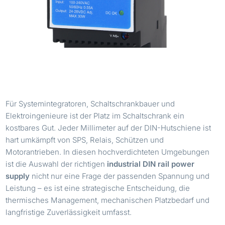
Für Systemintegratoren, Schaltschrankbauer und
Elektroingenieure ist der Platz im Schaltschrank ein
kostbares Gut. Jeder Millimeter auf der DIN-Hutschiene ist
hart umkämpft von SPS, Relais, Schützen und
Motorantrieben. In diesen hochverdichteten Umgebungen
ist die Auswahl der richtigen
industrial DIN rail power
supply
nicht nur eine Frage der passenden Spannung und
Leistung – es ist eine strategische Entscheidung, die
thermisches Management, mechanischen Platzbedarf und
langfristige Zuverlässigkeit umfasst.