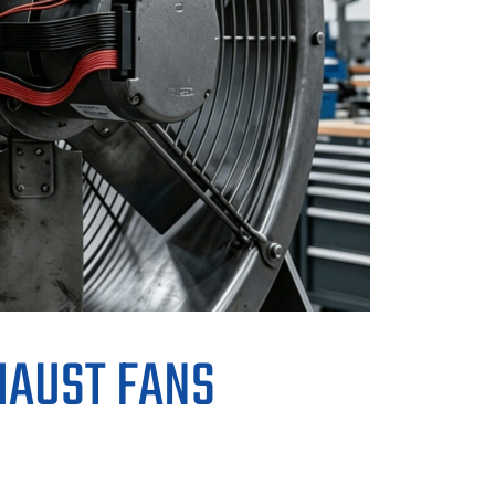
HAUST FANS