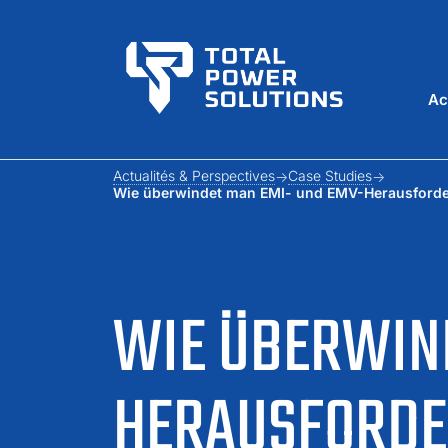
Ac
Actualités & Perspectives
Case Studies
Wie überwindet man EMI- und EMV-Herausforder
WIE ÜBERWIN
HERAUSFORDE