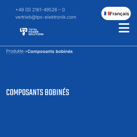
+49 (0) 2161-49526 – 0
Français
vertrieb@tps-elektronik.com
Produkte
Composants bobinés
COMPOSANTS BOBINÉS