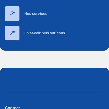
Nos services
En savoir plus sur nous
Contact