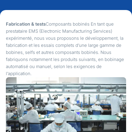
Fabrication & tests
Composants bobinés En tant que
prestataire EMS (Electronic Manufacturing Services)
expérimenté, nous vous proposons le développement, la
fabrication et les essais complets d’une large gamme de
bobines, selfs et autres composants bobinés. Nous
fabriquons notamment les produits suivants, en bobinage
automatisé ou manuel, selon les exigences de
l’application.