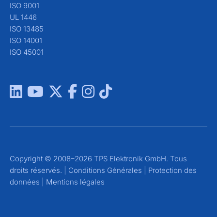
ISO 9001
UL 1446
ISO 13485
ISO 14001
ISO 45001
Copyright © 2008–2026 TPS Elektronik GmbH. Tous
droits réservés. |
Conditions Générales
|
Protection des
données
|
Mentions légales