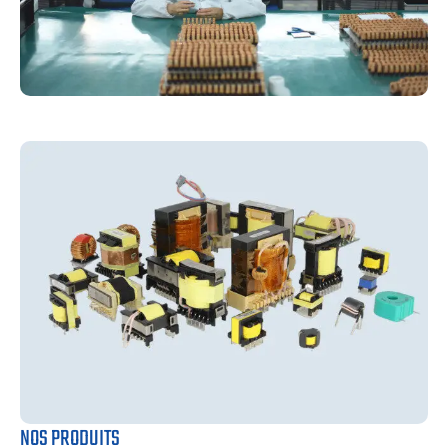
NOS PRODUITS