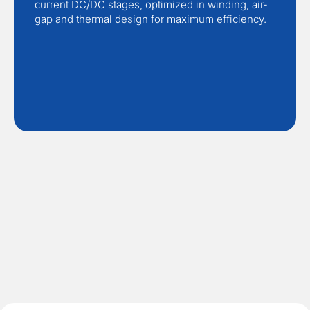
current DC/DC stages, optimized in winding, air-
gap and thermal design for maximum efficiency.