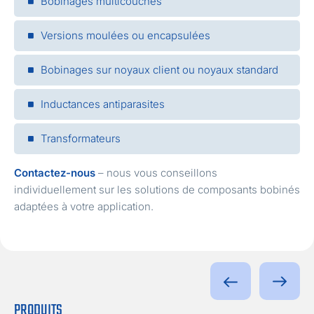
Bobinages multicouches
Versions moulées ou encapsulées
Bobinages sur noyaux client ou noyaux standard
Inductances antiparasites
Transformateurs
Contactez-nous
– nous vous conseillons
individuellement sur les solutions de composants bobinés
adaptées à votre application.
PRODUITS