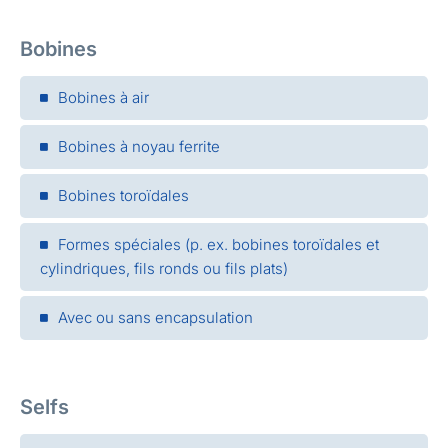
Bobines
Bobines à air
Bobines à noyau ferrite
Bobines toroïdales
Formes spéciales (p. ex. bobines toroïdales et
cylindriques, fils ronds ou fils plats)
Avec ou sans encapsulation
Selfs