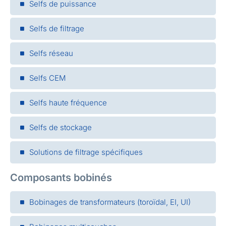
Selfs de puissance
Selfs de filtrage
Selfs réseau
Selfs CEM
Selfs haute fréquence
Selfs de stockage
Solutions de filtrage spécifiques
Composants bobinés
Bobinages de transformateurs (toroïdal, EI, UI)