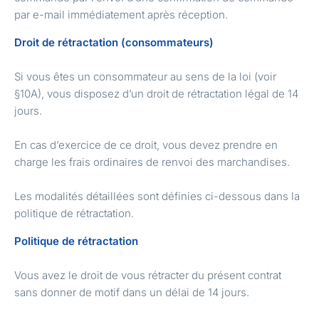
par e-mail immédiatement après réception.
Droit de rétractation (consommateurs)
Si vous êtes un consommateur au sens de la loi (voir
§10A), vous disposez d’un droit de rétractation légal de 14
jours.
En cas d’exercice de ce droit, vous devez prendre en
charge les frais ordinaires de renvoi des marchandises.
Les modalités détaillées sont définies ci-dessous dans la
politique de rétractation.
Politique de rétractation
Vous avez le droit de vous rétracter du présent contrat
sans donner de motif dans un délai de 14 jours.