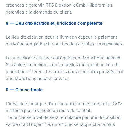
créances à garantir, TPS Elektronik GmbH libérera les
garanties à la demande du client.
8 — Lieu d’exécution et juridiction compétente
Le lieu d’exécution pour la livraison et pour le paiement
est Mönchengladbach pour les deux parties contractantes.
La juridiction exclusive est également Mönchengladbach.
Si d’autres conditions contractuelles indiquent un lieu de
juridiction différent, les parties conviennent expressément
que Mönchengladbach prévaut.
9 — Clause finale
L’invalidité juridique d’une disposition des présentes CGV
n’affecte pas la validité du reste du contrat.
Toute clause invalide sera remplacée par une disposition
valide dont l’objectif économique se rapproche le plus