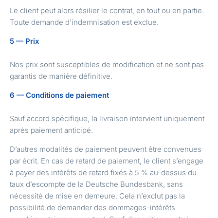
Le client peut alors résilier le contrat, en tout ou en partie.
Toute demande d’indemnisation est exclue.
5 — Prix
Nos prix sont susceptibles de modification et ne sont pas
garantis de manière définitive.
6 — Conditions de paiement
Sauf accord spécifique, la livraison intervient uniquement
après paiement anticipé.
D’autres modalités de paiement peuvent être convenues
par écrit. En cas de retard de paiement, le client s’engage
à payer des intérêts de retard fixés à 5 % au-dessus du
taux d’escompte de la Deutsche Bundesbank, sans
nécessité de mise en demeure. Cela n’exclut pas la
possibilité de demander des dommages-intérêts