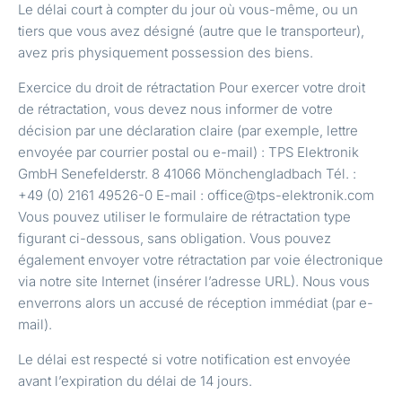
Le délai court à compter du jour où vous-même, ou un
tiers que vous avez désigné (autre que le transporteur),
avez pris physiquement possession des biens.
Exercice du droit de rétractation Pour exercer votre droit
de rétractation, vous devez nous informer de votre
décision par une déclaration claire (par exemple, lettre
envoyée par courrier postal ou e-mail) : TPS Elektronik
GmbH Senefelderstr. 8 41066 Mönchengladbach Tél. :
+49 (0) 2161 49526-0 E-mail : office@tps-elektronik.com
Vous pouvez utiliser le formulaire de rétractation type
figurant ci-dessous, sans obligation. Vous pouvez
également envoyer votre rétractation par voie électronique
via notre site Internet (insérer l’adresse URL). Nous vous
enverrons alors un accusé de réception immédiat (par e-
mail).
Le délai est respecté si votre notification est envoyée
avant l’expiration du délai de 14 jours.