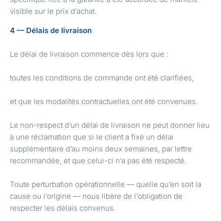
visible sur le prix d’achat.
4 — Délais de livraison
Le délai de livraison commence dès lors que :
toutes les conditions de commande ont été clarifiées,
et que les modalités contractuelles ont été convenues.
Le non-respect d’un délai de livraison ne peut donner lieu
à une réclamation que si le client a fixé un délai
supplémentaire d’au moins deux semaines, par lettre
recommandée, et que celui-ci n’a pas été respecté.
Toute perturbation opérationnelle — quelle qu’en soit la
cause ou l’origine — nous libère de l’obligation de
respecter les délais convenus.