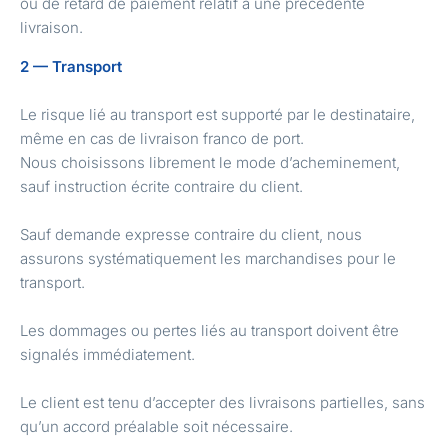
ou de retard de paiement relatif à une précédente
livraison.
2 — Transport
Le risque lié au transport est supporté par le destinataire,
même en cas de livraison franco de port.
Nous choisissons librement le mode d’acheminement,
sauf instruction écrite contraire du client.
Sauf demande expresse contraire du client, nous
assurons systématiquement les marchandises pour le
transport.
Les dommages ou pertes liés au transport doivent être
signalés immédiatement.
Le client est tenu d’accepter des livraisons partielles, sans
qu’un accord préalable soit nécessaire.