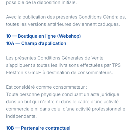
possible de la disposition initiale.
Avec la publication des présentes Conditions Générales,
toutes les versions antérieures deviennent caduques.
10 — Boutique en ligne (Webshop)
10A — Champ d’application
Les présentes Conditions Générales de Vente
s’appliquent à toutes les livraisons effectuées par TPS
Elektronik GmbH à destination de consommateurs.
Est considéré comme consommateur :
Toute personne physique concluant un acte juridique
dans un but qui n’entre ni dans le cadre d’une activité
commerciale ni dans celui d’une activité professionnelle
indépendante.
10B — Partenaire contractuel