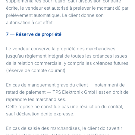
supplémentaires pour retard. Sauf disposition contraire
écrite, le vendeur est autorisé à prélever le montant dû par
prélèvement automatique. Le client donne son
autorisation à cet effet.
7 — Réserve de propriété
Le vendeur conserve la propriété des marchandises
jusqu’au règlement intégral de toutes les créances issues
de la relation commerciale, y compris les créances futures
(réserve de compte courant).
En cas de manquement grave du client — notamment de
retard de paiement — TPS Elektronik GmbH est en droit de
reprendre les marchandises.
Cette reprise ne constitue pas une résiliation du contrat,
sauf déclaration écrite expresse.
En cas de saisie des marchandises, le client doit avertir