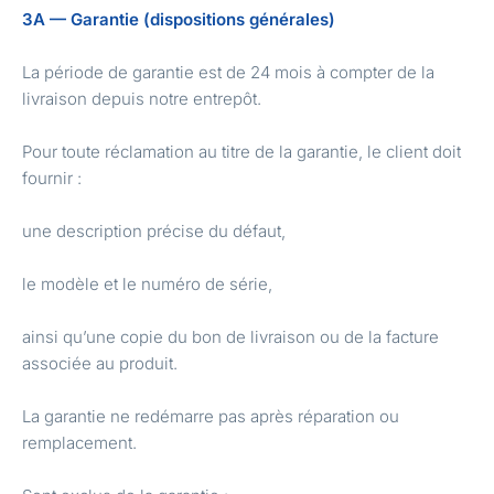
3A — Garantie (dispositions générales)
La période de garantie est de 24 mois à compter de la
livraison depuis notre entrepôt.
Pour toute réclamation au titre de la garantie, le client doit
fournir :
une description précise du défaut,
le modèle et le numéro de série,
ainsi qu’une copie du bon de livraison ou de la facture
associée au produit.
La garantie ne redémarre pas après réparation ou
remplacement.