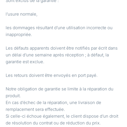
Sont exclus de la garantie :
l’usure normale,
les dommages résultant d’une utilisation incorrecte ou
inappropriée.
Les défauts apparents doivent être notifiés par écrit dans
un délai d’une semaine après réception ; à défaut, la
garantie est exclue.
Les retours doivent être envoyés en port payé.
Notre obligation de garantie se limite à la réparation du
produit.
En cas d’échec de la réparation, une livraison de
remplacement sera effectuée.
Si celle-ci échoue également, le client dispose d’un droit
de résolution du contrat ou de réduction du prix.