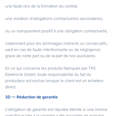
une faute lors de la formation du contrat,
une violation d’obligations contractuelles secondaires,
ou un manquement positif à une obligation contractuelle,
notamment pour les dommages indirects ou consécutifs,
sauf en cas de faute intentionnelle ou de négligence
grave de notre part ou de la part de nos auxiliaires.
En ce qui concerne les produits fabriqués par TPS
Elektronik GmbH, toute responsabilité du fait du
producteur est exclue lorsque le client est un acheteur
direct.
3D — Réduction de garantie
L’obligation de garantie est réputée éteinte si une remise
spécifique liée à la garantie a été accordée de manière