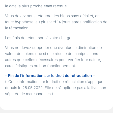
la date la plus proche étant retenue.
Vous devez nous retourner les biens sans délai et, en
toute hypothèse, au plus tard 14 jours après notification de
la rétractation.
Les frais de retour sont à votre charge.
Vous ne devez supporter une éventuelle diminution de
valeur des biens que si elle résulte de manipulations
autres que celles nécessaires pour vérifier leur nature,
caractéristiques ou bon fonctionnement.
–
Fin de l’information sur le droit de rétractation
–
(¹ Cette information sur le droit de rétractation s’applique
depuis le 28.05.2022. Elle ne s’applique pas à la livraison
séparée de marchandises.)