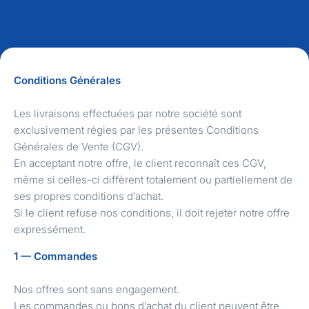
Conditions Générales
Les livraisons effectuées par notre société sont
exclusivement régies par les présentes Conditions
Générales de Vente (CGV).
En acceptant notre offre, le client reconnaît ces CGV,
même si celles-ci diffèrent totalement ou partiellement de
ses propres conditions d’achat.
Si le client refuse nos conditions, il doit rejeter notre offre
expressément.
1 — Commandes
Nos offres sont sans engagement.
Les commandes ou bons d’achat du client peuvent être