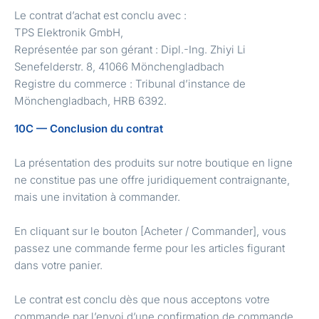
Le contrat d’achat est conclu avec :
TPS Elektronik GmbH,
Représentée par son gérant : Dipl.-Ing. Zhiyi Li
Senefelderstr. 8, 41066 Mönchengladbach
Registre du commerce : Tribunal d’instance de
Mönchengladbach, HRB 6392.
10C — Conclusion du contrat
La présentation des produits sur notre boutique en ligne
ne constitue pas une offre juridiquement contraignante,
mais une invitation à commander.
En cliquant sur le bouton [Acheter / Commander], vous
passez une commande ferme pour les articles figurant
dans votre panier.
Le contrat est conclu dès que nous acceptons votre
commande par l’envoi d’une confirmation de commande