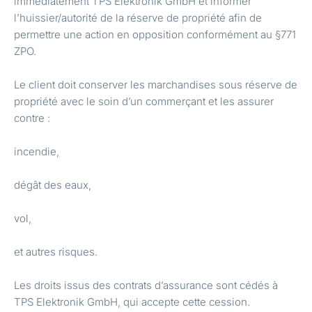
immédiatement TPS Elektronik GmbH et informer
l’huissier/autorité de la réserve de propriété afin de
permettre une action en opposition conformément au §771
ZPO.
Le client doit conserver les marchandises sous réserve de
propriété avec le soin d’un commerçant et les assurer
contre :
incendie,
dégât des eaux,
vol,
et autres risques.
Les droits issus des contrats d’assurance sont cédés à
TPS Elektronik GmbH, qui accepte cette cession.