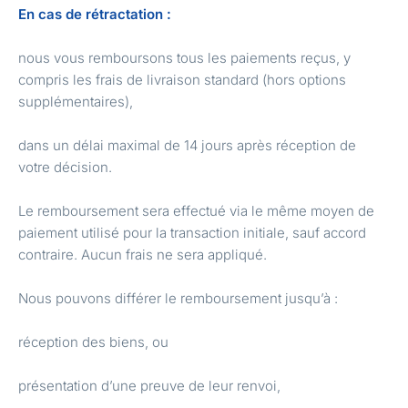
En cas de rétractation :
nous vous remboursons tous les paiements reçus, y
compris les frais de livraison standard (hors options
supplémentaires),
dans un délai maximal de 14 jours après réception de
votre décision.
Le remboursement sera effectué via le même moyen de
paiement utilisé pour la transaction initiale, sauf accord
contraire. Aucun frais ne sera appliqué.
Nous pouvons différer le remboursement jusqu’à :
réception des biens, ou
présentation d’une preuve de leur renvoi,