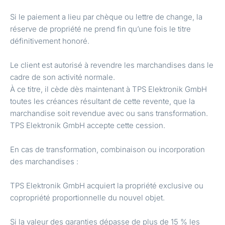
Si le paiement a lieu par chèque ou lettre de change, la
réserve de propriété ne prend fin qu’une fois le titre
définitivement honoré.
Le client est autorisé à revendre les marchandises dans le
cadre de son activité normale.
À ce titre, il cède dès maintenant à TPS Elektronik GmbH
toutes les créances résultant de cette revente, que la
marchandise soit revendue avec ou sans transformation.
TPS Elektronik GmbH accepte cette cession.
En cas de transformation, combinaison ou incorporation
des marchandises :
TPS Elektronik GmbH acquiert la propriété exclusive ou
copropriété proportionnelle du nouvel objet.
Si la valeur des garanties dépasse de plus de 15 % les