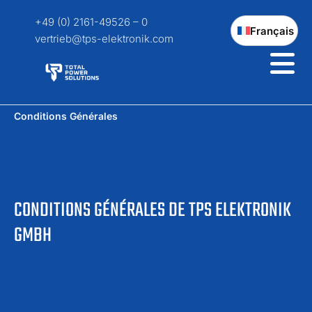
+49 (0) 2161-49526 – 0
Français
vertrieb@tps-elektronik.com
Conditions Générales
CONDITIONS GÉNÉRALES DE TPS ELEKTRONIK
GMBH