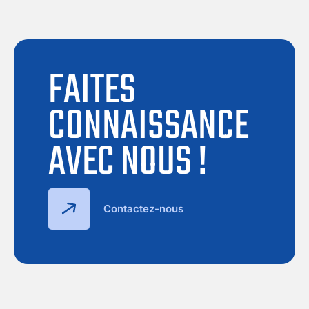
FAITES
CONNAISSANCE
AVEC NOUS !
Contactez-nous