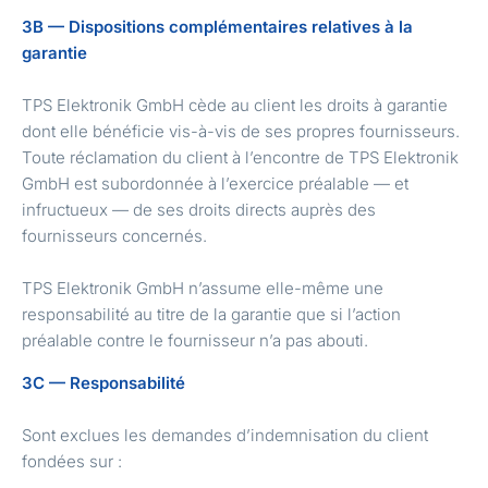
3B — Dispositions complémentaires relatives à la
garantie
TPS Elektronik GmbH cède au client les droits à garantie
dont elle bénéficie vis-à-vis de ses propres fournisseurs.
Toute réclamation du client à l’encontre de TPS Elektronik
GmbH est subordonnée à l’exercice préalable — et
infructueux — de ses droits directs auprès des
fournisseurs concernés.
TPS Elektronik GmbH n’assume elle-même une
responsabilité au titre de la garantie que si l’action
préalable contre le fournisseur n’a pas abouti.
3C — Responsabilité
Sont exclues les demandes d’indemnisation du client
fondées sur :