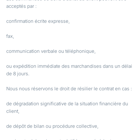
acceptés par :
confirmation écrite expresse,
fax,
communication verbale ou téléphonique,
ou expédition immédiate des marchandises dans un délai
de 8 jours.
Nous nous réservons le droit de résilier le contrat en cas :
de dégradation significative de la situation financière du
client,
de dépôt de bilan ou procédure collective,