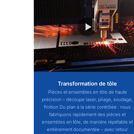
Transformation de tôle
Pièces et ensembles en tôle de haute
précision – découpe laser, pliage, soudage,
finition Du plan à la série contrôlée : nous
fabriquons rapidement des pièces et
ensembles en tôle, de manière répétable et
entièrement documentée – avec retour