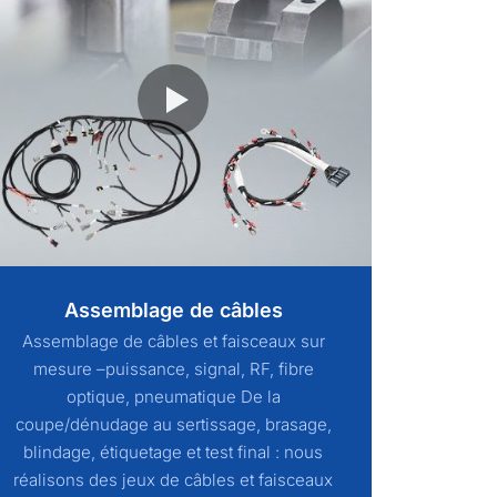
Assemblage de câbles
Assemblage de câbles et faisceaux sur
mesure –puissance, signal, RF, fibre
optique, pneumatique De la
coupe/dénudage au sertissage, brasage,
blindage, étiquetage et test final : nous
réalisons des jeux de câbles et faisceaux