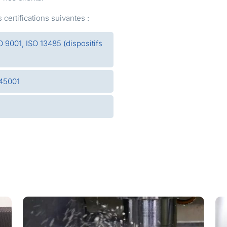
certifications suivantes :
 9001, ISO 13485 (dispositifs
 45001