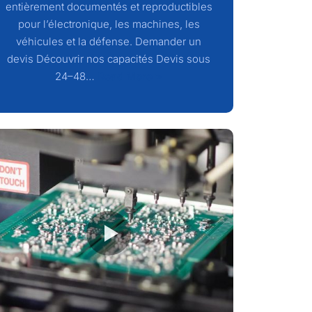
entièrement documentés et reproductibles
pour l’électronique, les machines, les
véhicules et la défense. Demander un
devis Découvrir nos capacités Devis sous
24–48…
Read More »