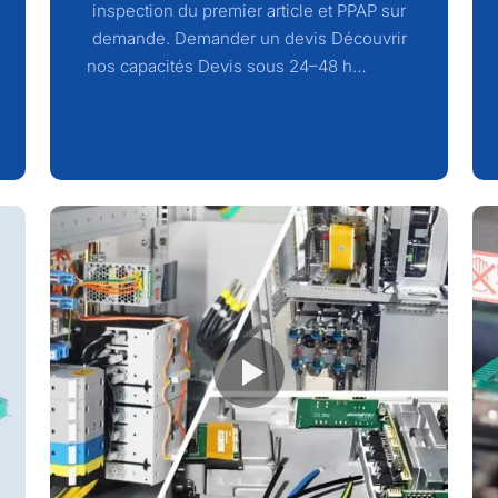
inspection du premier article et PPAP sur
demande. Demander un devis Découvrir
nos capacités Devis sous 24–48 h…
Read
More »