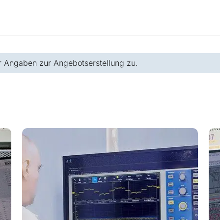
r Angaben zur Angebotserstellung zu.