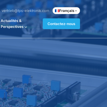
vertrieb@tps-elektronik.com
Français
Actualités &
Contactez-nous
Perspectives