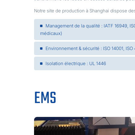
Notre site de production à Shanghai dispose des 
Management de la qualité : IATF 16949, ISO
médicaux)
Environnement & sécurité : ISO 14001, ISO
Isolation électrique : UL 1446
EMS