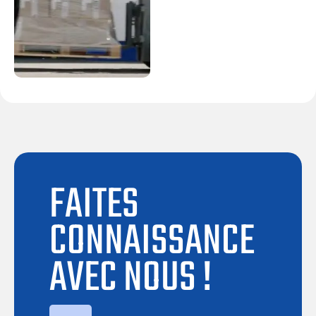
FAITES
CONNAISSANCE
AVEC NOUS !