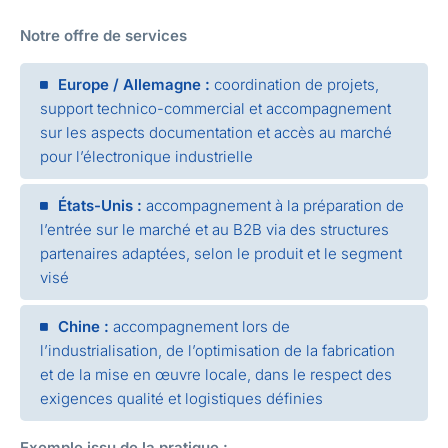
Notre offre de services
Europe / Allemagne :
coordination de projets,
support technico-commercial et accompagnement
sur les aspects documentation et accès au marché
pour l’électronique industrielle
États-Unis :
accompagnement à la préparation de
l’entrée sur le marché et au B2B via des structures
partenaires adaptées, selon le produit et le segment
visé
Chine :
accompagnement lors de
l’industrialisation, de l’optimisation de la fabrication
et de la mise en œuvre locale, dans le respect des
exigences qualité et logistiques définies
Exemple issu de la pratique :