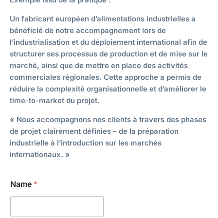
Un fabricant européen d’alimentations industrielles a
bénéficié de notre accompagnement lors de
l’industrialisation et du déploiement international afin de
structurer ses processus de production et de mise sur le
marché, ainsi que de mettre en place des activités
commerciales régionales. Cette approche a permis de
réduire la complexité organisationnelle et d’améliorer le
time-to-market du projet.
« Nous accompagnons nos clients à travers des phases
de projet clairement définies – de la préparation
industrielle à l’introduction sur les marchés
internationaux. »
Name
*