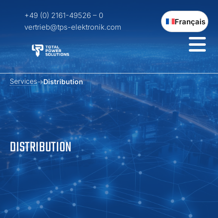
+49 (0) 2161-49526 – 0
Français
vertrieb@tps-elektronik.com
Services
Distribution
DISTRIBUTION