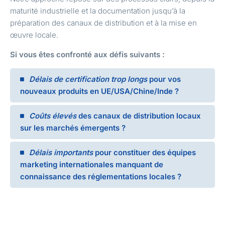
maturité industrielle et la documentation jusqu’à la
préparation des canaux de distribution et à la mise en
œuvre locale.
Si vous êtes confronté aux défis suivants :
Délais de certification trop longs
pour vos
nouveaux produits en UE/USA/Chine/Inde ?
Coûts élevés
des canaux de distribution locaux
sur les marchés émergents ?
Délais importants
pour constituer des équipes
marketing internationales manquant de
connaissance des réglementations locales ?