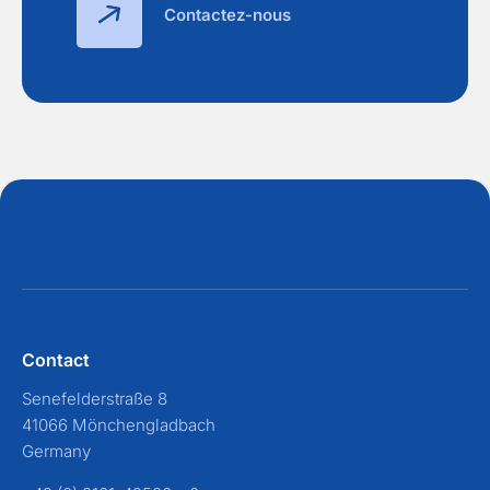
Contactez-nous
Contact
Senefelderstraße 8
41066 Mönchengladbach
Germany