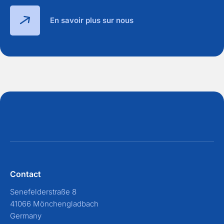
En savoir plus sur nous
Contact
Senefelderstraße 8
41066 Mönchengladbach
Germany