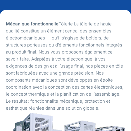
Mécanique fonctionnelle
Tôlerie La tôlerie de haute
qualité constitue un élément central des ensembles
électromécaniques — qu’il s’agisse de boîtiers, de
structures porteuses ou d’éléments fonctionnels intégrés
au produit final. Nous vous proposons également ce
savoir-faire. Adaptées à votre électronique, à vos
exigences de design et à l’usage final, nos pièces en tôle
sont fabriquées avec une grande précision. Nos
composants mécaniques sont développés en étroite
coordination avec la conception des cartes électroniques,
le concept thermique et la planification de l’assemblage.
Le résultat : fonctionnalité mécanique, protection et
esthétique réunies dans une solution globale.