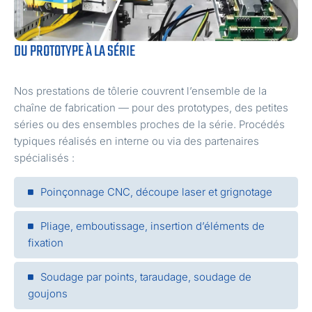
DU PROTOTYPE À LA SÉRIE
Nos prestations de tôlerie couvrent l’ensemble de la
chaîne de fabrication — pour des prototypes, des petites
séries ou des ensembles proches de la série. Procédés
typiques réalisés en interne ou via des partenaires
spécialisés :
Poinçonnage CNC, découpe laser et grignotage
Pliage, emboutissage, insertion d’éléments de
fixation
Soudage par points, taraudage, soudage de
goujons