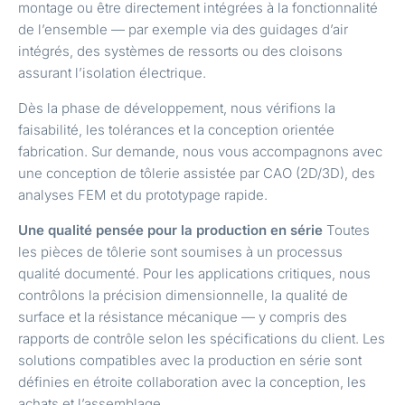
montage ou être directement intégrées à la fonctionnalité
de l’ensemble — par exemple via des guidages d’air
intégrés, des systèmes de ressorts ou des cloisons
assurant l’isolation électrique.
Dès la phase de développement, nous vérifions la
faisabilité, les tolérances et la conception orientée
fabrication. Sur demande, nous vous accompagnons avec
une conception de tôlerie assistée par CAO (2D/3D), des
analyses FEM et du prototypage rapide.
Une qualité pensée pour la production en série
Toutes
les pièces de tôlerie sont soumises à un processus
qualité documenté. Pour les applications critiques, nous
contrôlons la précision dimensionnelle, la qualité de
surface et la résistance mécanique — y compris des
rapports de contrôle selon les spécifications du client. Les
solutions compatibles avec la production en série sont
définies en étroite collaboration avec la conception, les
achats et l’assemblage.