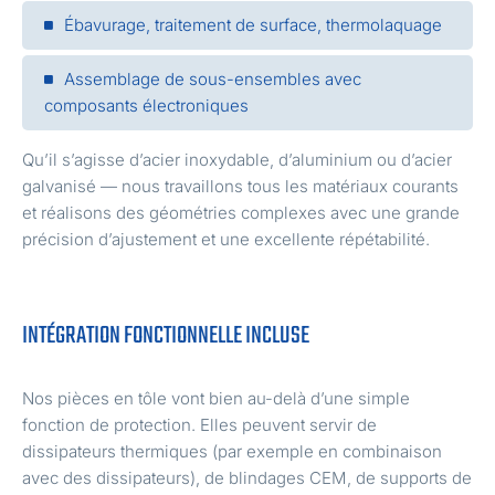
Ébavurage, traitement de surface, thermolaquage
Assemblage de sous-ensembles avec
composants électroniques
Qu’il s’agisse d’acier inoxydable, d’aluminium ou d’acier
galvanisé — nous travaillons tous les matériaux courants
et réalisons des géométries complexes avec une grande
précision d’ajustement et une excellente répétabilité.
INTÉGRATION FONCTIONNELLE INCLUSE
Nos pièces en tôle vont bien au-delà d’une simple
fonction de protection. Elles peuvent servir de
dissipateurs thermiques (par exemple en combinaison
avec des dissipateurs), de blindages CEM, de supports de