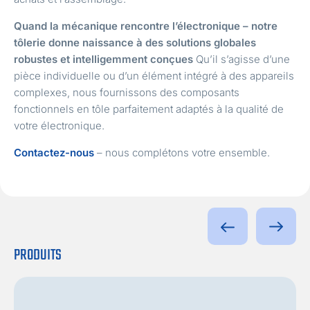
Quand la mécanique rencontre l’électronique – notre
tôlerie donne naissance à des solutions globales
robustes et intelligemment conçues
Qu’il s’agisse d’une
pièce individuelle ou d’un élément intégré à des appareils
complexes, nous fournissons des composants
fonctionnels en tôle parfaitement adaptés à la qualité de
votre électronique.
Contactez-nous
– nous complétons votre ensemble.
PRODUITS