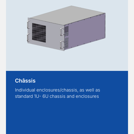
Châssis
Individual enclosures/chassis, as well as
standard 1U- 6U chassis and enclosures