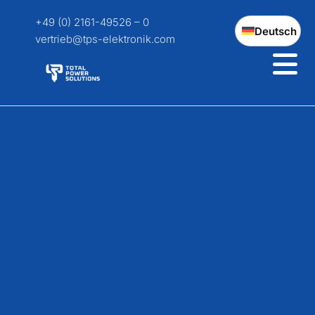
+49 (0) 2161-49526 – 0
Deutsch
vertrieb@tps-elektronik.com