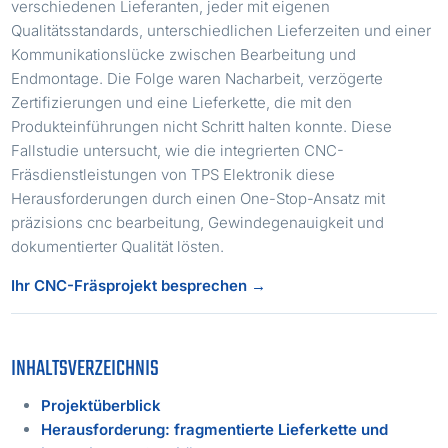
verschiedenen Lieferanten, jeder mit eigenen
Qualitätsstandards, unterschiedlichen Lieferzeiten und einer
Kommunikationslücke zwischen Bearbeitung und
Endmontage. Die Folge waren Nacharbeit, verzögerte
Zertifizierungen und eine Lieferkette, die mit den
Produkteinführungen nicht Schritt halten konnte. Diese
Fallstudie untersucht, wie die integrierten CNC-
Fräsdienstleistungen von TPS Elektronik diese
Herausforderungen durch einen One-Stop-Ansatz mit
präzisions cnc bearbeitung, Gewindegenauigkeit und
dokumentierter Qualität lösten.
Ihr CNC-Fräsprojekt besprechen →
INHALTSVERZEICHNIS
Projektüberblick
Herausforderung: fragmentierte Lieferkette und