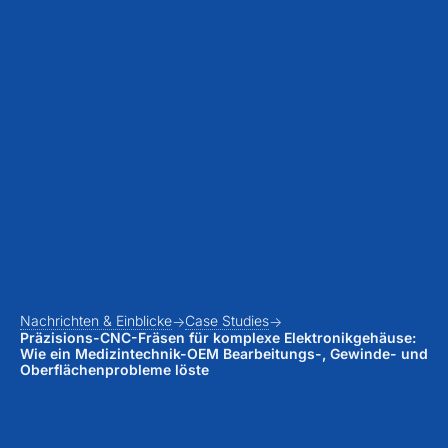
Nachrichten & Einblicke
Case Studies
Präzisions-CNC-Fräsen für komplexe Elektronikgehäuse:
Wie ein Medizintechnik-OEM Bearbeitungs-, Gewinde- und
Oberflächenprobleme löste