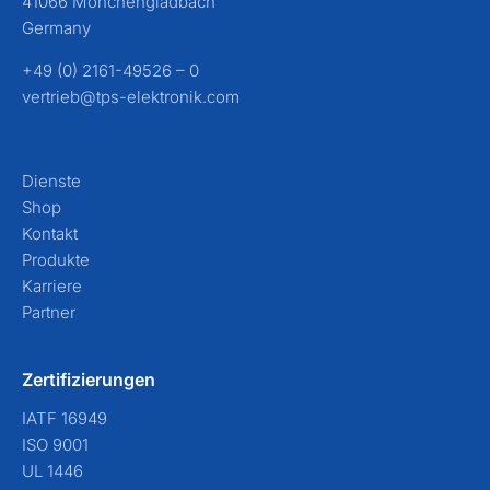
41066 Mönchengladbach
Germany
+49 (0) 2161-49526 – 0
vertrieb@tps-elektronik.com
Dienste
Shop
Kontakt
Produkte
Karriere
Partner
Zertifizierungen
IATF 16949
ISO 9001
UL 1446