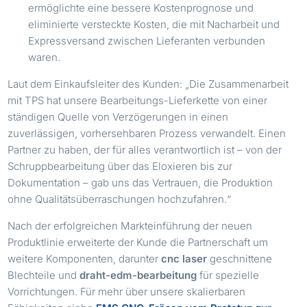
ermöglichte eine bessere Kostenprognose und
eliminierte versteckte Kosten, die mit Nacharbeit und
Expressversand zwischen Lieferanten verbunden
waren.
Laut dem Einkaufsleiter des Kunden: „Die Zusammenarbeit
mit TPS hat unsere Bearbeitungs-Lieferkette von einer
ständigen Quelle von Verzögerungen in einen
zuverlässigen, vorhersehbaren Prozess verwandelt. Einen
Partner zu haben, der für alles verantwortlich ist – von der
Schruppbearbeitung über das Eloxieren bis zur
Dokumentation – gab uns das Vertrauen, die Produktion
ohne Qualitätsüberraschungen hochzufahren.“
Nach der erfolgreichen Markteinführung der neuen
Produktlinie erweiterte der Kunde die Partnerschaft um
weitere Komponenten, darunter
cnc laser
geschnittene
Blechteile und
draht-edm-bearbeitung
für spezielle
Vorrichtungen. Für mehr über unsere skalierbaren