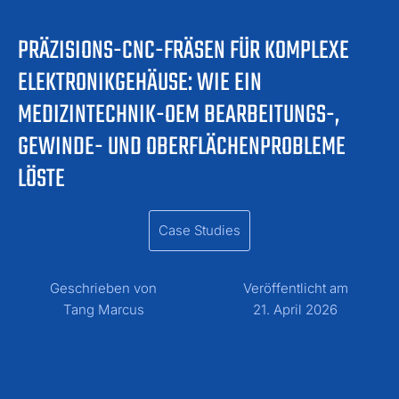
PRÄZISIONS-CNC-FRÄSEN FÜR KOMPLEXE
ELEKTRONIKGEHÄUSE: WIE EIN
MEDIZINTECHNIK-OEM BEARBEITUNGS-,
GEWINDE- UND OBERFLÄCHENPROBLEME
LÖSTE
Case Studies
Geschrieben von
Veröffentlicht am
Tang Marcus
21. April 2026