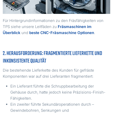
Für Hintergrundinformationen zu den Fräsfähigkeiten von
TPS siehe unsere Leitfäden zu
Fräsmaschinen im
Überblick
und
beste CNC-Fräsmaschine Optionen
.
2. HERAUSFORDERUNG: FRAGMENTIERTE LIEFERKETTE UND
INKONSISTENTE QUALITÄT
Die bestehende Lieferkette des Kunden für gefräste
Komponenten war auf drei Lieferanten fragmentiert:
Ein Lieferant führte die Schruppbearbeitung der
Gehäuse durch, hatte jedoch keine Präzisions-Finish-
Fähigkeiten.
Ein zweiter führte Sekundäroperationen durch –
Gewindebohren, Senkungen und