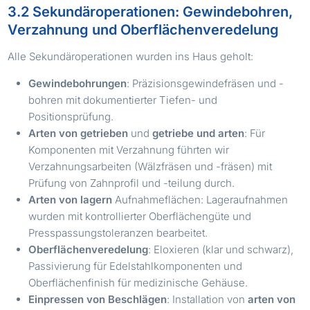
3.2 Sekundäroperationen: Gewindebohren,
Verzahnung und Oberflächenveredelung
Alle Sekundäroperationen wurden ins Haus geholt:
Gewindebohrungen
: Präzisionsgewindefräsen und -
bohren mit dokumentierter Tiefen- und
Positionsprüfung.
Arten von getrieben
und
getriebe und arten
: Für
Komponenten mit Verzahnung führten wir
Verzahnungsarbeiten (Wälzfräsen und -fräsen) mit
Prüfung von Zahnprofil und -teilung durch.
Arten von lagern
Aufnahmeflächen: Lageraufnahmen
wurden mit kontrollierter Oberflächengüte und
Presspassungstoleranzen bearbeitet.
Oberflächenveredelung
: Eloxieren (klar und schwarz),
Passivierung für Edelstahlkomponenten und
Oberflächenfinish für medizinische Gehäuse.
Einpressen von Beschlägen
: Installation von
arten von