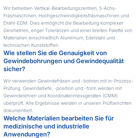
Wir betreiben Vertikal-Bearbeitungszentren, 5-Achs-
Fräsmaschinen, Hochgeschwindigkeitsfräsmaschinen und
Draht-EDM. Dies ermöglicht die Bearbeitung komplexer
Geometrien, enger Toleranzen und einer breiten Palette von
Materialien einschließlich Aluminium, Edelstahl und
technischen Kunststoffen.
Wie stellen Sie die Genauigkeit von
Gewindebohrungen und Gewindequalität
sicher?
Wir verwenden Gewindefräsen und -bohren mit In-Prozess-
Prüfung. Gewindetiefe, -position und -form werden mit
Gewindelehren und Koordinatenmessgeräten (CMM)
überprüft. Alle Ergebnisse werden in unseren Prüfberichten
dokumentiert.
Welche Materialien bearbeiten Sie für
medizinische und industrielle
Anwendungen?