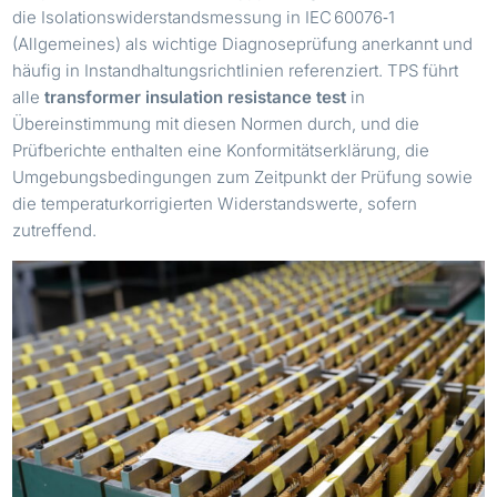
die Isolationswiderstandsmessung in IEC 60076‑1
(Allgemeines) als wichtige Diagnoseprüfung anerkannt und
häufig in Instandhaltungsrichtlinien referenziert. TPS führt
alle
transformer insulation resistance test
in
Übereinstimmung mit diesen Normen durch, und die
Prüfberichte enthalten eine Konformitätserklärung, die
Umgebungsbedingungen zum Zeitpunkt der Prüfung sowie
die temperaturkorrigierten Widerstandswerte, sofern
zutreffend.