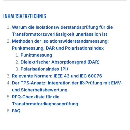
INHALTSVERZEICHNIS
Warum die Isolationswiderstandsprüfung für die
Transformatorzuverlässigkeit unerlässlich ist
Methoden der Isolationswiderstandsmessung:
Punktmessung, DAR und Polarisationsindex
Punktmessung
Dielektrischer Absorptionsgrad (DAR)
Polarisationsindex (PI)
Relevante Normen: IEEE 43 und IEC 60076
Der TPS‑Ansatz: Integration der IR‑Prüfung mit EMV-
und Sicherheitsbewertung
RFQ‑Checkliste für die
Transformatordiagnoseprüfung
FAQ