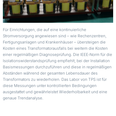
Für Einrichtungen, die auf eine kontinuierliche
Stromversorgung angewiesen sind – wie Rechenzentren,
Fertigungsanlagen und Krankenhäuser – übersteigen die
Kosten eines Transformatorausfalls bei weitem die Kosten
einer regelmäßigen Diagnoseprüfung. Die IEEE‑Norm für die
Isolationswiderstandsprüfung empfiehlt, bei der Installation
Basismessungen durchzuführen und diese in regelmäßigen
Abständen während der gesamten Lebensdauer des
Transformators zu wiederholen. Das Labor von TPS ist für
diese Messungen unter kontrollierten Bedingungen
ausgestattet und gewährleistet Wiederholbarkeit und eine
genaue Trendanalyse.