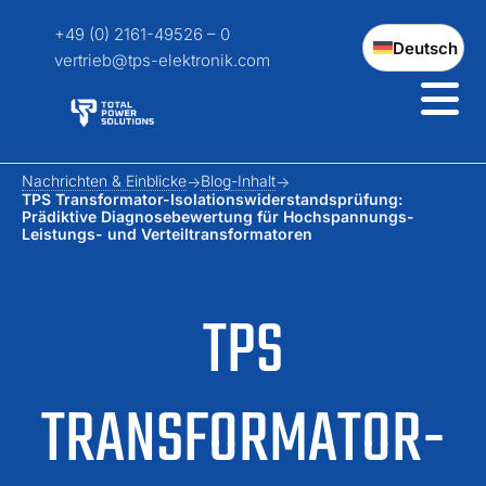
+49 (0) 2161-49526 – 0
Deutsch
vertrieb@tps-elektronik.com
Nachrichten & Einblicke
Blog-Inhalt
TPS Transformator-Isolationswiderstandsprüfung:
Prädiktive Diagnosebewertung für Hochspannungs-
Leistungs- und Verteiltransformatoren
TPS
TRANSFORMATOR-