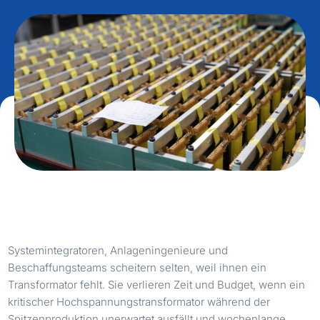
Systemintegratoren, Anlageningenieure und
Beschaffungsteams scheitern selten, weil ihnen ein
Transformator fehlt. Sie verlieren Zeit und Budget, wenn ein
kritischer Hochspannungstransformator während der
Spitzenproduktion unerwartet ausfällt und wochenlange