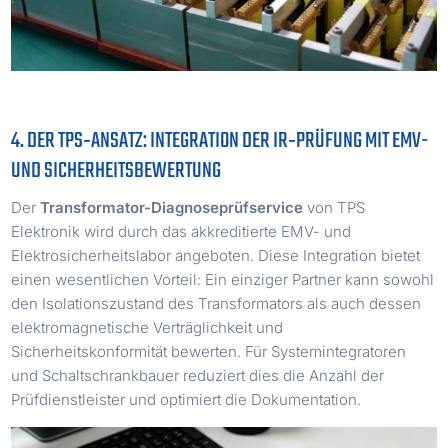
4. DER TPS‑ANSATZ: INTEGRATION DER IR‑PRÜFUNG MIT EMV-
UND SICHERHEITSBEWERTUNG
Der
Transformator-Diagnoseprüfservice
von TPS
Elektronik wird durch das akkreditierte EMV- und
Elektrosicherheitslabor angeboten. Diese Integration bietet
einen wesentlichen Vorteil: Ein einziger Partner kann sowohl
den Isolationszustand des Transformators als auch dessen
elektromagnetische Verträglichkeit und
Sicherheitskonformität bewerten. Für Systemintegratoren
und Schaltschrankbauer reduziert dies die Anzahl der
Prüfdienstleister und optimiert die Dokumentation.