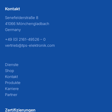
Kontakt
Senefelderstraße 8
41066 Mönchengladbach
Germany
+49 (0) 2161-49526 – 0
vertrieb@tps-elektronik.com
Dienste
Shop
Kontakt
Produkte
Karriere
Partner
Zertifizierungen