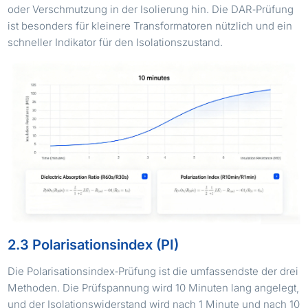
oder Verschmutzung in der Isolierung hin. Die DAR‑Prüfung
ist besonders für kleinere Transformatoren nützlich und ein
schneller Indikator für den Isolationszustand.
2.3 Polarisationsindex (PI)
Die Polarisationsindex‑Prüfung ist die umfassendste der drei
Methoden. Die Prüfspannung wird 10 Minuten lang angelegt,
und der Isolationswiderstand wird nach 1 Minute und nach 10