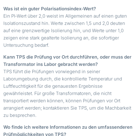
Was ist ein guter Polarisationsindex‑Wert?
Ein PI‑Wert über 2,0 weist im Allgemeinen auf einen guten
Isolationszustand hin. Werte zwischen 1,5 und 2,0 deuten
auf eine grenzwertige Isolierung hin, und Werte unter 1,0
zeigen eine stark gealterte Isolierung an, die sofortiger
Untersuchung bedarf.
Kann TPS die Prüfung vor Ort durchführen, oder muss der
Transformator ins Labor gebracht werden?
TPS führt die Prüfungen vorwiegend in seiner
Laborumgebung durch, die kontrollierte Temperatur und
Luftfeuchtigkeit für die genauesten Ergebnisse
gewährleistet. Für große Transformatoren, die nicht
transportiert werden können, können Prüfungen vor Ort
arrangiert werden; kontaktieren Sie TPS, um die Machbarkeit
zu besprechen.
Wo finde ich weitere Informationen zu den umfassenderen
Prüfmöglichkeiten von TPS?