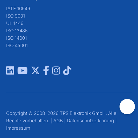
IATF 16949
ISO 9001
UL 1446
ISO 13485
ISO 14001
ISO 45001
Copyright © 2008–2026 TPS Elektronik GmbH. Alle
Rechte vorbehalten. |
AGB
|
Datenschutzerklärung
|
Impressum