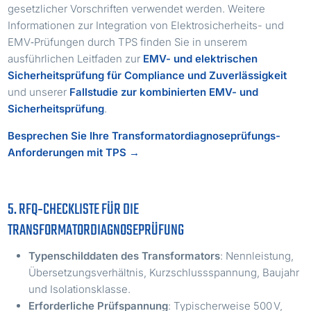
gesetzlicher Vorschriften verwendet werden. Weitere
Informationen zur Integration von Elektrosicherheits- und
EMV‑Prüfungen durch TPS finden Sie in unserem
ausführlichen Leitfaden zur
EMV- und elektrischen
Sicherheitsprüfung für Compliance und Zuverlässigkeit
und unserer
Fallstudie zur kombinierten EMV- und
Sicherheitsprüfung
.
Besprechen Sie Ihre Transformatordiagnoseprüfungs-
Anforderungen mit TPS →
5. RFQ‑CHECKLISTE FÜR DIE
TRANSFORMATORDIAGNOSEPRÜFUNG
Typenschilddaten des Transformators
: Nennleistung,
Übersetzungsverhältnis, Kurzschlussspannung, Baujahr
und Isolationsklasse.
Erforderliche Prüfspannung
: Typischerweise 500 V,