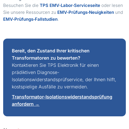
Besuchen Sie die
TPS EMV‑Labor‑Serviceseite
oder lesen
Sie unsere Ressourcen zu
EMV‑Prüfungs‑Neuigkeiten
und
EMV‑Prüfungs‑Fallstudien
.
Bereit, den Zustand Ihrer kritischen
Transformatoren zu bewerten?
Kontaktieren Sie TPS Elektronik für einen
prädiktiven Diagnose-
Isolationswiderstandsprüfservice, der Ihnen hilft,
kostspielige Ausfälle zu vermeiden.
Transformator-Isolationswiderstandsprüfung
anfordern →
*