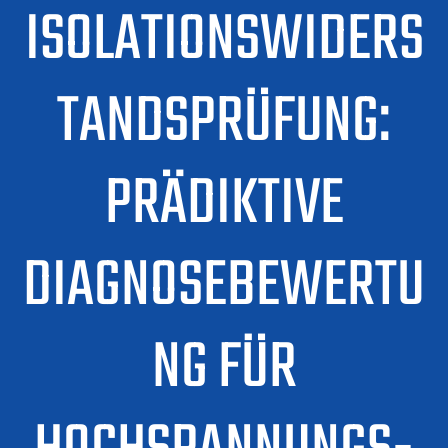
ISOLATIONSWIDERS
TANDSPRÜFUNG:
PRÄDIKTIVE
DIAGNOSEBEWERTU
NG FÜR