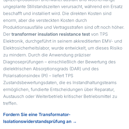
ungeplante Stillstandszeiten verursacht, während ein Ersatz
beschafft und installiert wird. Die direkten Kosten sind
enorm, aber die versteckten Kosten durch
Produktionsausfälle und Vertragsstrafen sind oft noch höher.
Der
transformer insulation resistance test
von TPS
Elektronik, durchgeführt in seinem akkreditierten EMV- und
Elektrosicherheitslabor, wurde entwickelt, um dieses Risiko
zu mindern. Durch die Anwendung präziser
Diagnoseprüfungen – einschließlich der Bewertung des
dielektrischen Absorptionsgrads (DAR) und des
Polarisationsindex (PI) – liefert TPS
Zustandsbewertungsdaten, die es Instandhaltungsteams
ermöglichen, fundierte Entscheidungen über Reparatur,
Austausch oder Weiterbetrieb kritischer Betriebsmittel zu
treffen.
Fordern Sie eine Transformator-
Isolationswiderstandsprüfung an →