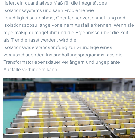
liefert ein quantitatives Maß für die Integrität des
Isolationssystems und kann Probleme wie
Feuchtigkeitsaufnahme, Oberflächenverschmutzung und
Isolationsabbau lange vor einem Ausfall erkennen. Wenn sie
regelmäßig durchgeführt und die Ergebnisse über die Zeit
als Trend erfasst werden, wird die
Isolationswiderstandsprüfung zur Grundlage eines
vorausschauenden Instandhaltungsprogramms, das die
Transformatorlebensdauer verlängern und ungeplante
Ausfälle verhindern kann.