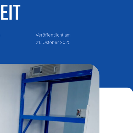
EIT
n
Veröffentlicht am
21. Oktober 2025