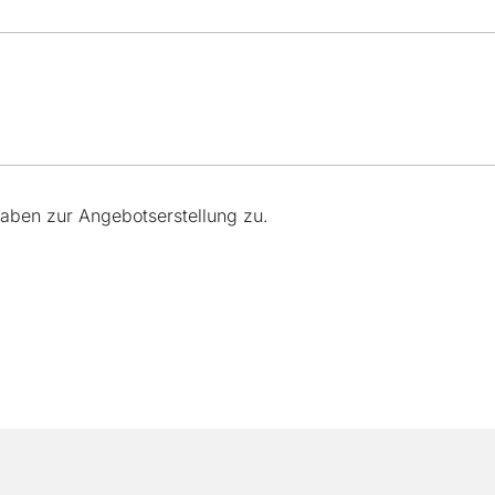
aben zur Angebotserstellung zu.