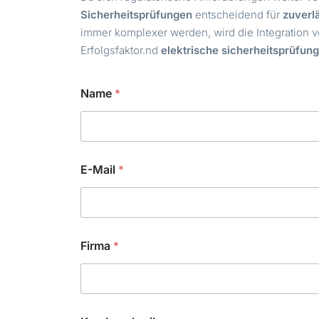
Sicherheitsprüfungen
entscheidend für
zuverl
immer komplexer werden, wird die Integration 
Erfolgsfaktor.nd
elektrische sicherheitsprüfun
Name
*
E-Mail
*
Firma
*