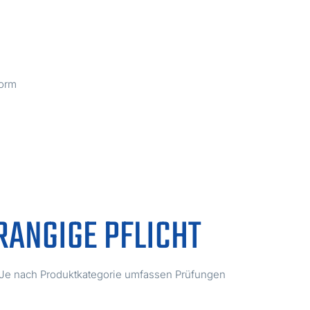
norm
RANGIGE PFLICHT
. Je nach Produktkategorie umfassen Prüfungen