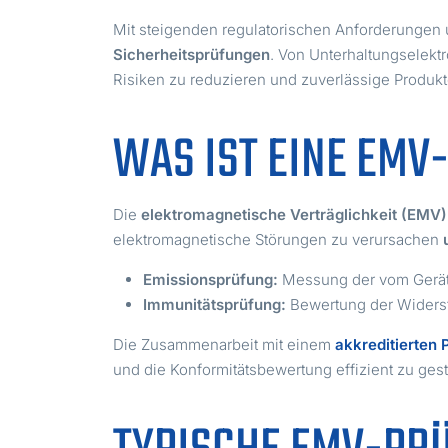
Mit steigenden regulatorischen Anforderungen 
Sicherheitsprüfungen
. Von Unterhaltungselektr
Risiken zu reduzieren und zuverlässige Produkt
WAS IST EINE EMV
Die
elektromagnetische Verträglichkeit (EMV)
elektromagnetische Störungen zu verursachen
Emissionsprüfung:
Messung der vom Gerät 
Immunitätsprüfung:
Bewertung der Widerst
Die Zusammenarbeit mit einem
akkreditierten 
und die Konformitätsbewertung effizient zu gest