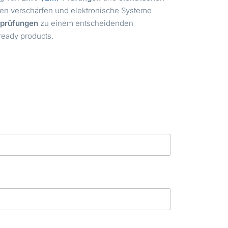
en verschärfen und elektronische Systeme
sprüfungen
zu einem entscheidenden
-ready products.