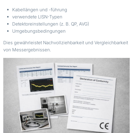
Kabellängen und -führung
verwendete LISN-Typen
Detektoreinstellungen (z. B. QP, AVG)
Umgebungsbedingungen
Dies gewährleistet Nachvollziehbarkeit und Vergleichbarkeit
von Messergebnissen.