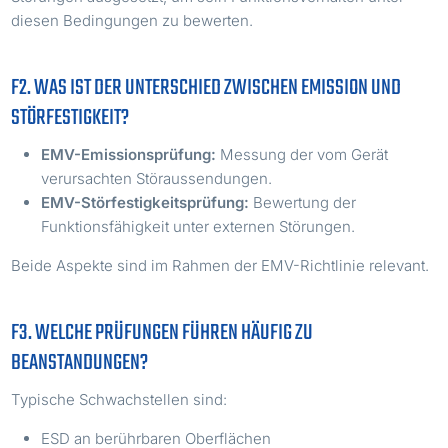
diesen Bedingungen zu bewerten.
F2. WAS IST DER UNTERSCHIED ZWISCHEN EMISSION UND
STÖRFESTIGKEIT?
EMV-Emissionsprüfung:
Messung der vom Gerät
verursachten Störaussendungen.
EMV-Störfestigkeitsprüfung:
Bewertung der
Funktionsfähigkeit unter externen Störungen.
Beide Aspekte sind im Rahmen der EMV-Richtlinie relevant.
F3. WELCHE PRÜFUNGEN FÜHREN HÄUFIG ZU
BEANSTANDUNGEN?
Typische Schwachstellen sind:
ESD an berührbaren Oberflächen