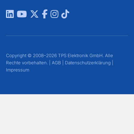
Copyright © 2008–2026 TPS Elektronik GmbH. Alle
Rechte vorbehalten. |
AGB
|
Datenschutzerklärung
|
Impressum