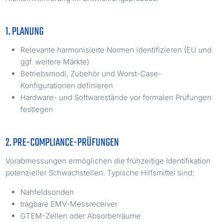
1. PLANUNG
Relevante harmonisierte Normen identifizieren (EU und
ggf. weitere Märkte)
Betriebsmodi, Zubehör und Worst-Case-
Konfigurationen definieren
Hardware- und Softwarestände vor formalen Prüfungen
festlegen
2. PRE-COMPLIANCE-PRÜFUNGEN
Vorabmessungen ermöglichen die frühzeitige Identifikation
potenzieller Schwachstellen. Typische Hilfsmittel sind:
Nahfeldsonden
tragbare EMV-Messreceiver
GTEM-Zellen oder Absorberräume