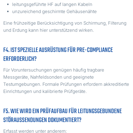
leitungsgeführte HF auf langen Kabeln
unzureichend geschirmte Gehäusenähte
Eine frühzeitige Berücksichtigung von Schirmung, Filterung
und Erdung kann hier unterstützend wirken.
F4. IST SPEZIELLE AUSRÜSTUNG FÜR PRE-COMPLIANCE
ERFORDERLICH?
Für Voruntersuchungen genügen häufig tragbare
Messgeräte, Nahfeldsonden und geeignete
Testumgebungen. Formale Prüfungen erfordern akkreditierte
Einrichtungen und kalibrierte Prüfgeräte.
F5. WIE WIRD EIN PRÜFAUFBAU FÜR LEITUNGSGEBUNDENE
STÖRAUSSENDUNGEN DOKUMENTIERT?
Erfasst werden unter anderem: