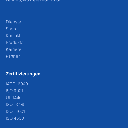
Dienste
Shop
Kontakt
Produkte
Karriere
Partner
Zertifizierungen
IATF 16949
ISO 9001
UL 1446
ISO 13485
ISO 14001
ISO 45001