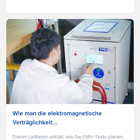
Wie man die elektromagnetische
Verträglichkeit…
Dieser Leitfaden erklärt, wie Sie EMV-Tests planen,