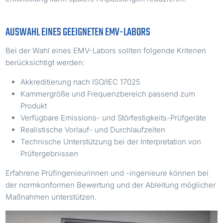
AUSWAHL EINES GEEIGNETEN EMV-LABORS
Bei der Wahl eines EMV-Labors sollten folgende Kriterien
berücksichtigt werden:
Akkreditierung nach ISO/IEC 17025
Kammergröße und Frequenzbereich passend zum
Produkt
Verfügbare Emissions- und Störfestigkeits-Prüfgeräte
Realistische Vorlauf- und Durchlaufzeiten
Technische Unterstützung bei der Interpretation von
Prüfergebnissen
Erfahrene Prüfingenieurinnen und -ingenieure können bei
der normkonformen Bewertung und der Ableitung möglicher
Maßnahmen unterstützen.