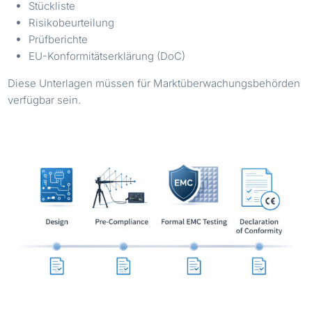
Stückliste
Risikobeurteilung
Prüfberichte
EU-Konformitätserklärung (DoC)
Diese Unterlagen müssen für Marktüberwachungsbehörden
verfügbar sein.