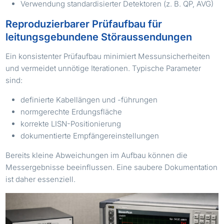
Verwendung standardisierter Detektoren (z. B. QP, AVG)
Reproduzierbarer Prüfaufbau für
leitungsgebundene Störaussendungen
Ein konsistenter Prüfaufbau minimiert Messunsicherheiten
und vermeidet unnötige Iterationen. Typische Parameter
sind:
definierte Kabellängen und -führungen
normgerechte Erdungsfläche
korrekte LISN-Positionierung
dokumentierte Empfängereinstellungen
Bereits kleine Abweichungen im Aufbau können die
Messergebnisse beeinflussen. Eine saubere Dokumentation
ist daher essenziell.