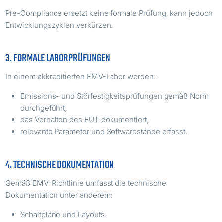
Pre-Compliance ersetzt keine formale Prüfung, kann jedoch
Entwicklungszyklen verkürzen.
3. FORMALE LABORPRÜFUNGEN
In einem akkreditierten EMV-Labor werden:
Emissions- und Störfestigkeitsprüfungen gemäß Norm
durchgeführt,
das Verhalten des EUT dokumentiert,
relevante Parameter und Softwarestände erfasst.
4. TECHNISCHE DOKUMENTATION
Gemäß EMV-Richtlinie umfasst die technische
Dokumentation unter anderem:
Schaltpläne und Layouts