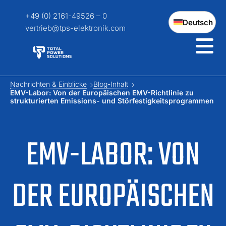
+49 (0) 2161-49526 – 0
Deutsch
vertrieb@tps-elektronik.com
Nachrichten & Einblicke
Blog-Inhalt
EMV-Labor: Von der Europäischen EMV-Richtlinie zu
strukturierten Emissions- und Störfestigkeitsprogrammen
EMV-LABOR: VON
DER EUROPÄISCHEN