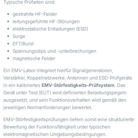
Typische Prüfarten sind:
gestrahlte HF-Felder
leitungsgeführte HF-Störungen
elektrostatische Entladungen (ESD)
Surge
EFT/Burst
Spannungsdips und -unterbrechungen
magnetische Felder
Ein EMV-Labor integriert hierfür Signalgeneratoren,
Verstärker, Koppelnetzwerke, Antennen und ESD-Prüfgeräte
in ein kalibriertes
EMV-Störfestigkeits-Prüfsystem
. Das
Gerät unter Test (EUT) wird definierten Belastungspegeln
ausgesetzt, und sein Funktionsverhalten wird gemäß den
jeweiligen Normanforderungen bewertet.
EMV-Störfestigkeitsprüfungen liefern somit eine strukturierte
Bewertung der Funktionsfähigkeit unter typischen
elektromagnetischen Umgebungsbedingungen.