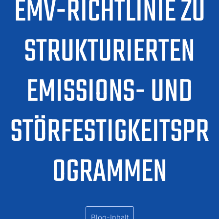
EMV-RICHTLINIE ZU
STRUKTURIERTEN
EMISSIONS- UND
STÖRFESTIGKEITSPR
OGRAMMEN
Blog-Inhalt