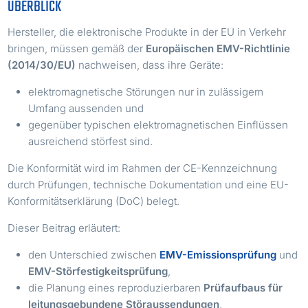
ÜBERBLICK
Hersteller, die elektronische Produkte in der EU in Verkehr
bringen, müssen gemäß der
Europäischen EMV-Richtlinie
(2014/30/EU)
nachweisen, dass ihre Geräte:
elektromagnetische Störungen nur in zulässigem
Umfang aussenden und
gegenüber typischen elektromagnetischen Einflüssen
ausreichend störfest sind.
Die Konformität wird im Rahmen der CE-Kennzeichnung
durch Prüfungen, technische Dokumentation und eine EU-
Konformitätserklärung (DoC) belegt.
Dieser Beitrag erläutert:
den Unterschied zwischen
EMV-Emissionsprüfung
und
EMV-Störfestigkeitsprüfung
,
die Planung eines reproduzierbaren
Prüfaufbaus für
leitungsgebundene Störaussendungen
,