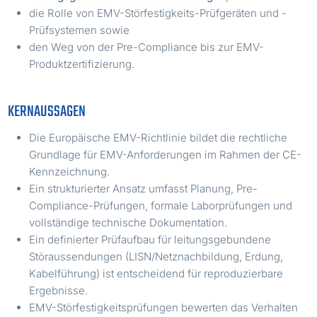
die Rolle von EMV-Störfestigkeits-Prüfgeräten und -
Prüfsystemen sowie
den Weg von der Pre-Compliance bis zur EMV-
Produktzertifizierung.
KERNAUSSAGEN
Die Europäische EMV-Richtlinie bildet die rechtliche
Grundlage für EMV-Anforderungen im Rahmen der CE-
Kennzeichnung.
Ein strukturierter Ansatz umfasst Planung, Pre-
Compliance-Prüfungen, formale Laborprüfungen und
vollständige technische Dokumentation.
Ein definierter Prüfaufbau für leitungsgebundene
Störaussendungen (LISN/Netznachbildung, Erdung,
Kabelführung) ist entscheidend für reproduzierbare
Ergebnisse.
EMV-Störfestigkeitsprüfungen bewerten das Verhalten