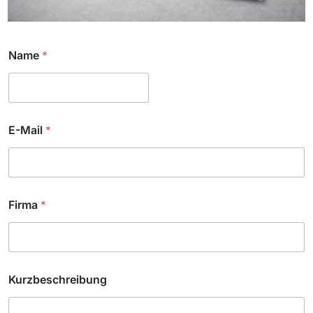
Name
*
E-Mail
*
Firma
*
Kurzbeschreibung