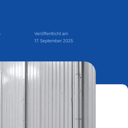
n
Veröffentlicht am
17. September 2025