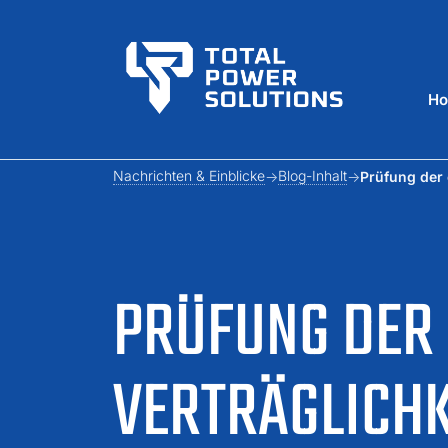
H
Nachrichten & Einblicke
Blog-Inhalt
Prüfung der 
PRÜFUNG DER
VERTRÄGLICHK