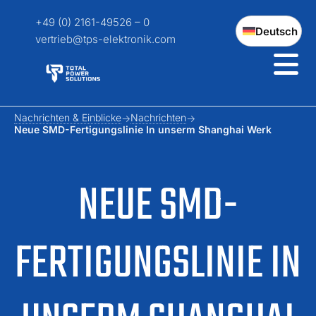
+49 (0) 2161-49526 – 0
Deutsch
vertrieb@tps-elektronik.com
Nachrichten & Einblicke
Nachrichten
Neue SMD-Fertigungslinie In unserm Shanghai Werk
NEUE SMD-
FERTIGUNGSLINIE IN