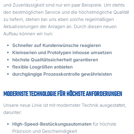
und Zuverlässigkeit sind nur ein paar Beispiele. Um stehts
den bestmöglichen Service und die höchstmögliche Qualität
zu liefern, stehen bei uns eben solche regelmäßigen
Aktualisierungen der Anlagen an. Durch diesen neuen
Aufbau können wir nun:
Schneller auf Kundenwünsche reagieren
Kleinserien und Prototypen inhouse umsetzen
höchste Qualitätssicherheit garantieren
flexible Losgrößen anbieten
durchgängige Prozesskontrolle gewährleisten
MODERNSTE TECHNOLOGIE FÜR HÖCHSTE ANFORDERUNGEN
Unsere neue Linie ist mit modernster Technik ausgestattet,
darunter:
High-Speed-Bestückungsautomaten
für höchste
Präzision und Geschwindigkeit