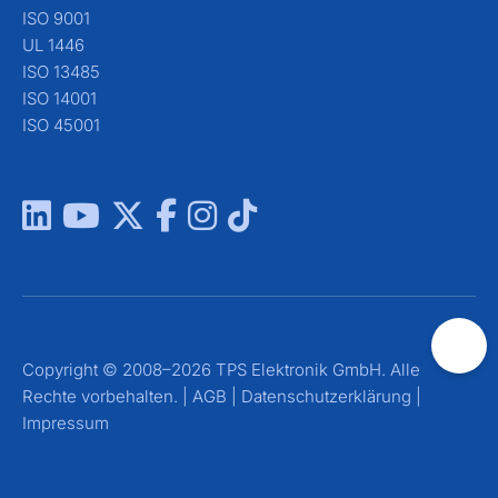
ISO 9001
UL 1446
ISO 13485
ISO 14001
ISO 45001
Copyright © 2008–2026 TPS Elektronik GmbH. Alle
Rechte vorbehalten. |
AGB
|
Datenschutzerklärung
|
Impressum