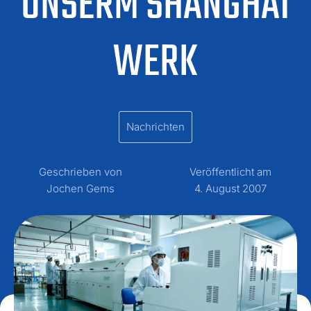
UNSERM SHANGHAI
WERK
Nachrichten
Geschrieben von
Veröffentlicht am
Jochen Gems
4. August 2007