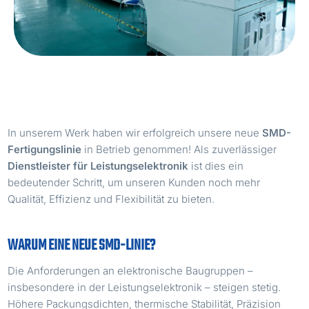
In unserem Werk haben wir erfolgreich unsere neue
SMD-
Fertigungslinie
in Betrieb genommen! Als zuverlässiger
Dienstleister für Leistungselektronik
ist dies ein
bedeutender Schritt, um unseren Kunden noch mehr
Qualität, Effizienz und Flexibilität zu bieten.
WARUM EINE NEUE SMD-LINIE?
Die Anforderungen an elektronische Baugruppen –
insbesondere in der Leistungselektronik – steigen stetig.
Höhere Packungsdichten, thermische Stabilität, Präzision