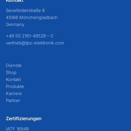
Senefelderstraße 8
41066 Mönchengladbach
Germany
+49 (0) 2161-49526 – 0
vertrieb@tps-elektronik.com
Dienste
Shop
Kontakt
Produkte
Karriere
Partner
Zertifizierungen
IATF 16949