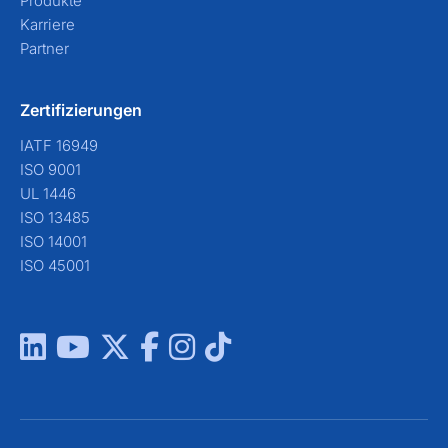
Produkte
Karriere
Partner
Zertifizierungen
IATF 16949
ISO 9001
UL 1446
ISO 13485
ISO 14001
ISO 45001