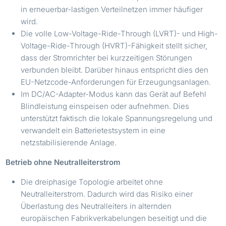
in erneuerbar-lastigen Verteilnetzen immer häufiger
wird.
Die volle Low-Voltage-Ride-Through (LVRT)- und High-
Voltage-Ride-Through (HVRT)-Fähigkeit stellt sicher,
dass der Stromrichter bei kurzzeitigen Störungen
verbunden bleibt. Darüber hinaus entspricht dies den
EU-Netzcode-Anforderungen für Erzeugungsanlagen.
Im DC/AC-Adapter-Modus kann das Gerät auf Befehl
Blindleistung einspeisen oder aufnehmen. Dies
unterstützt faktisch die lokale Spannungsregelung und
verwandelt ein Batterietestsystem in eine
netzstabilisierende Anlage.
Betrieb ohne Neutralleiterstrom
Die dreiphasige Topologie arbeitet ohne
Neutralleiterstrom. Dadurch wird das Risiko einer
Überlastung des Neutralleiters in alternden
europäischen Fabrikverkabelungen beseitigt und die