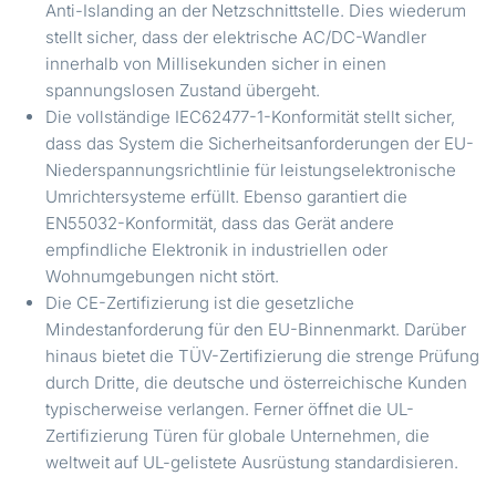
Anti-Islanding an der Netzschnittstelle. Dies wiederum
stellt sicher, dass der elektrische AC/DC-Wandler
innerhalb von Millisekunden sicher in einen
spannungslosen Zustand übergeht.
Die vollständige IEC62477-1-Konformität stellt sicher,
dass das System die Sicherheitsanforderungen der EU-
Niederspannungsrichtlinie für leistungselektronische
Umrichtersysteme erfüllt. Ebenso garantiert die
EN55032-Konformität, dass das Gerät andere
empfindliche Elektronik in industriellen oder
Wohnumgebungen nicht stört.
Die CE-Zertifizierung ist die gesetzliche
Mindestanforderung für den EU-Binnenmarkt. Darüber
hinaus bietet die TÜV-Zertifizierung die strenge Prüfung
durch Dritte, die deutsche und österreichische Kunden
typischerweise verlangen. Ferner öffnet die UL-
Zertifizierung Türen für globale Unternehmen, die
weltweit auf UL-gelistete Ausrüstung standardisieren.