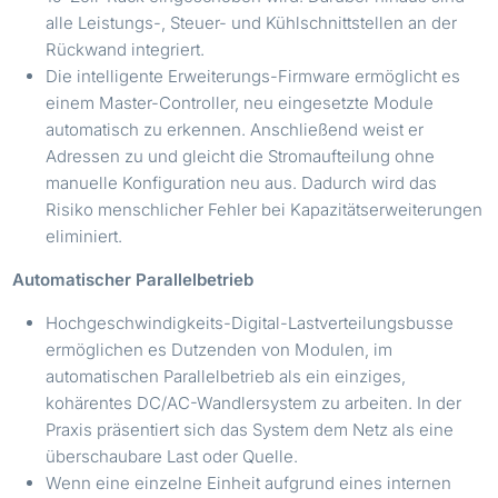
alle Leistungs-, Steuer- und Kühlschnittstellen an der
Rückwand integriert.
Die intelligente Erweiterungs-Firmware ermöglicht es
einem Master-Controller, neu eingesetzte Module
automatisch zu erkennen. Anschließend weist er
Adressen zu und gleicht die Stromaufteilung ohne
manuelle Konfiguration neu aus. Dadurch wird das
Risiko menschlicher Fehler bei Kapazitätserweiterungen
eliminiert.
Automatischer Parallelbetrieb
Hochgeschwindigkeits-Digital-Lastverteilungsbusse
ermöglichen es Dutzenden von Modulen, im
automatischen Parallelbetrieb als ein einziges,
kohärentes DC/AC-Wandlersystem zu arbeiten. In der
Praxis präsentiert sich das System dem Netz als eine
überschaubare Last oder Quelle.
Wenn eine einzelne Einheit aufgrund eines internen