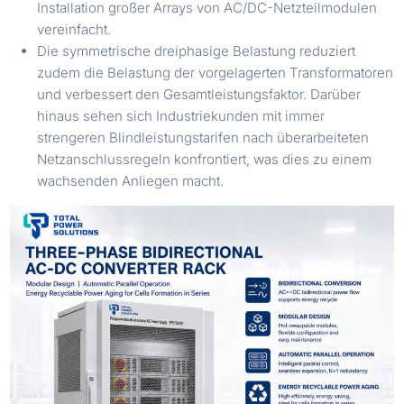
Installation großer Arrays von AC/DC-Netzteilmodulen
vereinfacht.
Die symmetrische dreiphasige Belastung reduziert
zudem die Belastung der vorgelagerten Transformatoren
und verbessert den Gesamtleistungsfaktor. Darüber
hinaus sehen sich Industriekunden mit immer
strengeren Blindleistungstarifen nach überarbeiteten
Netzanschlussregeln konfrontiert, was dies zu einem
wachsenden Anliegen macht.