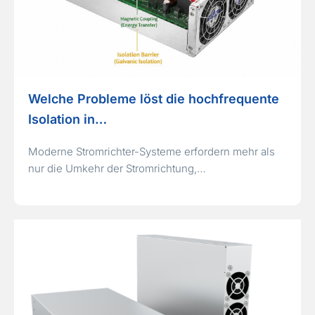
Welche Probleme löst die hochfrequente
Isolation in…
Moderne Stromrichter-Systeme erfordern mehr als
nur die Umkehr der Stromrichtung,…