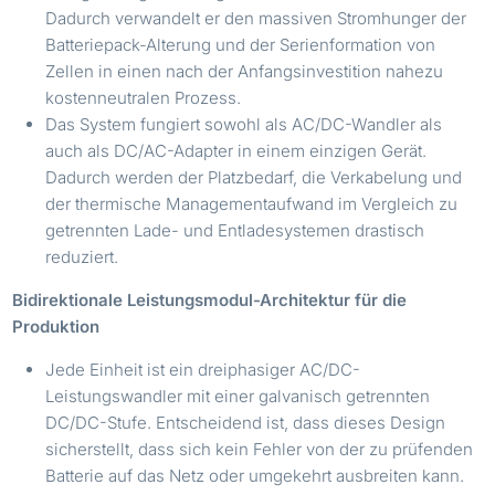
Dadurch verwandelt er den massiven Stromhunger der
Batteriepack-Alterung und der Serienformation von
Zellen in einen nach der Anfangsinvestition nahezu
kostenneutralen Prozess.
Das System fungiert sowohl als AC/DC-Wandler als
auch als DC/AC-Adapter in einem einzigen Gerät.
Dadurch werden der Platzbedarf, die Verkabelung und
der thermische Managementaufwand im Vergleich zu
getrennten Lade- und Entladesystemen drastisch
reduziert.
Bidirektionale Leistungsmodul-Architektur für die
Produktion
Jede Einheit ist ein dreiphasiger AC/DC-
Leistungswandler mit einer galvanisch getrennten
DC/DC-Stufe. Entscheidend ist, dass dieses Design
sicherstellt, dass sich kein Fehler von der zu prüfenden
Batterie auf das Netz oder umgekehrt ausbreiten kann.