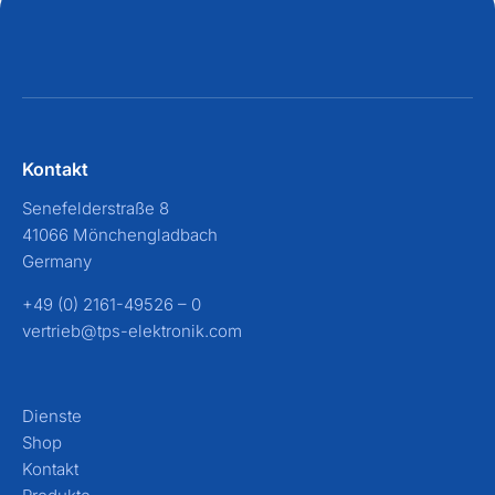
Kontakt
Senefelderstraße 8
41066 Mönchengladbach
Germany
+49 (0) 2161-49526 – 0
vertrieb@tps-elektronik.com
Dienste
Shop
Kontakt