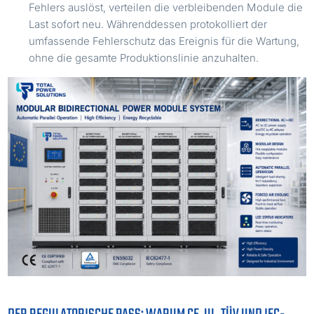
Fehlers auslöst, verteilen die verbleibenden Module die
Last sofort neu. Währenddessen protokolliert der
umfassende Fehlerschutz das Ereignis für die Wartung,
ohne die gesamte Produktionslinie anzuhalten.