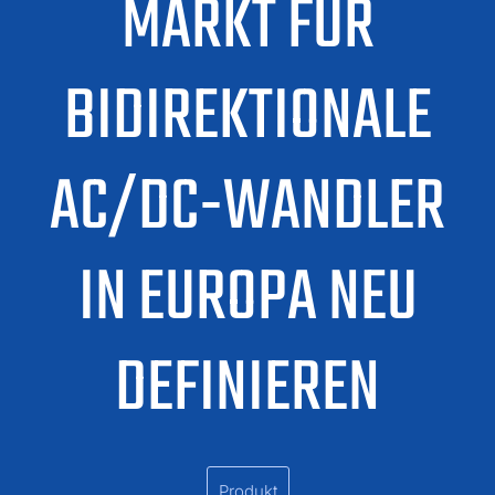
MARKT FÜR
BIDIREKTIONALE
AC/DC-WANDLER
IN EUROPA NEU
DEFINIEREN
Produkt