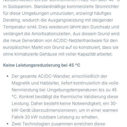
in Südspanien. Standardmäßige kommerzielle Stromrichter
für diese Umgebungen umzurüsten, erzwingt häufiges
Derating, wodurch die Ausgangsleistung mit steigender
Temperatur sinkt. Dies wiederum lähmt den Durchsatz und
verlängert die Amortisationszeiten. Aus diesem Grund wird
die neue Generation von AC/DC-Netzteilhardware für den
europäischen Markt von Grund auf so konstruiert, dass sie
ohne klimatisierte Gehäuse mit voller Kapazität arbeitet.
Keine Leistungsreduzierung bei 45 °C
Der gesamte AC/DC-Wandler, einschließlich der
Magnetik und Halbleiter, liefert kontinuierlich die volle
Nennleistung bei Umgebungstemperaturen bis zu 45
°C. Konkret bestätigt die thermische Validierung diese
Leistung. Daher besteht keine Notwendigkeit, ein 30-
kW-Gerät überzudimensionieren, um in einer warmen
Fabrik 20 kW nutzbare Leistung zu erhalten.
Zwei Technologien zusammen erreichen diese