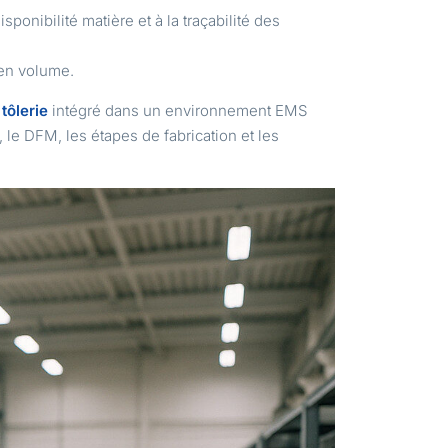
ponibilité matière et à la traçabilité des
n en volume.
tôlerie
intégré dans un environnement EMS
le DFM, les étapes de fabrication et les