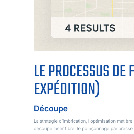
LE PROCESSUS DE 
EXPÉDITION)
Découpe
La stratégie d’imbrication, l’optimisation matiè
découpe laser fibre, le poinçonnage par presse à 