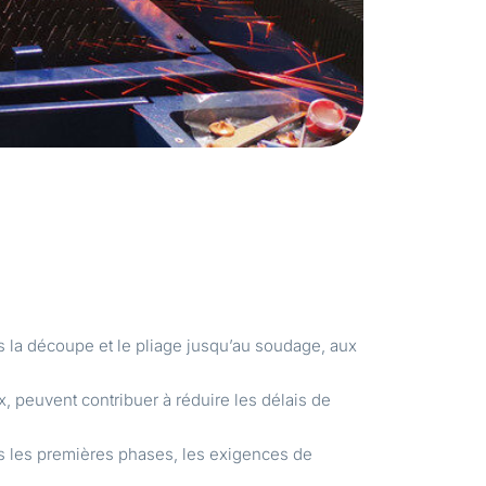
is la découpe et le pliage jusqu’au soudage, aux
, peuvent contribuer à réduire les délais de
dès les premières phases, les exigences de