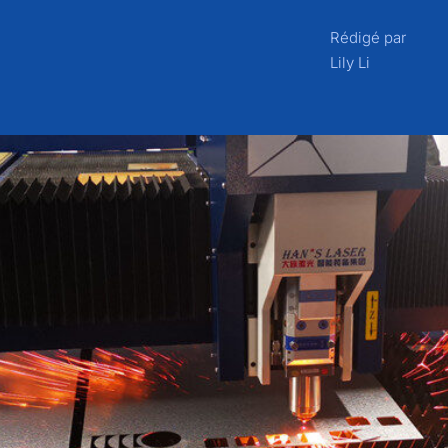
Rédigé par
Lily Li