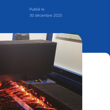
Publié le
30 décembre 2025