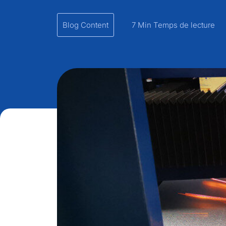
Blog Content
7 Min Temps de lecture