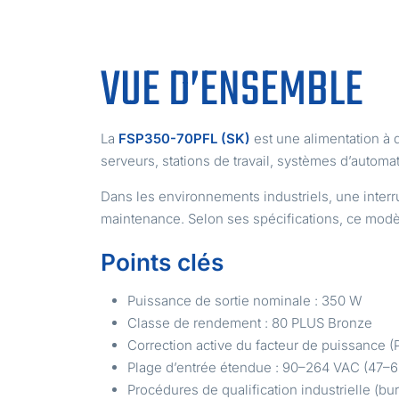
VUE D’ENSEMBLE
La
FSP350-70PFL (SK)
est une alimentation 
serveurs, stations de travail, systèmes d’autom
Dans les environnements industriels, une interr
maintenance. Selon ses spécifications, ce modè
Points clés
Puissance de sortie nominale : 350 W
Classe de rendement : 80 PLUS Bronze
Correction active du facteur de puissance (
Plage d’entrée étendue : 90–264 VAC (47–6
Procédures de qualification industrielle (bur