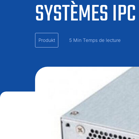
SYSTÈMES IPC
Produkt
5 Min Temps de lecture