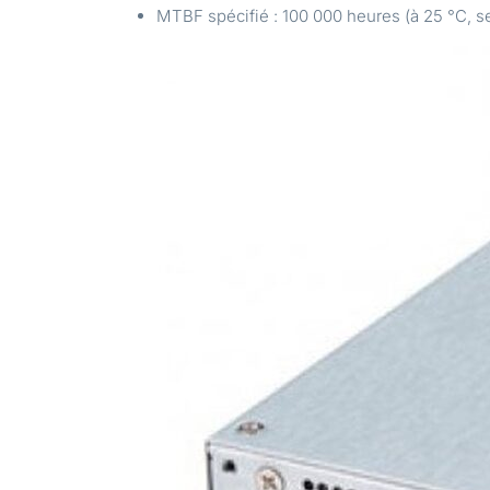
MTBF spécifié : 100 000 heures (à 25 °C, 