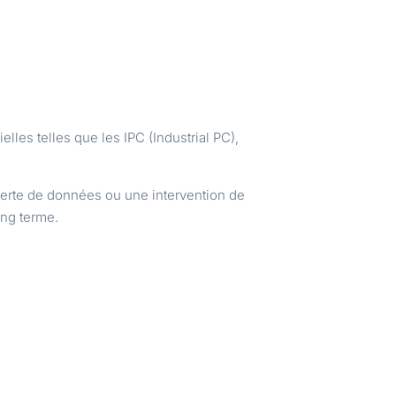
elles telles que les IPC (Industrial PC),
 perte de données ou une intervention de
ong terme.