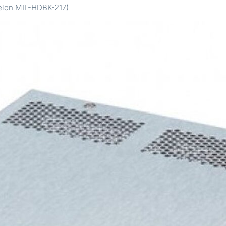
selon MIL-HDBK-217)