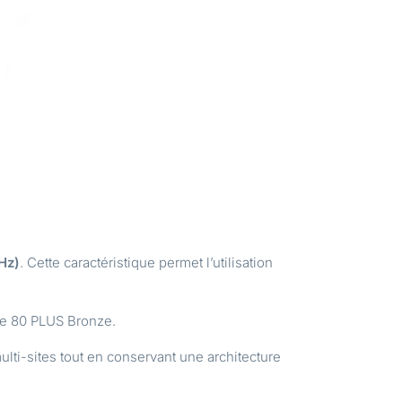
Hz)
. Cette caractéristique permet l’utilisation
sse 80 PLUS Bronze.
ulti-sites tout en conservant une architecture