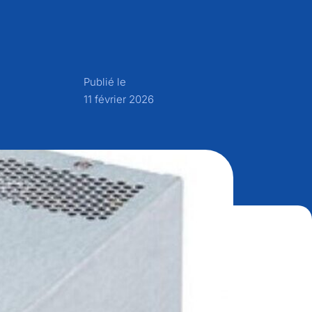
Publié le
11 février 2026