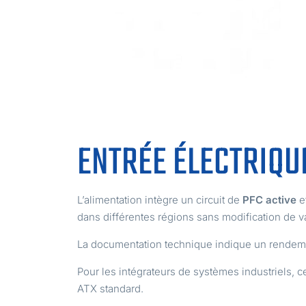
ENTRÉE ÉLECTRIQU
L’alimentation intègre un circuit de
PFC active
e
dans différentes régions sans modification de va
La documentation technique indique un rendem
Pour les intégrateurs de systèmes industriels, c
ATX standard.