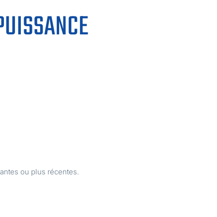
 PUISSANCE
tantes ou plus récentes.