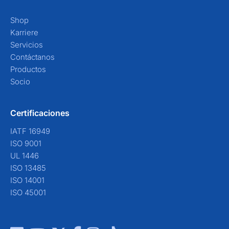
Shop
Karriere
Servicios
Contáctanos
Productos
Socio
Certificaciones
IATF 16949
ISO 9001
UL 1446
ISO 13485
ISO 14001
ISO 45001