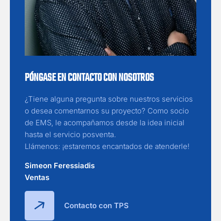
PÓNGASE EN CONTACTO CON NOSOTROS
¿Tiene alguna pregunta sobre nuestros servicios
o desea comentarnos su proyecto? Como socio
de EMS, le acompañamos desde la idea inicial
hasta el servicio posventa.
Llámenos: ¡estaremos encantados de atenderle!
Simeon Feressiadis
Ventas
Contacto con TPS