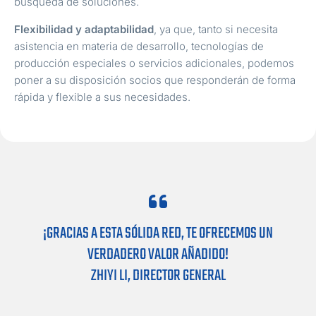
búsqueda de soluciones.
Flexibilidad y adaptabilidad
, ya que, tanto si necesita
asistencia en materia de desarrollo, tecnologías de
producción especiales o servicios adicionales, podemos
poner a su disposición socios que responderán de forma
rápida y flexible a sus necesidades.
¡GRACIAS A ESTA SÓLIDA RED, TE OFRECEMOS UN
VERDADERO VALOR AÑADIDO!
ZHIYI LI, DIRECTOR GENERAL