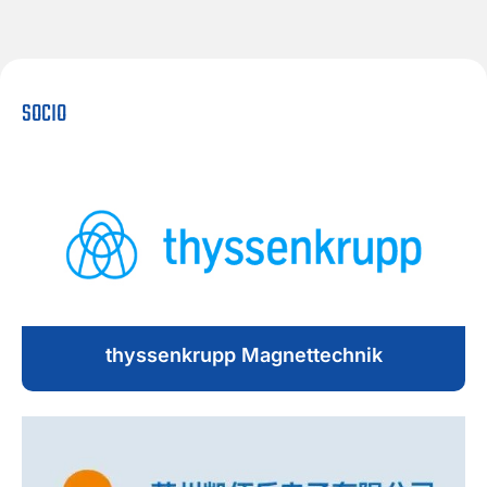
SOCIO
thyssenkrupp Magnettechnik