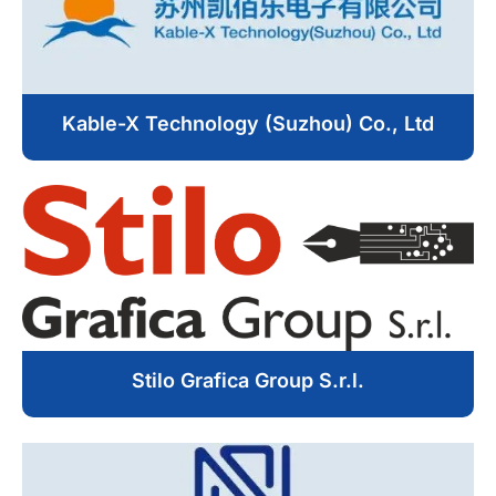
Kable-X Technology (Suzhou) Co., Ltd
Stilo Grafica Group S.r.l.