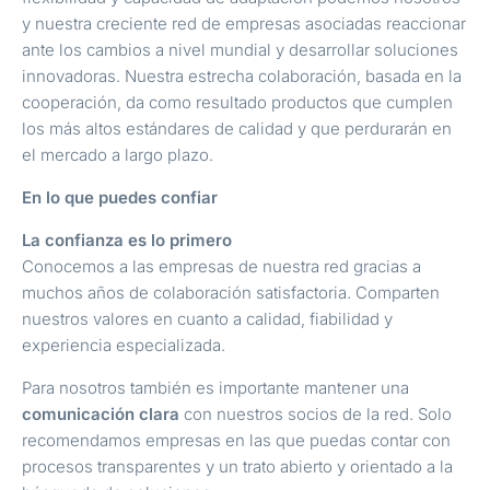
y nuestra creciente red de empresas asociadas reaccionar
ante los cambios a nivel mundial y desarrollar soluciones
innovadoras. Nuestra estrecha colaboración, basada en la
cooperación, da como resultado productos que cumplen
los más altos estándares de calidad y que perdurarán en
el mercado a largo plazo.
En lo que puedes confiar
La confianza es lo primero
Conocemos a las empresas de nuestra red gracias a
muchos años de colaboración satisfactoria. Comparten
nuestros valores en cuanto a calidad, fiabilidad y
experiencia especializada.
Para nosotros también es importante mantener una
comunicación clara
con nuestros socios de la red. Solo
recomendamos empresas en las que puedas contar con
procesos transparentes y un trato abierto y orientado a la