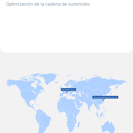
Optimización de la cadena de suministro