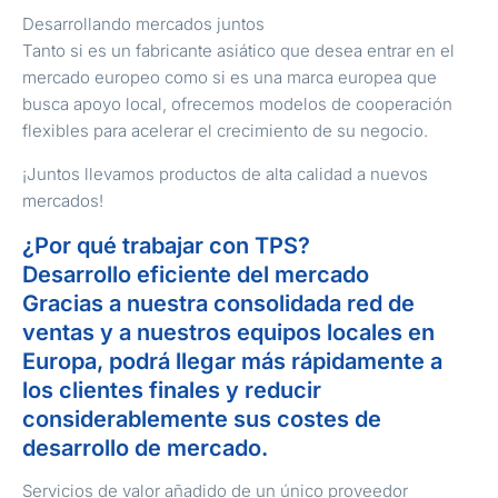
Desarrollando mercados juntos
Tanto si es un fabricante asiático que desea entrar en el
mercado europeo como si es una marca europea que
busca apoyo local, ofrecemos modelos de cooperación
flexibles para acelerar el crecimiento de su negocio.
¡Juntos llevamos productos de alta calidad a nuevos
mercados!
¿Por qué trabajar con TPS?
Desarrollo eficiente del mercado
Gracias a nuestra consolidada red de
ventas y a nuestros equipos locales en
Europa, podrá llegar más rápidamente a
los clientes finales y reducir
considerablemente sus costes de
desarrollo de mercado.
Servicios de valor añadido de un único proveedor