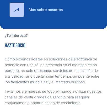
Más sobre nosotros
¿Te interesa?
HAZTE SOCIO
Como expertos líderes en soluciones de electrónica de
potencia con una sólida presencia en el mercado chino-
europeo, no solo ofrecemos servicios de fabricación de
alta calidad, sino que también tendemos un puente entre
los fabricantes mundiales y el mercado europeo.
Invitamos a empresas de todo el mundo a utilizar nuestros
canales de venta y redes de servicio para asegurar
conjuntamente oportunidades de crecimiento.