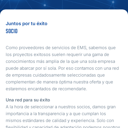
Juntos por tu éxito
SOCIO
Como proveedores de servicios de EMS, sabemos que
los proyectos exitosos suelen requerir una gama de
conocimientos más amplia de la que una sola empresa
puede abarcar por sí sola. Por eso contamos con una red
de empresas cuidadosamente seleccionadas que
complementan de manera óptima nuestra oferta y que
estaremos encantados de recomendarle.
Una red para su éxito
A la hora de seleccionar a nuestros socios, damos gran
importancia a la transparencia y a que cumplan los
mismos estándares de calidad y experiencia. Solo con
flexibilidad y capacidad de adaptación podemos nosotros