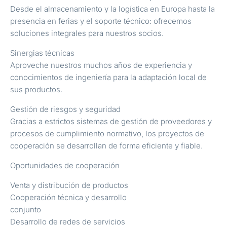
Desde el almacenamiento y la logística en Europa hasta la
presencia en ferias y el soporte técnico: ofrecemos
soluciones integrales para nuestros socios.
Sinergias técnicas
Aproveche nuestros muchos años de experiencia y
conocimientos de ingeniería para la adaptación local de
sus productos.
Gestión de riesgos y seguridad
Gracias a estrictos sistemas de gestión de proveedores y
procesos de cumplimiento normativo, los proyectos de
cooperación se desarrollan de forma eficiente y fiable.
Oportunidades de cooperación
Venta y distribución de productos
Cooperación técnica y desarrollo
conjunto
Desarrollo de redes de servicios