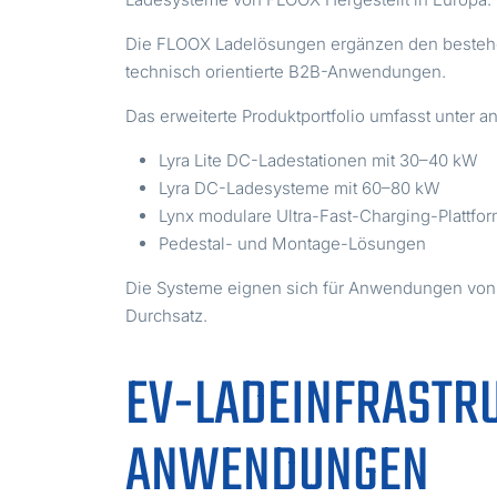
Die FLOOX Ladelösungen ergänzen den bestehen
technisch orientierte B2B-Anwendungen.
Das erweiterte Produktportfolio umfasst unter 
Lyra Lite DC-Ladestationen mit 30–40 kW
Lyra DC-Ladesysteme mit 60–80 kW
Lynx modulare Ultra-Fast-Charging-Plattfo
Pedestal- und Montage-Lösungen
Die Systeme eignen sich für Anwendungen von g
Durchsatz.
EV-LADEINFRASTRU
ANWENDUNGEN