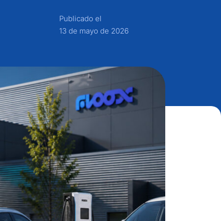
Publicado el
13 de mayo de 2026