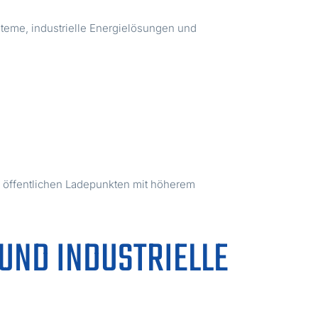
eme, industrielle Energielösungen und
u öffentlichen Ladepunkten mit höherem
UND INDUSTRIELLE