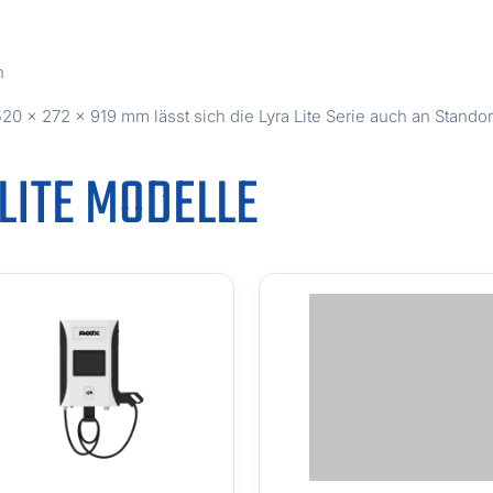
n
× 272 × 919 mm lässt sich die Lyra Lite Serie auch an Standort
LITE MODELLE