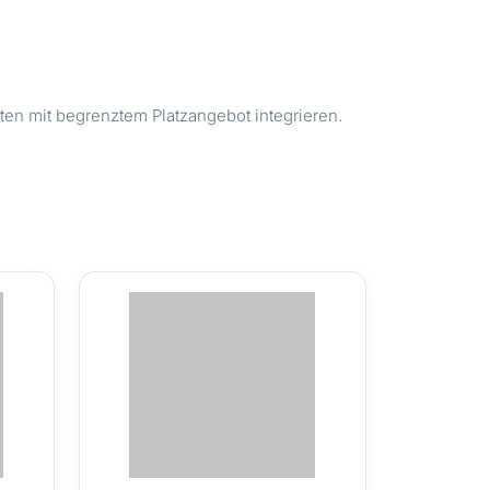
en mit begrenztem Platzangebot integrieren.