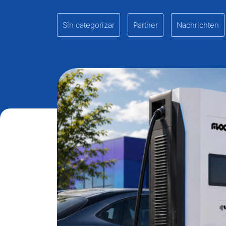
Sin categorizar
Partner
Nachrichten