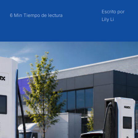
Escrito por
6 Min Tiempo de lectura
Lily Li