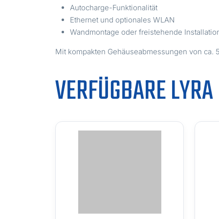
Autocharge-Funktionalität
Ethernet und optionales WLAN
Wandmontage oder freistehende Installatio
Mit kompakten Gehäuseabmessungen von ca. 520 
VERFÜGBARE LYRA 