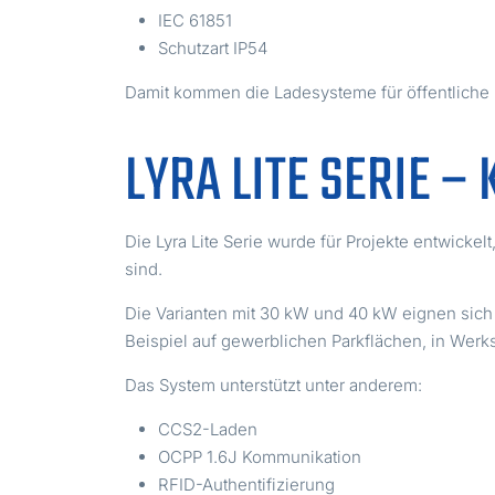
IEC 61851
Schutzart IP54
Damit kommen die Ladesysteme für öffentliche La
LYRA LITE SERIE 
Die Lyra Lite Serie wurde für Projekte entwicke
sind.
Die Varianten mit 30 kW und 40 kW eignen sich
Beispiel auf gewerblichen Parkflächen, in Werks
Das System unterstützt unter anderem:
CCS2-Laden
OCPP 1.6J Kommunikation
RFID-Authentifizierung