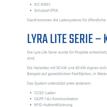
IEC 61851
Schutzart IP54
Damit kommen die Ladesysteme für öffentliche La
LYRA LITE SERIE 
Die Lyra Lite Serie wurde für Projekte entwicke
sind.
Die Varianten mit 30 kW und 40 kW eignen sich
Beispiel auf gewerblichen Parkflächen, in Werks
Das System unterstützt unter anderem:
CCS2-Laden
OCPP 1.6J Kommunikation
RFID-Authentifizierung