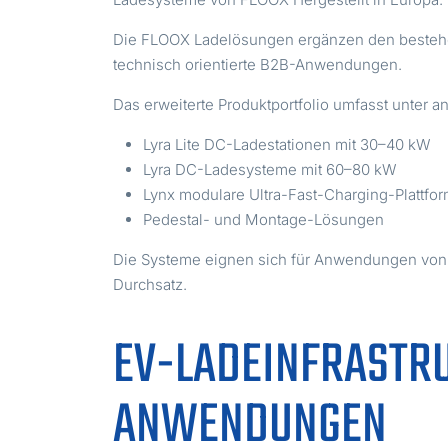
Die FLOOX Ladelösungen ergänzen den bestehen
technisch orientierte B2B-Anwendungen.
Das erweiterte Produktportfolio umfasst unter 
Lyra Lite DC-Ladestationen mit 30–40 kW
Lyra DC-Ladesysteme mit 60–80 kW
Lynx modulare Ultra-Fast-Charging-Plattfo
Pedestal- und Montage-Lösungen
Die Systeme eignen sich für Anwendungen von g
Durchsatz.
EV-LADEINFRASTRU
ANWENDUNGEN