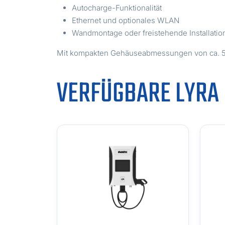
Autocharge-Funktionalität
Ethernet und optionales WLAN
Wandmontage oder freistehende Installatio
Mit kompakten Gehäuseabmessungen von ca. 520 
VERFÜGBARE LYRA 