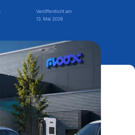
n
Veröffentlicht am
13. Mai 2026