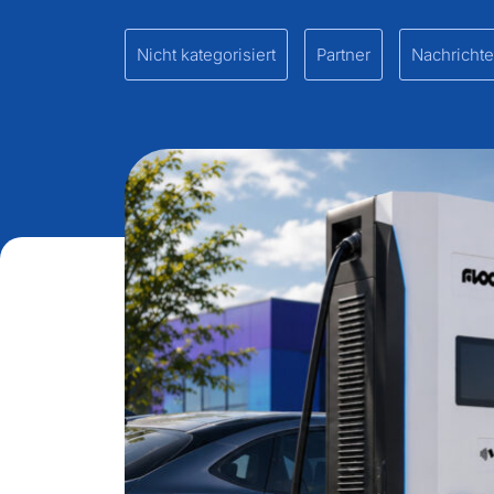
Nicht kategorisiert
Partner
Nachricht