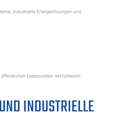
eme, industrielle Energielösungen und
u öffentlichen Ladepunkten mit höherem
UND INDUSTRIELLE