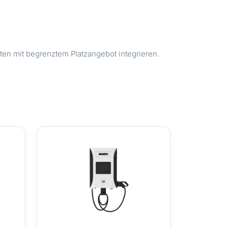
en mit begrenztem Platzangebot integrieren.