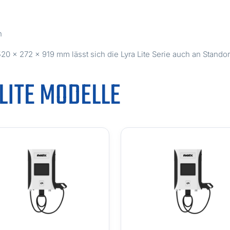
n
× 272 × 919 mm lässt sich die Lyra Lite Serie auch an Standort
LITE MODELLE