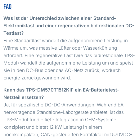
FAQ
Was ist der Unterschied zwischen einer Standard-
Elektroniklast und einer regenerativen bidirektionalen DC-
Testlast?
Eine Standardlast wandelt die aufgenommene Leistung in
Wärme um, was massive Lüfter oder Wasserkühlung
erfordert. Eine regenerative Last (wie das bidirektionale TPS-
Modul) wandelt die aufgenommene Leistung um und speist
sie in den DC-Bus oder das AC-Netz zurück, wodurch
Energie zurückgewonnen wird.
Kann das TPS-DM570T1512KIF ein EA-Batterietest-
Netzteil ersetzen?
Ja, für spezifische DC-DC-Anwendungen. Während EA
hervorragende Standalone-Laborgeräte anbietet, ist das
TPS-Modul für die tiefe Integration in OEM-Systeme
konzipiert und bietet 12 kW Leistung in einem
hochkompakten, CAN-gesteuerten Formfaktor mit 570VDC-