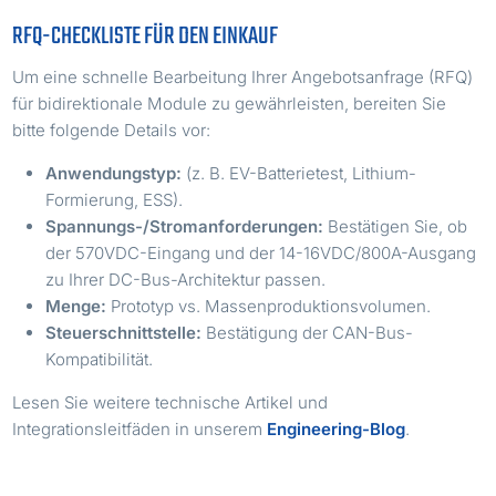
RFQ-CHECKLISTE FÜR DEN EINKAUF
Um eine schnelle Bearbeitung Ihrer Angebotsanfrage (RFQ)
für bidirektionale Module zu gewährleisten, bereiten Sie
bitte folgende Details vor:
Anwendungstyp:
(z. B. EV-Batterietest, Lithium-
Formierung, ESS).
Spannungs-/Stromanforderungen:
Bestätigen Sie, ob
der 570VDC-Eingang und der 14-16VDC/800A-Ausgang
zu Ihrer DC-Bus-Architektur passen.
Menge:
Prototyp vs. Massenproduktionsvolumen.
Steuerschnittstelle:
Bestätigung der CAN-Bus-
Kompatibilität.
Lesen Sie weitere technische Artikel und
Integrationsleitfäden in unserem
Engineering-Blog
.