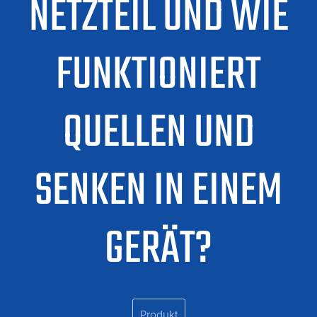
NETZTEIL UND WIE
FUNKTIONIERT
QUELLEN UND
SENKEN IN EINEM
GERÄT?
Produkt