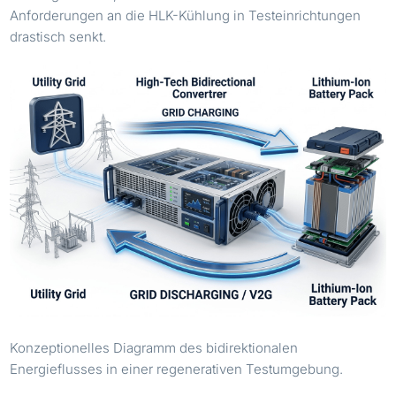
Anforderungen an die HLK-Kühlung in Testeinrichtungen
drastisch senkt.
Konzeptionelles Diagramm des bidirektionalen
Energieflusses in einer regenerativen Testumgebung.