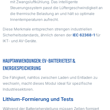
mit Zwangsluftkühlung. Das intelligente
Steuerungssystem passt die Lüftergeschwindigkeit an
die thermische Belastung an und hält so optimale
Innentemperaturen aufrecht.
Diese Merkmale entsprechen strengen industriellen
Sicherheitsstandards, ähnlich denen der
IEC 62368-1
für
IKT- und AV-Geräte.
HAUPTANWENDUNGEN: EV-BATTERIETEST &
ENERGIESPEICHERUNG
Die Fähigkeit, nahtlos zwischen Laden und Entladen zu
wechseln, macht dieses Modul ideal für spezifische
Industriesektoren.
Lithium-Formierung und Tests
Während der Batterieherstellung müssen Zellen formiert