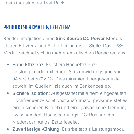
in ein industrielles Test-Rack.
PRODUKTMERKMALE & EFFIZIENZ
Bei der Integration eines
Sink Source DC Power
Moduls
stehen Effizienz und Sicherheit an erster Stelle. Das TPS-
Modul zeichnet sich in mehreren kritischen Bereichen aus:
Hohe Effizienz:
Es ist ein Hocheffizienz-
Leistungsmodul mit einem Spitzenwirkungsgrad von
94,5 % bei 570VDC. Dies minimiert Energieverluste
sowohl im Quellen- als auch im Senkenbetrieb.
Sichere Isolation:
Ausgestattet mit einem eingebauten
Hochfrequenz-Isolationstransformator gewährleistet es
einen sicheren Betrieb und eine galvanische Trennung
zwischen dem Hochspannungs-DC-Bus und der
Niederspannungs-Batterieseite.
Zuverlässige Kühlung:
Es arbeitet als Leistungsmodul