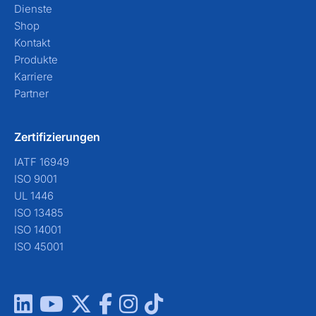
Dienste
Shop
Kontakt
Produkte
Karriere
Partner
Zertifizierungen
IATF 16949
ISO 9001
UL 1446
ISO 13485
ISO 14001
ISO 45001