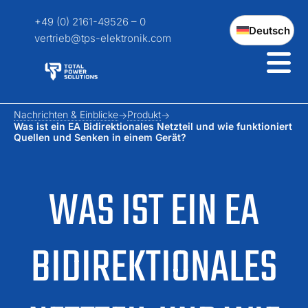
+49 (0) 2161-49526 – 0
Deutsch
vertrieb@tps-elektronik.com
Nachrichten & Einblicke
Produkt
Was ist ein EA Bidirektionales Netzteil und wie funktioniert
Quellen und Senken in einem Gerät?
WAS IST EIN EA
BIDIREKTIONALES