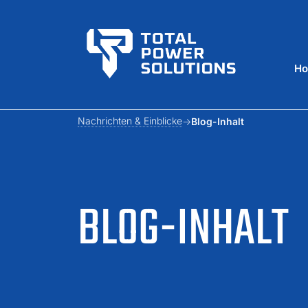
H
Nachrichten & Einblicke
Blog-Inhalt
BLOG-INHALT