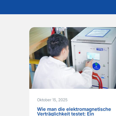
Oktober 15, 2025
Wie man die elektromagnetische
Verträglichkeit testet: Ein