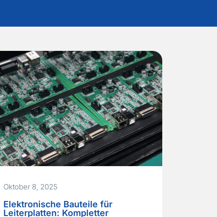
Oktober 8, 2025
Elektronische Bauteile für
Leiterplatten: Kompletter