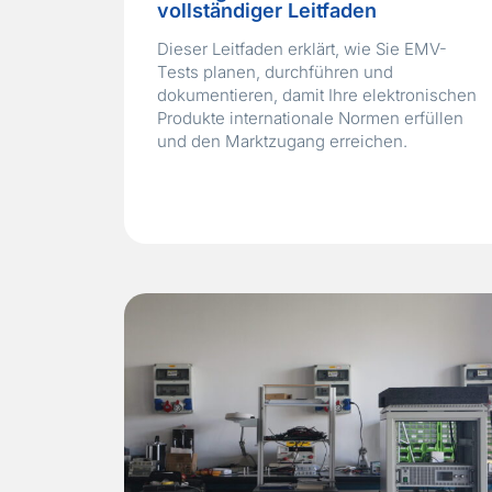
vollständiger Leitfaden
Dieser Leitfaden erklärt, wie Sie EMV-
Tests planen, durchführen und
dokumentieren, damit Ihre elektronischen
Produkte internationale Normen erfüllen
und den Marktzugang erreichen.