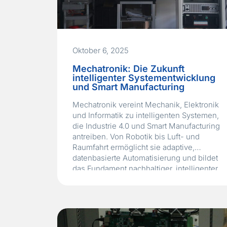
Oktober 6, 2025
Mechatronik: Die Zukunft
intelligenter Systementwicklung
und Smart Manufacturing
Mechatronik vereint Mechanik, Elektronik
und Informatik zu intelligenten Systemen,
die Industrie 4.0 und Smart Manufacturing
antreiben. Von Robotik bis Luft- und
Raumfahrt ermöglicht sie adaptive,
datenbasierte Automatisierung und bildet
das Fundament nachhaltiger, intelligenter
Technologie.