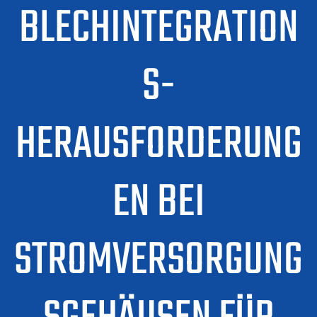
BLECHINTEGRATION
S-
HERAUSFORDERUNG
EN BEI
STROMVERSORGUNG