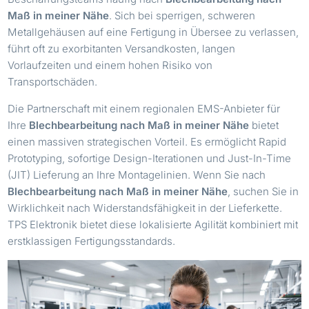
Maß in meiner Nähe
. Sich bei sperrigen, schweren
Metallgehäusen auf eine Fertigung in Übersee zu verlassen,
führt oft zu exorbitanten Versandkosten, langen
Vorlaufzeiten und einem hohen Risiko von
Transportschäden.
Die Partnerschaft mit einem regionalen EMS-Anbieter für
Ihre
Blechbearbeitung nach Maß in meiner Nähe
bietet
einen massiven strategischen Vorteil. Es ermöglicht Rapid
Prototyping, sofortige Design-Iterationen und Just-In-Time
(JIT) Lieferung an Ihre Montagelinien. Wenn Sie nach
Blechbearbeitung nach Maß in meiner Nähe
, suchen Sie in
Wirklichkeit nach Widerstandsfähigkeit in der Lieferkette.
TPS Elektronik bietet diese lokalisierte Agilität kombiniert mit
erstklassigen Fertigungsstandards.