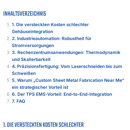
INHALTSVERZEICHNIS
1. Die versteckten Kosten schlechter
Gehäuseintegration
2. Industrieautomation: Robustheit für
Stromversorgungen
3. Rechenzentrumsanwendungen: Thermodynamik
und Skalierbarkeit
4. Präzisionsfertigung: Vom Laserschneiden bis zum
Schweißen
5. Warum „Custom Sheet Metal Fabrication Near Me“
ein strategischer Vorteil ist
6. Der TPS EMS-Vorteil: End-to-End-Integration
7. FAQ
1. DIE VERSTECKTEN KOSTEN SCHLECHTER