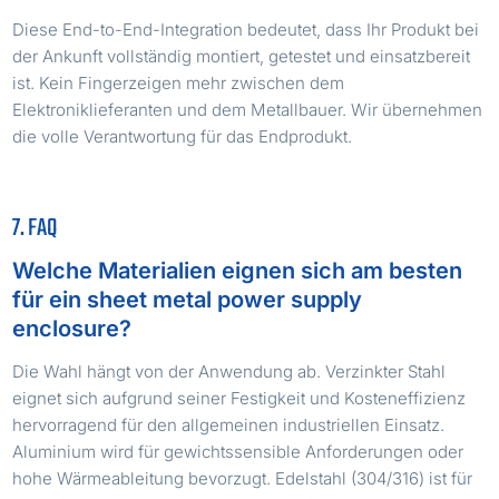
Diese End-to-End-Integration bedeutet, dass Ihr Produkt bei
der Ankunft vollständig montiert, getestet und einsatzbereit
ist. Kein Fingerzeigen mehr zwischen dem
Elektroniklieferanten und dem Metallbauer. Wir übernehmen
die volle Verantwortung für das Endprodukt.
7. FAQ
Welche Materialien eignen sich am besten
für ein sheet metal power supply
enclosure?
Die Wahl hängt von der Anwendung ab. Verzinkter Stahl
eignet sich aufgrund seiner Festigkeit und Kosteneffizienz
hervorragend für den allgemeinen industriellen Einsatz.
Aluminium wird für gewichtssensible Anforderungen oder
hohe Wärmeableitung bevorzugt. Edelstahl (304/316) ist für