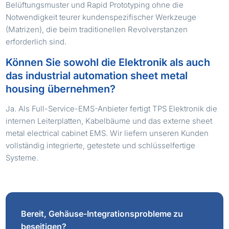
Belüftungsmuster und Rapid Prototyping ohne die
Notwendigkeit teurer kundenspezifischer Werkzeuge
(Matrizen), die beim traditionellen Revolverstanzen
erforderlich sind.
Können Sie sowohl die Elektronik als auch
das industrial automation sheet metal
housing übernehmen?
Ja. Als Full-Service-EMS-Anbieter fertigt TPS Elektronik die
internen Leiterplatten, Kabelbäume und das externe sheet
metal electrical cabinet EMS. Wir liefern unseren Kunden
vollständig integrierte, getestete und schlüsselfertige
Systeme.
Bereit, Gehäuse-Integrationsprobleme zu
beseitigen?