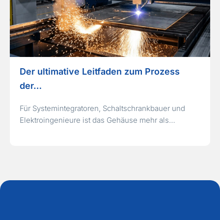
Der ultimative Leitfaden zum Prozess
der…
Für Systemintegratoren, Schaltschrankbauer und
Elektroingenieure ist das Gehäuse mehr als…