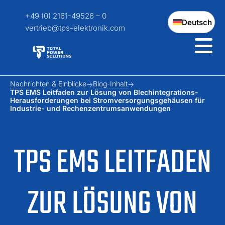
+49 (0) 2161-49526 – 0
Deutsch
vertrieb@tps-elektronik.com
Nachrichten & Einblicke
Blog-Inhalt
TPS EMS Leitfaden zur Lösung von Blechintegrations-
Herausforderungen bei Stromversorgungsgehäusen für
Industrie- und Rechenzentrumsanwendungen
TPS EMS LEITFADEN
ZUR LÖSUNG VON