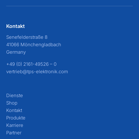
Kontakt
Senefelderstraße 8
41066 Mönchengladbach
Germany
+49 (0) 2161-49526 – 0
vertrieb@tps-elektronik.com
Dienste
Shop
Kontakt
Produkte
Karriere
Partner