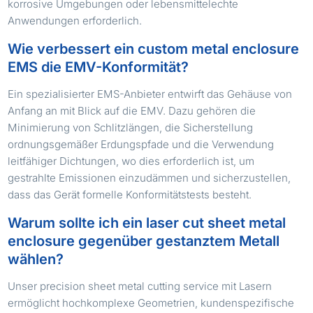
korrosive Umgebungen oder lebensmittelechte
Anwendungen erforderlich.
Wie verbessert ein custom metal enclosure
EMS die EMV-Konformität?
Ein spezialisierter EMS-Anbieter entwirft das Gehäuse von
Anfang an mit Blick auf die EMV. Dazu gehören die
Minimierung von Schlitzlängen, die Sicherstellung
ordnungsgemäßer Erdungspfade und die Verwendung
leitfähiger Dichtungen, wo dies erforderlich ist, um
gestrahlte Emissionen einzudämmen und sicherzustellen,
dass das Gerät formelle Konformitätstests besteht.
Warum sollte ich ein laser cut sheet metal
enclosure gegenüber gestanztem Metall
wählen?
Unser precision sheet metal cutting service mit Lasern
ermöglicht hochkomplexe Geometrien, kundenspezifische