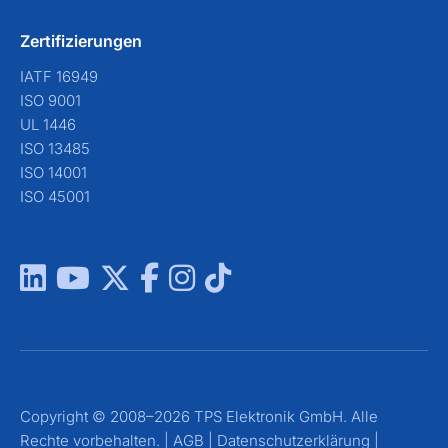
Zertifizierungen
IATF 16949
ISO 9001
UL 1446
ISO 13485
ISO 14001
ISO 45001
Copyright © 2008–2026 TPS Elektronik GmbH. Alle
Rechte vorbehalten. |
AGB
|
Datenschutzerklärung
|