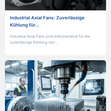
Industrial Axial Fans: Zuverlässige
Kühlung für…
Industrial Axial Fans sind entscheidend für die
zuverlässige Kühlung von…