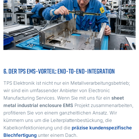
6. DER TPS EMS-VORTEIL: END-TO-END-INTEGRATION
TPS Elektronik ist nicht nur ein Metallverarbeitungsbetrieb;
wir sind ein umfassender Anbieter von Electronic
Manufacturing Services. Wenn Sie mit uns für ein
sheet
metal industrial enclosure EMS
Projekt zusammenarbeiten,
profitieren Sie von einem ganzheitlichen Ansatz. Wir
kümmern uns um die Leiterplattenbestückung, die
Kabelkonfektionierung und die
präzise kundenspezifische
Blechfertigung
unter einem Dach.