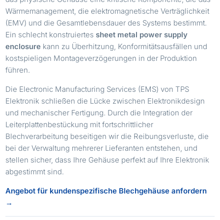
Wärmemanagement, die elektromagnetische Verträglichkeit
(EMV) und die Gesamtlebensdauer des Systems bestimmt.
Ein schlecht konstruiertes
sheet metal power supply
enclosure
kann zu Überhitzung, Konformitätsausfällen und
kostspieligen Montageverzögerungen in der Produktion
führen.
Die Electronic Manufacturing Services (EMS) von TPS
Elektronik schließen die Lücke zwischen Elektronikdesign
und mechanischer Fertigung. Durch die Integration der
Leiterplattenbestückung mit fortschrittlicher
Blechverarbeitung beseitigen wir die Reibungsverluste, die
bei der Verwaltung mehrerer Lieferanten entstehen, und
stellen sicher, dass Ihre Gehäuse perfekt auf Ihre Elektronik
abgestimmt sind.
Angebot für kundenspezifische Blechgehäuse anfordern
→