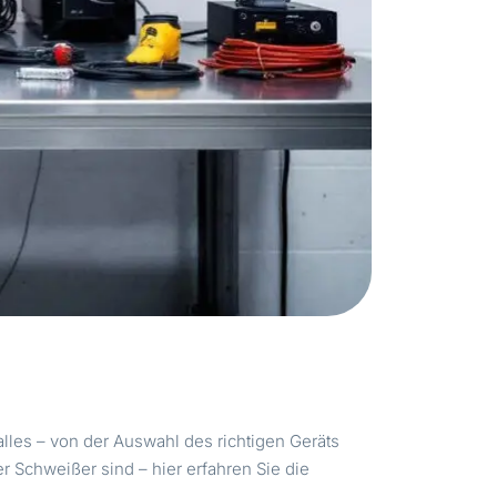
alles – von der Auswahl des richtigen Geräts
r Schweißer sind – hier erfahren Sie die