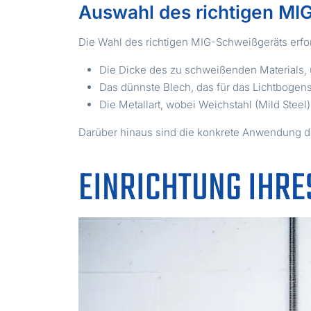
Auswahl des richtigen MI
Die Wahl des richtigen MIG-Schweißgeräts erfor
Die Dicke des zu schweißenden Materials, 
Das dünnste Blech, das für das Lichtbogens
Die Metallart, wobei Weichstahl (Mild Steel) 
Darüber hinaus sind die konkrete Anwendung d
EINRICHTUNG IHRE