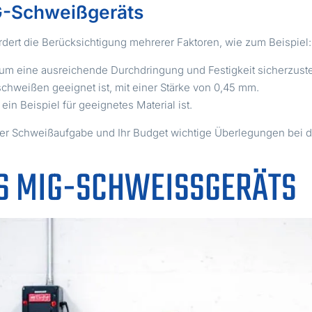
G-Schweißgeräts
dert die Berücksichtigung mehrerer Faktoren, wie zum Beispiel:
um eine ausreichende Durchdringung und Festigkeit sicherzuste
chweißen geeignet ist, mit einer Stärke von 0,45 mm.
ein Beispiel für geeignetes Material ist.
er Schweißaufgabe und Ihr Budget wichtige Überlegungen bei 
S MIG-SCHWEISSGERÄTS