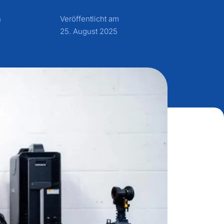
n
Veröffentlicht am
25. August 2025