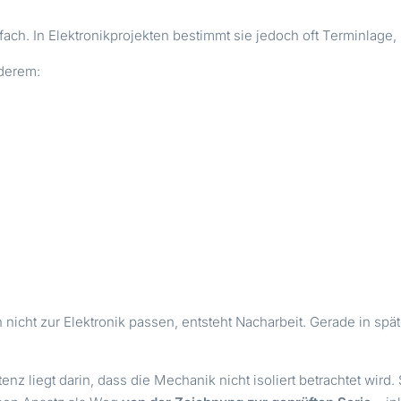
fach. In Elektronikprojekten bestimmt sie jedoch oft Terminlage,
nderem:
nicht zur Elektronik passen, entsteht Nacharbeit. Gerade in sp
nz liegt darin, dass die Mechanik nicht isoliert betrachtet wird