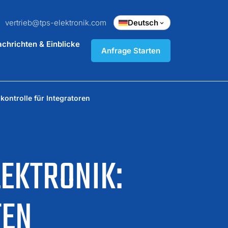
vertrieb@tps-elektronik.com
Deutsch
chrichten & Einblicke
Anfrage Starten
ontrolle für Integratoren
EKTRONIK:
TEN