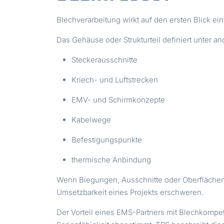
Blechverarbeitung wirkt auf den ersten Blick ein
Das Gehäuse oder Strukturteil definiert unter a
Steckerausschnitte
Kriech- und Luftstrecken
EMV- und Schirmkonzepte
Kabelwege
Befestigungspunkte
thermische Anbindung
Wenn Biegungen, Ausschnitte oder Oberflächen 
Umsetzbarkeit eines Projekts erschweren.
Der Vorteil eines EMS-Partners mit Blechkompete