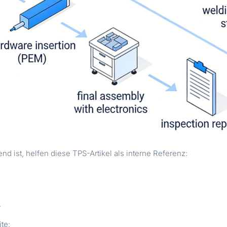
 ist, helfen diese TPS-Artikel als interne Referenz:
.
ite: