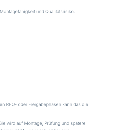
 Montagefähigkeit und Qualitätsrisiko.
äten RFQ- oder Freigabephasen kann das die
. Sie wird auf Montage, Prüfung und spätere