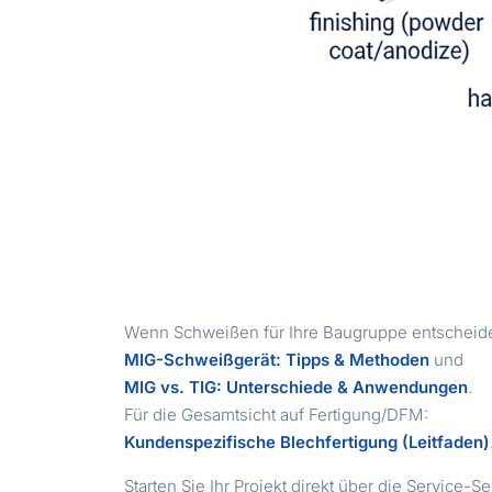
Wenn Schweißen für Ihre Baugruppe entscheidend
MIG-Schweißgerät: Tipps & Methoden
und
MIG vs. TIG: Unterschiede & Anwendungen
.
Für die Gesamtsicht auf Fertigung/DFM:
Kundenspezifische Blechfertigung (Leitfaden)
Starten Sie Ihr Projekt direkt über die Service-Se