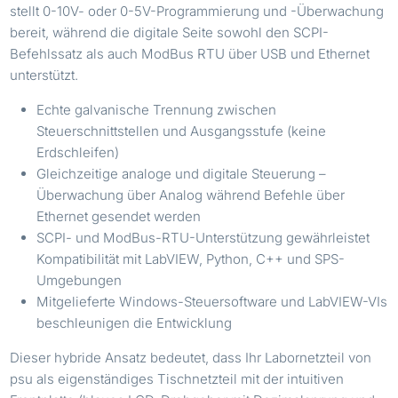
stellt 0-10V- oder 0-5V-Programmierung und -Überwachung
bereit, während die digitale Seite sowohl den SCPI-
Befehlssatz als auch ModBus RTU über USB und Ethernet
unterstützt.
Echte galvanische Trennung zwischen
Steuerschnittstellen und Ausgangsstufe (keine
Erdschleifen)
Gleichzeitige analoge und digitale Steuerung –
Überwachung über Analog während Befehle über
Ethernet gesendet werden
SCPI- und ModBus-RTU-Unterstützung gewährleistet
Kompatibilität mit LabVIEW, Python, C++ und SPS-
Umgebungen
Mitgelieferte Windows-Steuersoftware und LabVIEW-VIs
beschleunigen die Entwicklung
Dieser hybride Ansatz bedeutet, dass Ihr Labornetzteil von
psu als eigenständiges Tischnetzteil mit der intuitiven