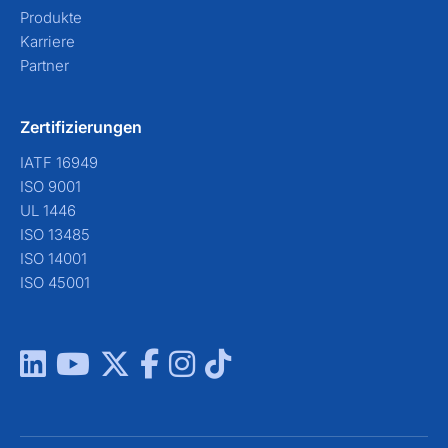
Produkte
Karriere
Partner
Zertifizierungen
IATF 16949
ISO 9001
UL 1446
ISO 13485
ISO 14001
ISO 45001