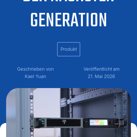
GENERATION
Produkt
Geschrieben von
Veröffentlicht am
Kael Yuan
21. Mai 2026