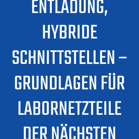
ENTLADUNG,
HYBRIDE
SCHNITTSTELLEN –
GRUNDLAGEN FÜR
LABORNETZTEILE
DER NÄCHSTEN