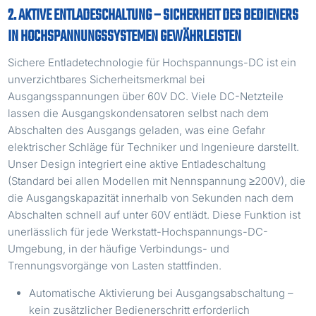
2. AKTIVE ENTLADESCHALTUNG – SICHERHEIT DES BEDIENERS
IN HOCHSPANNUNGSSYSTEMEN GEWÄHRLEISTEN
Sichere Entladetechnologie für Hochspannungs-DC ist ein
unverzichtbares Sicherheitsmerkmal bei
Ausgangsspannungen über 60V DC. Viele DC-Netzteile
lassen die Ausgangskondensatoren selbst nach dem
Abschalten des Ausgangs geladen, was eine Gefahr
elektrischer Schläge für Techniker und Ingenieure darstellt.
Unser Design integriert eine aktive Entladeschaltung
(Standard bei allen Modellen mit Nennspannung ≥200V), die
die Ausgangskapazität innerhalb von Sekunden nach dem
Abschalten schnell auf unter 60V entlädt. Diese Funktion ist
unerlässlich für jede Werkstatt-Hochspannungs-DC-
Umgebung, in der häufige Verbindungs- und
Trennungsvorgänge von Lasten stattfinden.
Automatische Aktivierung bei Ausgangsabschaltung –
kein zusätzlicher Bedienerschritt erforderlich