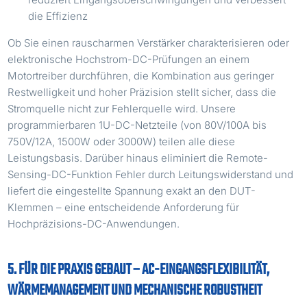
die Effizienz
Ob Sie einen rauscharmen Verstärker charakterisieren oder
elektronische Hochstrom-DC-Prüfungen an einem
Motortreiber durchführen, die Kombination aus geringer
Restwelligkeit und hoher Präzision stellt sicher, dass die
Stromquelle nicht zur Fehlerquelle wird. Unsere
programmierbaren 1U-DC-Netzteile (von 80V/100A bis
750V/12A, 1500W oder 3000W) teilen alle diese
Leistungsbasis. Darüber hinaus eliminiert die Remote-
Sensing-DC-Funktion Fehler durch Leitungswiderstand und
liefert die eingestellte Spannung exakt an den DUT-
Klemmen – eine entscheidende Anforderung für
Hochpräzisions-DC-Anwendungen.
5. FÜR DIE PRAXIS GEBAUT – AC-EINGANGSFLEXIBILITÄT,
WÄRMEMANAGEMENT UND MECHANISCHE ROBUSTHEIT