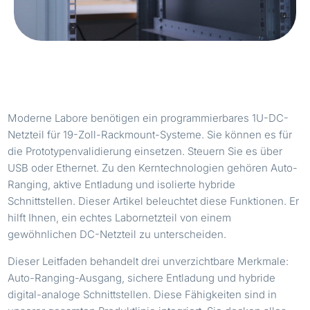
Moderne Labore benötigen ein programmierbares 1U-DC-
Netzteil für 19-Zoll-Rackmount-Systeme. Sie können es für
die Prototypenvalidierung einsetzen. Steuern Sie es über
USB oder Ethernet. Zu den Kerntechnologien gehören Auto-
Ranging, aktive Entladung und isolierte hybride
Schnittstellen. Dieser Artikel beleuchtet diese Funktionen. Er
hilft Ihnen, ein echtes Labornetzteil von einem
gewöhnlichen DC-Netzteil zu unterscheiden.
Dieser Leitfaden behandelt drei unverzichtbare Merkmale:
Auto-Ranging-Ausgang, sichere Entladung und hybride
digital-analoge Schnittstellen. Diese Fähigkeiten sind in