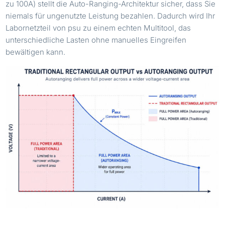
zu 100A) stellt die Auto-Ranging-Architektur sicher, dass Sie
niemals für ungenutzte Leistung bezahlen. Dadurch wird Ihr
Labornetzteil von psu zu einem echten Multitool, das
unterschiedliche Lasten ohne manuelles Eingreifen
bewältigen kann.