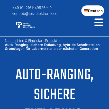
+49 (0) 2161-49526 – 0
Deutsch
vertrieb@tps-elektronik.com
Nachrichten & Einblicke
Produkt
Auto-Ranging, sichere Entladung, hybride Schnittstellen –
Grundlagen für Labornetzteile der nächsten Generation
AUTO-RANGING,
SICHERE