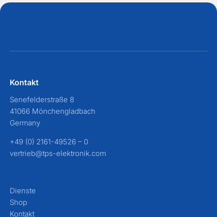
Kontakt
Senefelderstraße 8
41066 Mönchengladbach
Germany
+49 (0) 2161-49526 – 0
vertrieb@tps-elektronik.com
Dienste
Shop
Kontakt