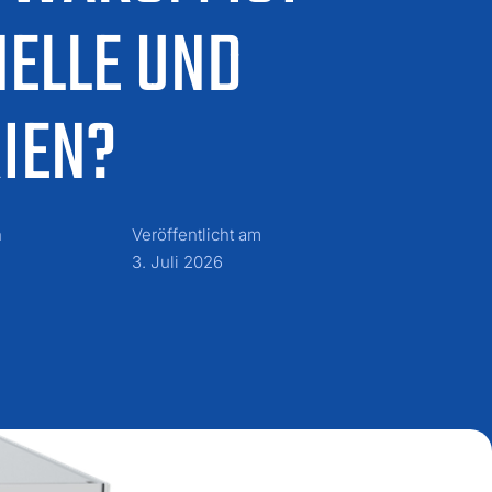
NELLE UND
RIEN?
n
Veröffentlicht am
3. Juli 2026