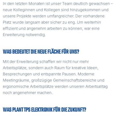
In den letzten Monaten ist unser Team deutlich gewachsen –
neue Kolleginnen und Kollegen sind hinzugekommen und
unsere Projekte werden umfangreicher. Der vorhandene
Platz wurde langsam aber sicher zu eng. Um weiterhin
effizient und angenehm arbeiten zu können, war eine
Erweiterung notwendig.
WAS BEDEUTET DIE NEUE FLÄCHE FÜR UNS?
Mit der Erweiterung schaffen wir nicht nur mehr
Arbeitsplätze, sondern auch Raum für kreative Ideen,
Besprechungen und entspannte Pausen. Moderne
Meetingräume, großzügige Gemeinschaftsbereiche und
ergonomische Arbeitsplätze werden unseren Arbeitsalltag
noch angenehmer machen.
WAS PLANT TPS ELEKTRONIK FÜR DIE ZUKUNFT?