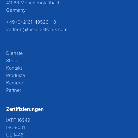
41066 Mönchengladbach
Germany
+49 (0) 2161-49526 – 0
vertrieb@tps-elektronik.com
Dienste
Shop
Kontakt
Produkte
Karriere
Partner
Zertifizierungen
IATF 16949
ISO 9001
UL 1446