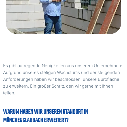
Es gibt aufregende Neuigkeiten aus unserem Unternehmen:
Aufgrund unseres stetigen Wachstums und der steigenden
Anforderungen haben wir beschlossen, unsere Bürofläche
zu erweitern. Ein großer Schritt, den wir gerne mit Ihnen
teilen.
WARUM HABEN WIR UNSEREN STANDORT IN
MÖNCHENGLADBACH ERWEITERT?