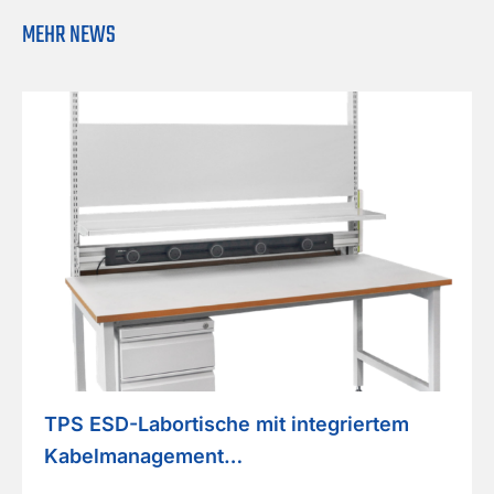
MEHR NEWS
TPS ESD-Labortische mit integriertem
Kabelmanagement…