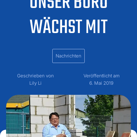
UNSER BÜRO
WÄCHST MIT
Nachrichten
Geschrieben von
Veröffentlicht am
Lily Li
6. Mai 2019