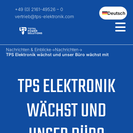
+49 (0) 2161-49526 – 0
Deutsch
vertrieb@tps-elektronik.com
Nachrichten & Einblicke
Nachrichten
TPS Elektronik wächst und unser Büro wächst mit
TPS ELEKTRONIK
WÄCHST UND