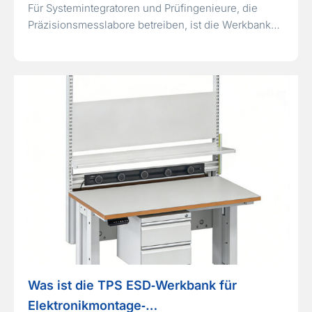
Für Systemintegratoren und Prüfingenieure, die
Präzisionsmesslabore betreiben, ist die Werkbank…
Was ist die TPS ESD‑Werkbank für
Elektronikmontage‑…