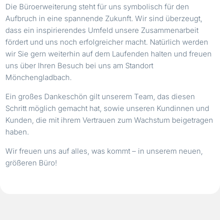
Die Büroerweiterung steht für uns symbolisch für den
Aufbruch in eine spannende Zukunft. Wir sind überzeugt,
dass ein inspirierendes Umfeld unsere Zusammenarbeit
fördert und uns noch erfolgreicher macht. Natürlich werden
wir Sie gern weiterhin auf dem Laufenden halten und freuen
uns über Ihren Besuch bei uns am Standort
Mönchengladbach.
Ein großes Dankeschön gilt unserem Team, das diesen
Schritt möglich gemacht hat, sowie unseren Kundinnen und
Kunden, die mit ihrem Vertrauen zum Wachstum beigetragen
haben.
Wir freuen uns auf alles, was kommt – in unserem neuen,
größeren Büro!