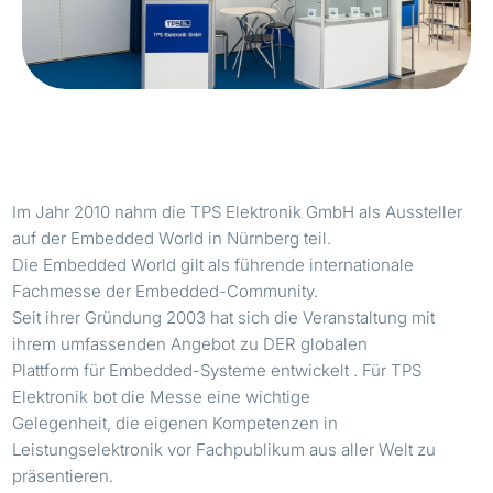
Im Jahr 2010 nahm die TPS Elektronik GmbH als Aussteller
auf der Embedded World in Nürnberg teil.
Die Embedded World gilt als führende internationale
Fachmesse der Embedded-Community.
Seit ihrer Gründung 2003 hat sich die Veranstaltung mit
ihrem umfassenden Angebot zu DER globalen
Plattform für Embedded-Systeme entwickelt . Für TPS
Elektronik bot die Messe eine wichtige
Gelegenheit, die eigenen Kompetenzen in
Leistungselektronik vor Fachpublikum aus aller Welt zu
präsentieren.