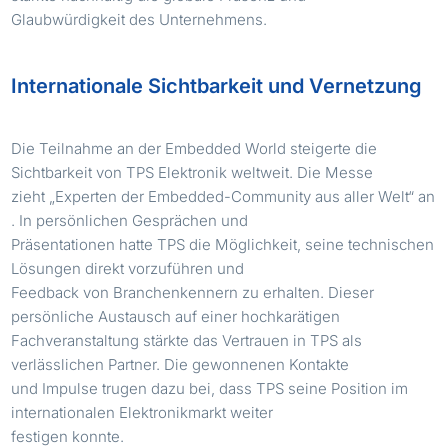
Glaubwürdigkeit des Unternehmens.
Internationale Sichtbarkeit und Vernetzung
Die Teilnahme an der Embedded World steigerte die
Sichtbarkeit von TPS Elektronik weltweit. Die Messe
zieht „Experten der Embedded-Community aus aller Welt“ an
. In persönlichen Gesprächen und
Präsentationen hatte TPS die Möglichkeit, seine technischen
Lösungen direkt vorzuführen und
Feedback von Branchenkennern zu erhalten. Dieser
persönliche Austausch auf einer hochkarätigen
Fachveranstaltung stärkte das Vertrauen in TPS als
verlässlichen Partner. Die gewonnenen Kontakte
und Impulse trugen dazu bei, dass TPS seine Position im
internationalen Elektronikmarkt weiter
festigen konnte.