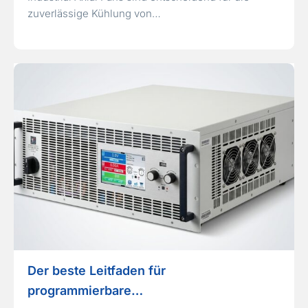
zuverlässige Kühlung von…
Der beste Leitfaden für
programmierbare…