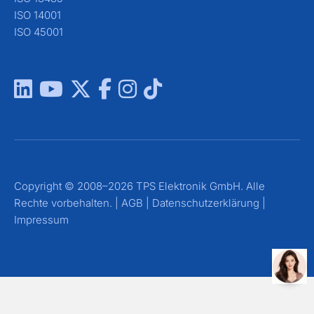
ISO 14001
ISO 45001
Copyright © 2008–2026 TPS Elektronik GmbH. Alle
Rechte vorbehalten. |
AGB
|
Datenschutzerklärung
|
Impressum