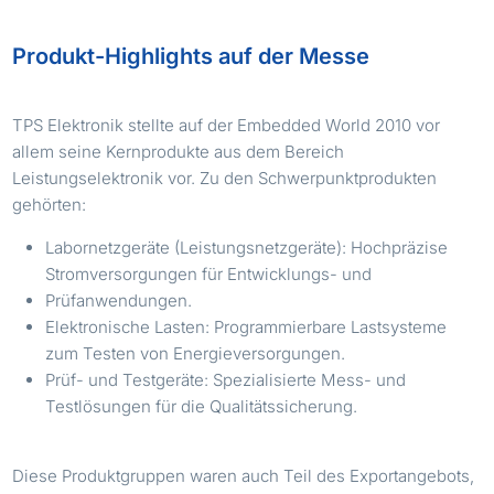
Produkt-Highlights auf der Messe
TPS Elektronik stellte auf der Embedded World 2010 vor
allem seine Kernprodukte aus dem Bereich
Leistungselektronik vor. Zu den Schwerpunktprodukten
gehörten:
Labornetzgeräte (Leistungsnetzgeräte): Hochpräzise
Stromversorgungen für Entwicklungs- und
Prüfanwendungen.
Elektronische Lasten: Programmierbare Lastsysteme
zum Testen von Energieversorgungen.
Prüf- und Testgeräte: Spezialisierte Mess- und
Testlösungen für die Qualitätssicherung.
Diese Produktgruppen waren auch Teil des Exportangebots,