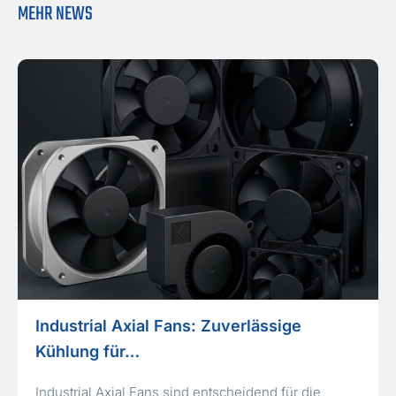
MEHR NEWS
Industrial Axial Fans: Zuverlässige
Kühlung für…
Industrial Axial Fans sind entscheidend für die