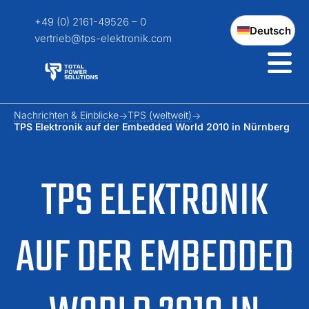
+49 (0) 2161-49526 – 0
Deutsch
vertrieb@tps-elektronik.com
Nachrichten & Einblicke
TPS (weltweit)
TPS Elektronik auf der Embedded World 2010 in Nürnberg
TPS ELEKTRONIK
AUF DER EMBEDDED