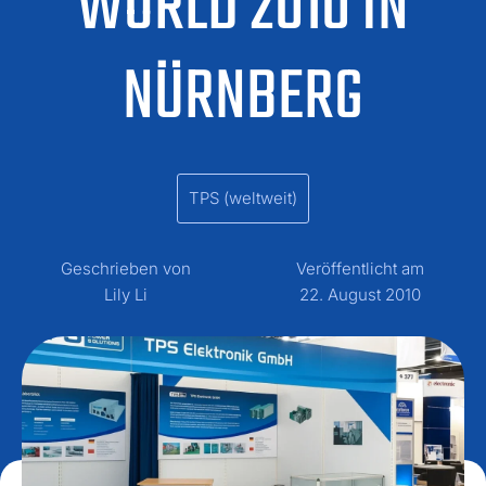
WORLD 2010 IN
NÜRNBERG
TPS (weltweit)
Geschrieben von
Veröffentlicht am
Lily Li
22. August 2010