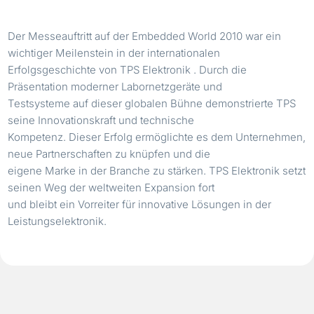
Der Messeauftritt auf der Embedded World 2010 war ein
wichtiger Meilenstein in der internationalen
Erfolgsgeschichte von TPS Elektronik . Durch die
Präsentation moderner Labornetzgeräte und
Testsysteme auf dieser globalen Bühne demonstrierte TPS
seine Innovationskraft und technische
Kompetenz. Dieser Erfolg ermöglichte es dem Unternehmen,
neue Partnerschaften zu knüpfen und die
eigene Marke in der Branche zu stärken. TPS Elektronik setzt
seinen Weg der weltweiten Expansion fort
und bleibt ein Vorreiter für innovative Lösungen in der
Leistungselektronik.