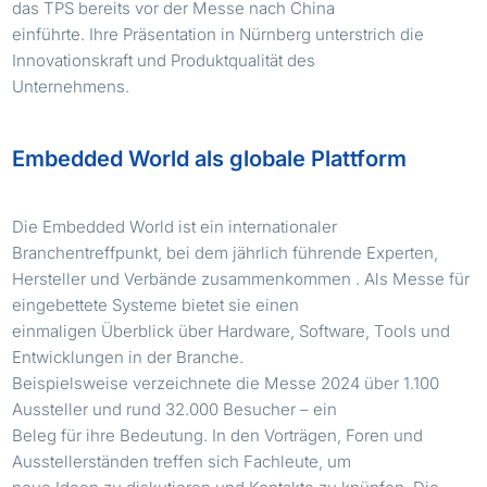
das TPS bereits vor der Messe nach China
einführte. Ihre Präsentation in Nürnberg unterstrich die
Innovationskraft und Produktqualität des
Unternehmens.
Embedded World als globale Plattform
Die Embedded World ist ein internationaler
Branchentreffpunkt, bei dem jährlich führende Experten,
Hersteller und Verbände zusammenkommen . Als Messe für
eingebettete Systeme bietet sie einen
einmaligen Überblick über Hardware, Software, Tools und
Entwicklungen in der Branche.
Beispielsweise verzeichnete die Messe 2024 über 1.100
Aussteller und rund 32.000 Besucher – ein
Beleg für ihre Bedeutung. In den Vorträgen, Foren und
Ausstellerständen treffen sich Fachleute, um