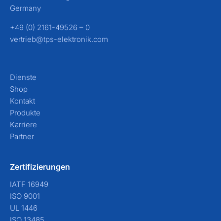
Germany
+49 (0) 2161-49526 – 0
vertrieb@tps-elektronik.com
Dienste
Shop
Kontakt
Produkte
Karriere
Partner
Zertifizierungen
IATF 16949
ISO 9001
UL 1446
ISO 13485